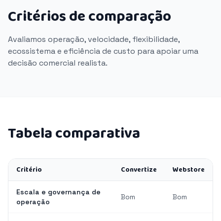
Critérios de comparação
Avaliamos operação, velocidade, flexibilidade,
ecossistema e eficiência de custo para apoiar uma
decisão comercial realista.
Tabela comparativa
Critério
Convertize
Webstore
Escala e governança de
Bom
Bom
operação