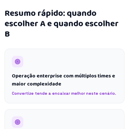
Resumo rápido: quando
escolher A e quando escolher
B
Operação enterprise com múltiplos times e
maior complexidade
Convertize tende a encaixar melhor neste cenário.