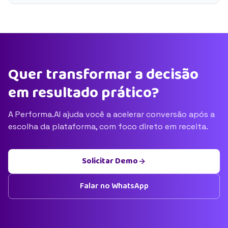
Quer transformar a decisão
em resultado prático?
A Performa.AI ajuda você a acelerar conversão após a
escolha da plataforma, com foco direto em receita.
Solicitar Demo
Falar no WhatsApp