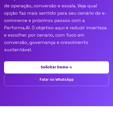
de operação, conversão e escala. Veja qual
opção faz mais sentido para seu cenário de e-
commerce e próximos passos com a
Performa.AI. O objetivo aqui é reduzir incerteza
e escolher por cenário, com foco em
conversão, governança e crescimento
sustentável.
Solicitar Demo
Falar no WhatsApp