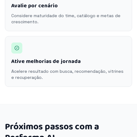
Avalie por cenário
Considere maturidade do time, catálogo e metas de
crescimento.
Ative melhorias de jornada
Acelere resultado com busca, recomendação, vitrines
e recuperação.
Próximos passos com a