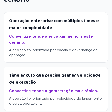
Operação enterprise com múltiplos times e
maior complexidade
Convertize tende a encaixar melhor neste
cenário.
A decisão foi orientada por escala e governança de
operação.
Time enxuto que precisa ganhar velocidade
de execução
Convertize tende a gerar tração mais rápida.
A decisão foi orientada por velocidade de lançamento
e curva operacional.