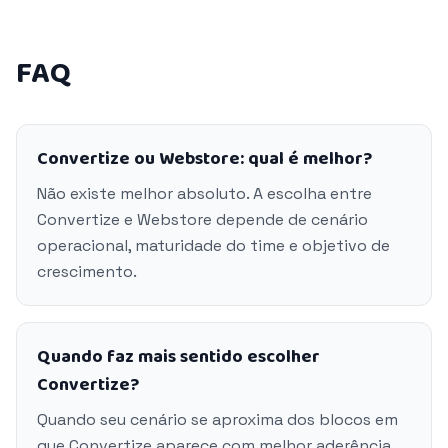
FAQ
Convertize ou Webstore: qual é melhor?
Não existe melhor absoluto. A escolha entre
Convertize e Webstore depende de cenário
operacional, maturidade do time e objetivo de
crescimento.
Quando faz mais sentido escolher
Convertize?
Quando seu cenário se aproxima dos blocos em
que Convertize aparece com melhor aderência