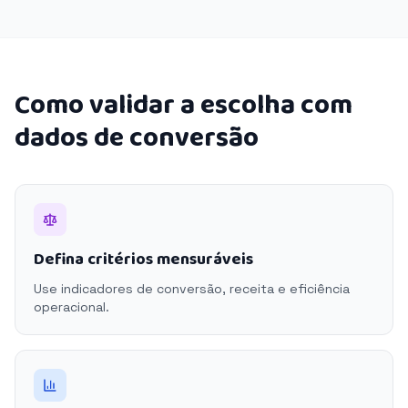
Como validar a escolha com
dados de conversão
Defina critérios mensuráveis
Use indicadores de conversão, receita e eficiência
operacional.