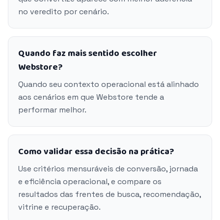
no veredito por cenário.
Quando faz mais sentido escolher
Webstore?
Quando seu contexto operacional está alinhado
aos cenários em que Webstore tende a
performar melhor.
Como validar essa decisão na prática?
Use critérios mensuráveis de conversão, jornada
e eficiência operacional, e compare os
resultados das frentes de busca, recomendação,
vitrine e recuperação.