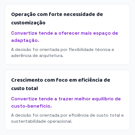
Operação com forte necessidade de
customização
Convertize tende a oferecer mais espaço de
adaptação.
A decisão foi orientada por flexibilidade técnica e
aderência de arquitetura.
Crescimento com foco em eficiência de
custo total
Convertize tende a trazer melhor equilíbrio de
custo-benefício.
A decisão foi orientada por eficiência de custo total e
sustentabilidade operacional.