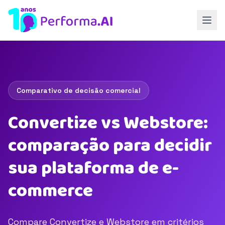
Comparativo de decisão comercial
Convertize vs Webstore:
comparação para decidir
sua plataforma de e-
commerce
Compare Convertize e Webstore em critérios