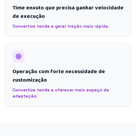
Time enxuto que precisa ganhar velocidade
de execução
Convertize tende a gerar tração mais rápida.
Operação com forte necessidade de
customização
Convertize tende a oferecer mais espaço de
adaptação.