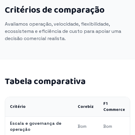
Critérios de comparação
Avaliamos operação, velocidade, flexibilidade,
ecossistema e eficiência de custo para apoiar uma
decisão comercial realista.
Tabela comparativa
F1
Critério
Corebiz
Commerce
Escala e governança de
Bom
Bom
operação