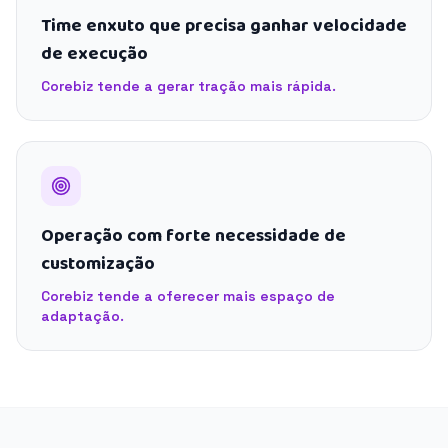
Time enxuto que precisa ganhar velocidade
de execução
Corebiz tende a gerar tração mais rápida.
Operação com forte necessidade de
customização
Corebiz tende a oferecer mais espaço de
adaptação.