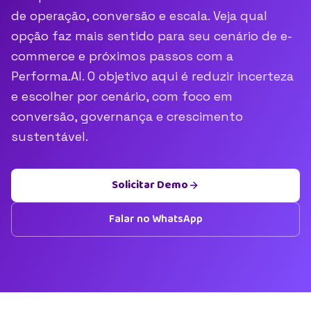
de operação, conversão e escala. Veja qual
opção faz mais sentido para seu cenário de e-
commerce e próximos passos com a
Performa.AI. O objetivo aqui é reduzir incerteza
e escolher por cenário, com foco em
conversão, governança e crescimento
sustentável.
Solicitar Demo
Falar no WhatsApp