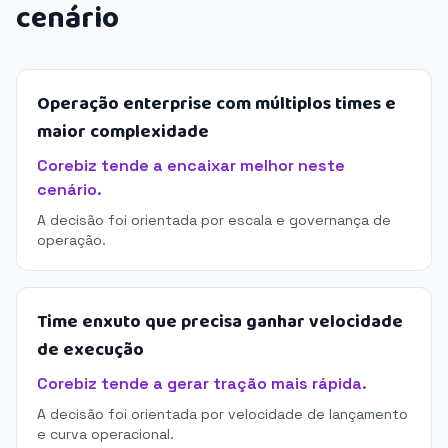
cenário
Operação enterprise com múltiplos times e
maior complexidade
Corebiz tende a encaixar melhor neste
cenário.
A decisão foi orientada por escala e governança de
operação.
Time enxuto que precisa ganhar velocidade
de execução
Corebiz tende a gerar tração mais rápida.
A decisão foi orientada por velocidade de lançamento
e curva operacional.