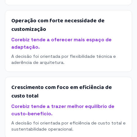
Operação com forte necessidade de
customização
Corebiz tende a oferecer mais espaço de
adaptação.
A decisão foi orientada por flexibilidade técnica e
aderência de arquitetura.
Crescimento com foco em eficiência de
custo total
Corebiz tende a trazer melhor equilíbrio de
custo-benefício.
A decisão foi orientada por eficiência de custo total e
sustentabilidade operacional.