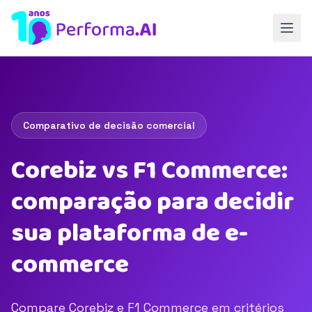
Comparativo de decisão comercial
Corebiz vs F1 Commerce:
comparação para decidir
sua plataforma de e-
commerce
Compare Corebiz e F1 Commerce em critérios