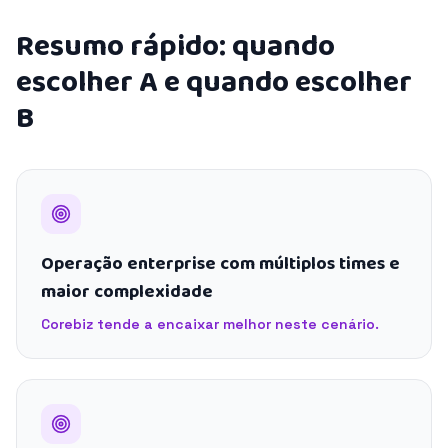
Resumo rápido: quando
escolher A e quando escolher
B
Operação enterprise com múltiplos times e
maior complexidade
Corebiz tende a encaixar melhor neste cenário.