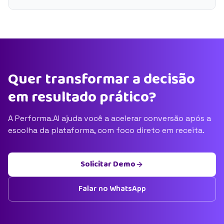
Quer transformar a decisão
em resultado prático?
A Performa.AI ajuda você a acelerar conversão após a
escolha da plataforma, com foco direto em receita.
Solicitar Demo
Falar no WhatsApp