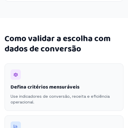
Como validar a escolha com
dados de conversão
Defina critérios mensuráveis
Use indicadores de conversão, receita e eficiência
operacional.