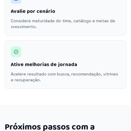
Avalie por cenário
Considere maturidade do time, catálogo e metas de
crescimento.
Ative melhorias de jornada
Acelere resultado com busca, recomendação, vitrines
e recuperação.
Próximos passos com a