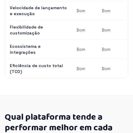
Velocidade de lançamento
Bom
Bom
e execução
Flexibilidade de
Bom
Bom
customização
Ecossistema e
Bom
Bom
integrações
Eficiência de custo total
Bom
Bom
(TCO)
Qual plataforma tende a
performar melhor em cada