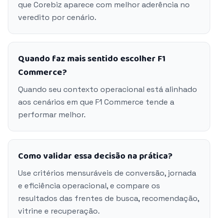
que Corebiz aparece com melhor aderência no
veredito por cenário.
Quando faz mais sentido escolher F1
Commerce?
Quando seu contexto operacional está alinhado
aos cenários em que F1 Commerce tende a
performar melhor.
Como validar essa decisão na prática?
Use critérios mensuráveis de conversão, jornada
e eficiência operacional, e compare os
resultados das frentes de busca, recomendação,
vitrine e recuperação.