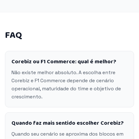
FAQ
Corebiz ou F1 Commerce: qual é melhor?
Não existe melhor absoluto. A escolha entre
Corebiz e F1 Commerce depende de cenário
operacional, maturidade do time e objetivo de
crescimento.
Quando faz mais sentido escolher Corebiz?
Quando seu cenário se aproxima dos blocos em