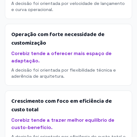
A decisão foi orientada por velocidade de lançamento
e curva operacional.
Operação com forte necessidade de
customização
Corebiz tende a oferecer mais espaço de
adaptação.
A decisão foi orientada por flexibilidade técnica e
aderência de arquitetura.
Crescimento com foco em eficiência de
custo total
Corebiz tende a trazer melhor equilíbrio de
custo-benefício.
A decisão foi orientada por eficiência de custo total e