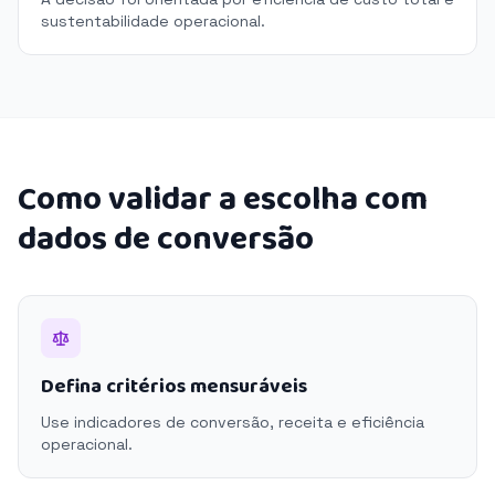
sustentabilidade operacional.
Como validar a escolha com
dados de conversão
Defina critérios mensuráveis
Use indicadores de conversão, receita e eficiência
operacional.