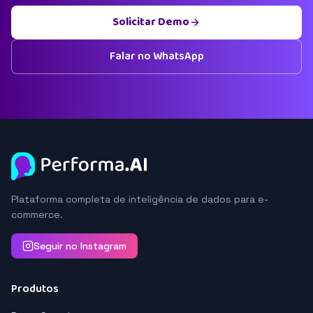
Solicitar Demo
Falar no WhatsApp
Plataforma completa de inteligência de dados para e-
commerce.
Seguir no Instagram
Produtos