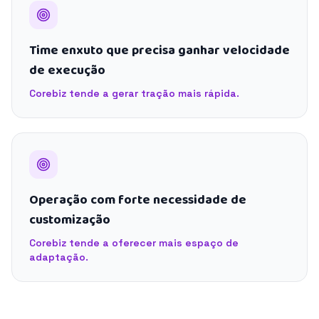
Time enxuto que precisa ganhar velocidade
de execução
Corebiz tende a gerar tração mais rápida.
Operação com forte necessidade de
customização
Corebiz tende a oferecer mais espaço de
adaptação.