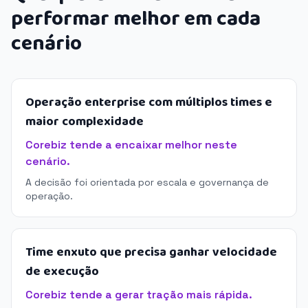
performar melhor em cada
cenário
Operação enterprise com múltiplos times e
maior complexidade
Corebiz tende a encaixar melhor neste
cenário.
A decisão foi orientada por escala e governança de
operação.
Time enxuto que precisa ganhar velocidade
de execução
Corebiz tende a gerar tração mais rápida.