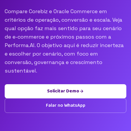
Compare Corebiz e Oracle Commerce em
critérios de operação, conversão e escala. Veja
qual opção faz mais sentido para seu cenário
de e-commerce e próximos passos com a
Performa.AI. O objetivo aqui é reduzir incerteza
e escolher por cenário, com foco em
conversão, governança e crescimento
sustentável.
Solicitar Demo
Falar no WhatsApp