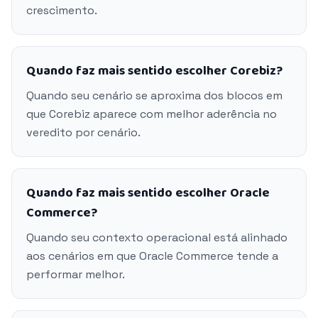
crescimento.
Quando faz mais sentido escolher Corebiz?
Quando seu cenário se aproxima dos blocos em
que Corebiz aparece com melhor aderência no
veredito por cenário.
Quando faz mais sentido escolher Oracle
Commerce?
Quando seu contexto operacional está alinhado
aos cenários em que Oracle Commerce tende a
performar melhor.