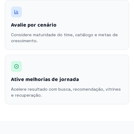
Avalie por cenário
Considere maturidade do time, catálogo e metas de
crescimento.
Ative melhorias de jornada
Acelere resultado com busca, recomendação, vitrines
e recuperação.