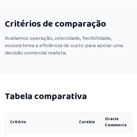
Critérios de comparação
Avaliamos operação, velocidade, flexibilidade,
ecossistema e eficiência de custo para apoiar uma
decisão comercial realista.
Tabela comparativa
Oracle
Critério
Corebiz
Commerce