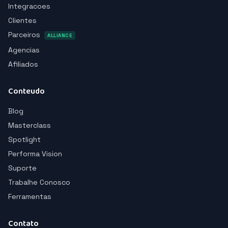
Integracoes
Clientes
Parceiros
ALLIANCE
Agencias
Afiliados
Conteudo
Blog
Masterclass
Spotlight
Performa Vision
Suporte
Trabalhe Conosco
Ferramentas
Contato