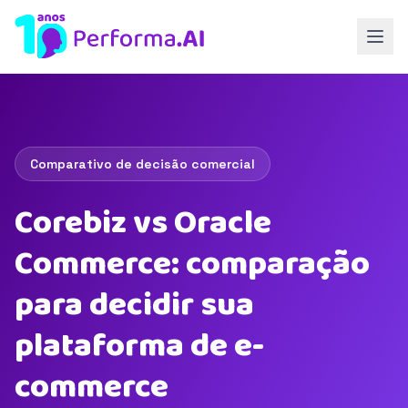
Comparativo de decisão comercial
Corebiz vs Oracle
Commerce: comparação
para decidir sua
plataforma de e-
commerce