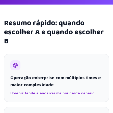
Resumo rápido: quando
escolher A e quando escolher
B
Operação enterprise com múltiplos times e
maior complexidade
Corebiz tende a encaixar melhor neste cenário.