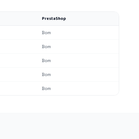
PrestaShop
Bom
Bom
Bom
Bom
Bom