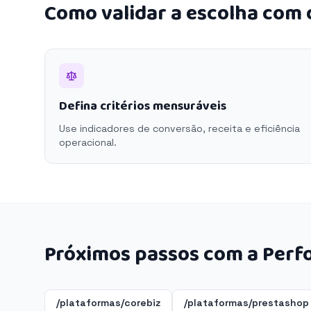
Como validar a escolha com
Defina critérios mensuráveis
Use indicadores de conversão, receita e eficiência
operacional.
Próximos passos com a Perf
/plataformas/corebiz
/plataformas/prestashop