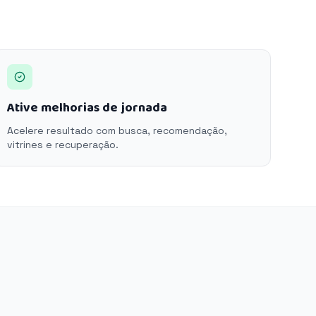
Ative melhorias de jornada
Acelere resultado com busca, recomendação,
vitrines e recuperação.