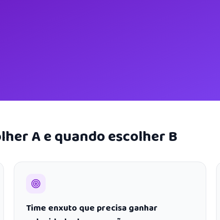
lher A e quando escolher B
Time enxuto que precisa ganhar