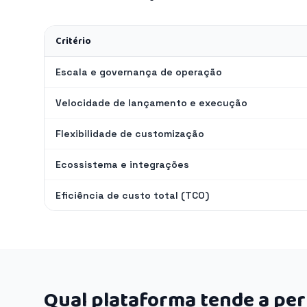
Critério
Escala e governança de operação
Velocidade de lançamento e execução
Flexibilidade de customização
Ecossistema e integrações
Eficiência de custo total (TCO)
Qual plataforma tende a pe