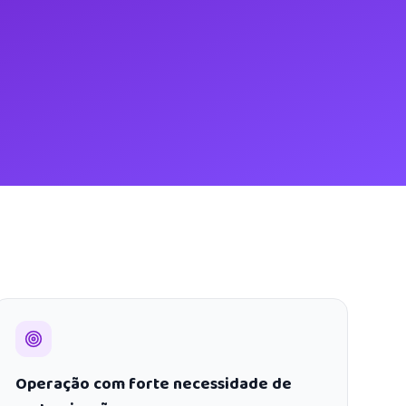
Operação com forte necessidade de