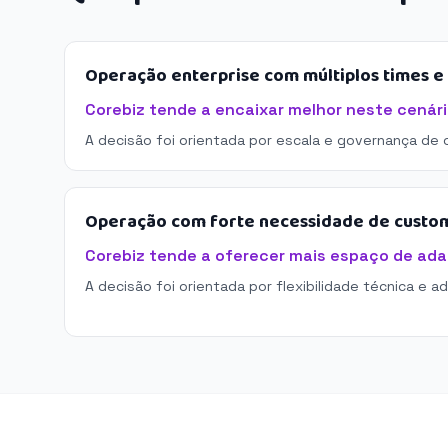
Operação enterprise com múltiplos times 
Corebiz tende a encaixar melhor neste cenári
A decisão foi orientada por escala e governança de 
Operação com forte necessidade de custo
Corebiz tende a oferecer mais espaço de ad
A decisão foi orientada por flexibilidade técnica e a