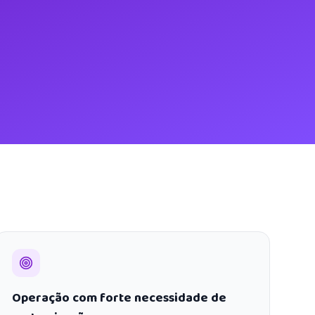
Operação com forte necessidade de