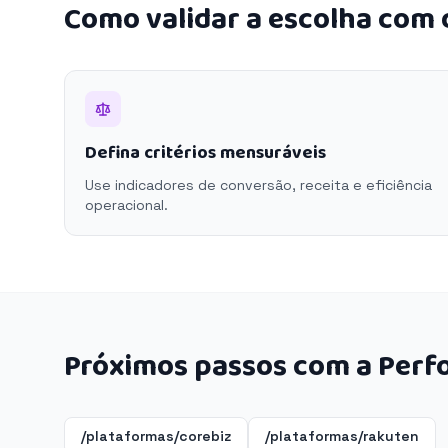
Como validar a escolha com
Defina critérios mensuráveis
Use indicadores de conversão, receita e eficiência
operacional.
Próximos passos com a Perf
/plataformas/corebiz
/plataformas/rakuten