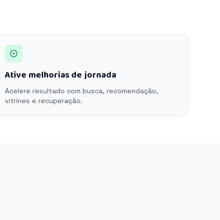
Ative melhorias de jornada
Acelere resultado com busca, recomendação,
vitrines e recuperação.