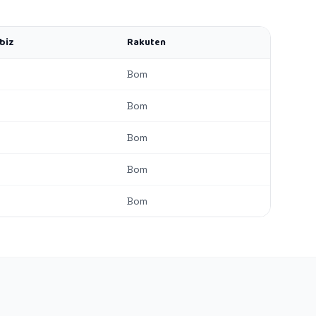
biz
Rakuten
Bom
Bom
Bom
Bom
Bom