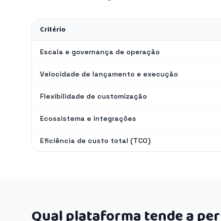
Critério
Escala e governança de operação
Velocidade de lançamento e execução
Flexibilidade de customização
Ecossistema e integrações
Eficiência de custo total (TCO)
Qual plataforma tende a pe