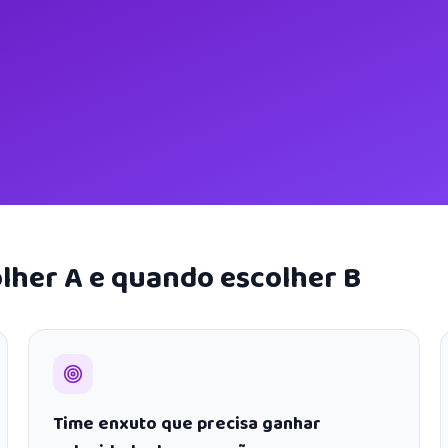
lher A e quando escolher B
Time enxuto que precisa ganhar