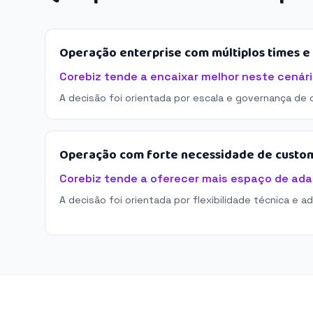
Operação enterprise com múltiplos times 
Corebiz tende a encaixar melhor neste cenári
A decisão foi orientada por escala e governança de 
Operação com forte necessidade de custo
Corebiz tende a oferecer mais espaço de ad
A decisão foi orientada por flexibilidade técnica e a