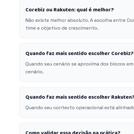
Corebiz ou Rakuten: qual é melhor?
Não existe melhor absoluto. A escolha entre C
time e objetivo de crescimento.
Quando faz mais sentido escolher Corebiz?
Quando seu cenário se aproxima dos blocos em
cenário.
Quando faz mais sentido escolher Rakuten
Quando seu contexto operacional está alinhad
Como validar essa decisão na prática?