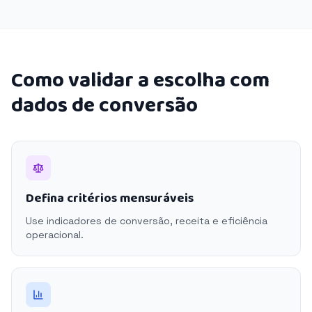
Como validar a escolha com
dados de conversão
Defina critérios mensuráveis
Use indicadores de conversão, receita e eficiência
operacional.