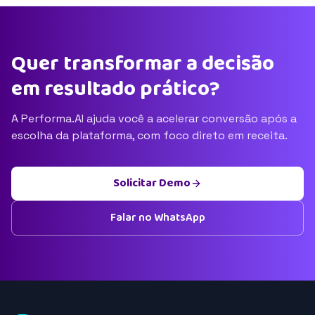
Quer transformar a decisão
em resultado prático?
A Performa.AI ajuda você a acelerar conversão após a
escolha da plataforma, com foco direto em receita.
Solicitar Demo
Falar no WhatsApp