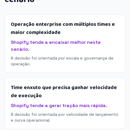
Operação enterprise com múltiplos times e
maior complexidade
Shopify tende a encaixar melhor neste
cenário.
A decisão foi orientada por escala e governança de
operação.
Time enxuto que precisa ganhar velocidade
de execução
Shopify tende a gerar tração mais rápida.
A decisão foi orientada por velocidade de lançamento
e curva operacional.