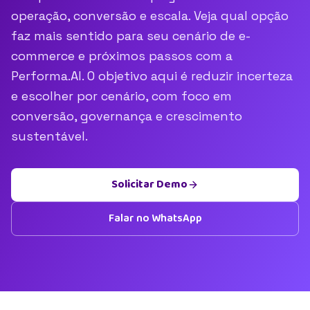
operação, conversão e escala. Veja qual opção
faz mais sentido para seu cenário de e-
commerce e próximos passos com a
Performa.AI. O objetivo aqui é reduzir incerteza
e escolher por cenário, com foco em
conversão, governança e crescimento
sustentável.
Solicitar Demo
Falar no WhatsApp