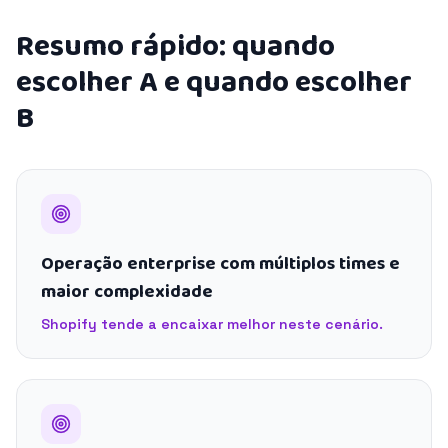
Resumo rápido: quando
escolher A e quando escolher
B
Operação enterprise com múltiplos times e
maior complexidade
Shopify tende a encaixar melhor neste cenário.