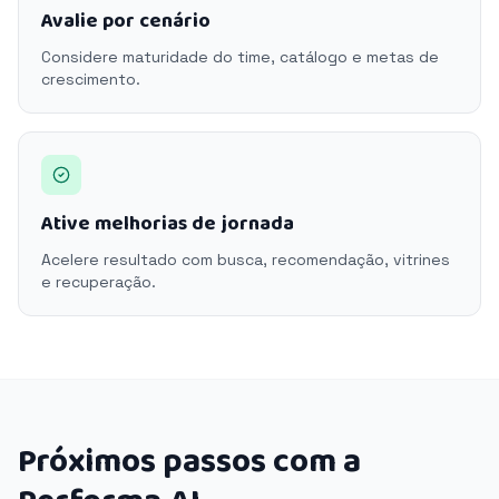
Avalie por cenário
Considere maturidade do time, catálogo e metas de
crescimento.
Ative melhorias de jornada
Acelere resultado com busca, recomendação, vitrines
e recuperação.
Próximos passos com a