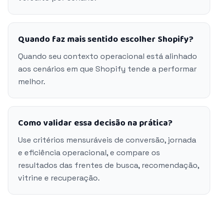
Quando faz mais sentido escolher Shopify?
Quando seu contexto operacional está alinhado
aos cenários em que Shopify tende a performar
melhor.
Como validar essa decisão na prática?
Use critérios mensuráveis de conversão, jornada
e eficiência operacional, e compare os
resultados das frentes de busca, recomendação,
vitrine e recuperação.