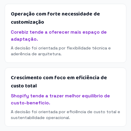
Operação com forte necessidade de
customização
Corebiz tende a oferecer mais espaço de
adaptação.
A decisão foi orientada por flexibilidade técnica e
aderência de arquitetura.
Crescimento com foco em eficiência de
custo total
Shopify tende a trazer melhor equilíbrio de
custo-benefício.
A decisão foi orientada por eficiência de custo total e
sustentabilidade operacional.