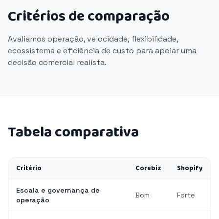
Critérios de comparação
Avaliamos operação, velocidade, flexibilidade,
ecossistema e eficiência de custo para apoiar uma
decisão comercial realista.
Tabela comparativa
Critério
Corebiz
Shopify
Escala e governança de
Bom
Forte
operação