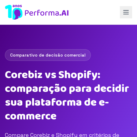
Comparativo de decisão comercial
Corebiz vs Shopify:
comparação para decidir
sua plataforma de e-
commerce
Compare Corebiz e Shopify em critérios de