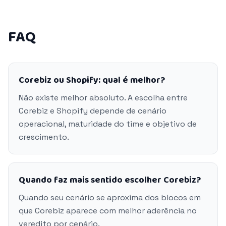
FAQ
Corebiz ou Shopify: qual é melhor?
Não existe melhor absoluto. A escolha entre
Corebiz e Shopify depende de cenário
operacional, maturidade do time e objetivo de
crescimento.
Quando faz mais sentido escolher Corebiz?
Quando seu cenário se aproxima dos blocos em
que Corebiz aparece com melhor aderência no
veredito por cenário.