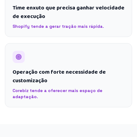
Time enxuto que precisa ganhar velocidade
de execução
Shopify tende a gerar tração mais rápida.
Operação com forte necessidade de
customização
Corebiz tende a oferecer mais espaço de
adaptação.