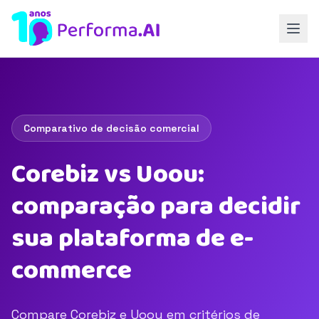
Comparativo de decisão comercial
Corebiz vs Uoou:
comparação para decidir
sua plataforma de e-
commerce
Compare Corebiz e Uoou em critérios de