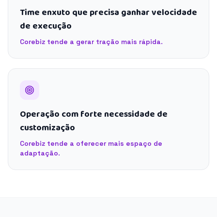
Time enxuto que precisa ganhar velocidade
de execução
Corebiz tende a gerar tração mais rápida.
Operação com forte necessidade de
customização
Corebiz tende a oferecer mais espaço de
adaptação.