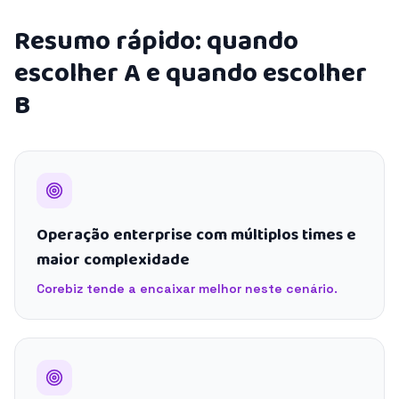
Resumo rápido: quando
escolher A e quando escolher
B
Operação enterprise com múltiplos times e
maior complexidade
Corebiz tende a encaixar melhor neste cenário.