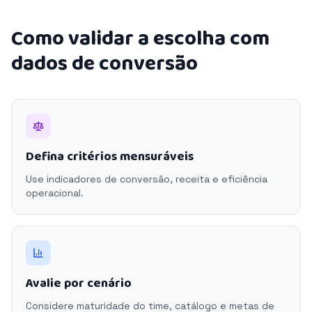
Como validar a escolha com
dados de conversão
Defina critérios mensuráveis
Use indicadores de conversão, receita e eficiência
operacional.
Avalie por cenário
Considere maturidade do time, catálogo e metas de