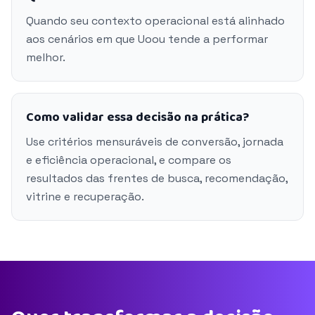
Quando seu contexto operacional está alinhado
aos cenários em que Uoou tende a performar
melhor.
Como validar essa decisão na prática?
Use critérios mensuráveis de conversão, jornada
e eficiência operacional, e compare os
resultados das frentes de busca, recomendação,
vitrine e recuperação.