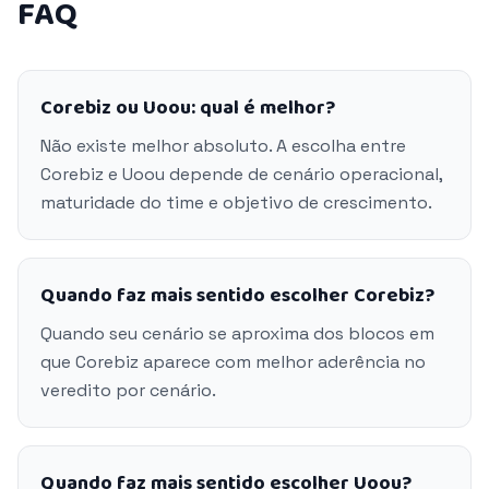
FAQ
Corebiz ou Uoou: qual é melhor?
Não existe melhor absoluto. A escolha entre
Corebiz e Uoou depende de cenário operacional,
maturidade do time e objetivo de crescimento.
Quando faz mais sentido escolher Corebiz?
Quando seu cenário se aproxima dos blocos em
que Corebiz aparece com melhor aderência no
veredito por cenário.
Quando faz mais sentido escolher Uoou?