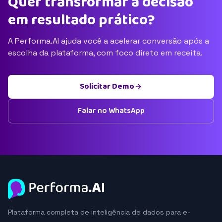
Quer transformar a decisão
em resultado prático?
A Performa.AI ajuda você a acelerar conversão após a
escolha da plataforma, com foco direto em receita.
Solicitar Demo
Falar no WhatsApp
Plataforma completa de inteligência de dados para e-