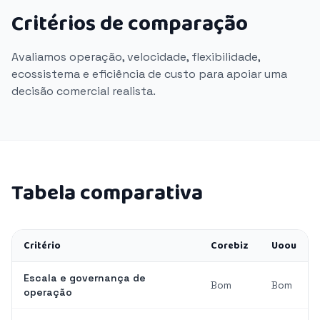
Critérios de comparação
Avaliamos operação, velocidade, flexibilidade,
ecossistema e eficiência de custo para apoiar uma
decisão comercial realista.
Tabela comparativa
Critério
Corebiz
Uoou
Escala e governança de
Bom
Bom
operação