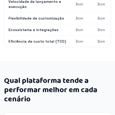
Velocidade de lançamento e
Bom
Bom
execução
Flexibilidade de customização
Bom
Bom
Ecossistema e integrações
Bom
Bom
Eficiência de custo total (TCO)
Bom
Bom
Qual plataforma tende a
performar melhor em cada
cenário