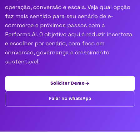
operação, conversão e escala. Veja qual opção
faz mais sentido para seu cenário de e-
commerce e próximos passos com a
Performa.AI. O objetivo aqui é reduzir incerteza
e escolher por cenário, com foco em
conversão, governança e crescimento
sustentável.
Solicitar Demo
Falar no WhatsApp