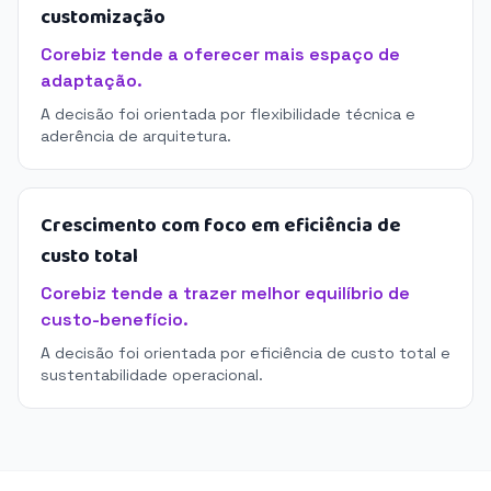
customização
Corebiz tende a oferecer mais espaço de
adaptação.
A decisão foi orientada por flexibilidade técnica e
aderência de arquitetura.
Crescimento com foco em eficiência de
custo total
Corebiz tende a trazer melhor equilíbrio de
custo-benefício.
A decisão foi orientada por eficiência de custo total e
sustentabilidade operacional.