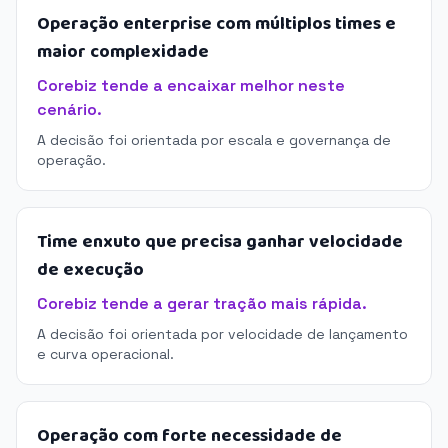
Operação enterprise com múltiplos times e
maior complexidade
Corebiz tende a encaixar melhor neste
cenário.
A decisão foi orientada por escala e governança de
operação.
Time enxuto que precisa ganhar velocidade
de execução
Corebiz tende a gerar tração mais rápida.
A decisão foi orientada por velocidade de lançamento
e curva operacional.
Operação com forte necessidade de