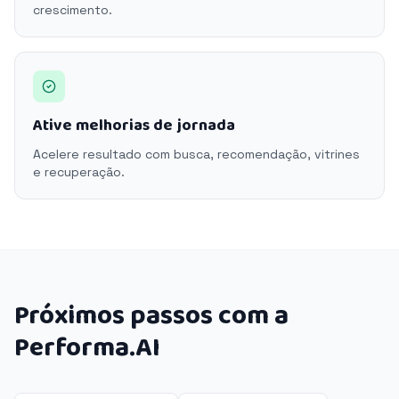
crescimento.
Ative melhorias de jornada
Acelere resultado com busca, recomendação, vitrines
e recuperação.
Próximos passos com a
Performa.AI