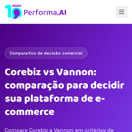
Comparativo de decisão comercial
Corebiz vs Vannon:
comparação para decidir
sua plataforma de e-
commerce
Compare Corebiz e Vannon em critérios de