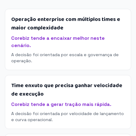
Operação enterprise com múltiplos times e
maior complexidade
Corebiz tende a encaixar melhor neste
cenário.
A decisão foi orientada por escala e governança de
operação.
Time enxuto que precisa ganhar velocidade
de execução
Corebiz tende a gerar tração mais rápida.
A decisão foi orientada por velocidade de lançamento
e curva operacional.