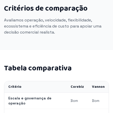
Critérios de comparação
Avaliamos operação, velocidade, flexibilidade,
ecossistema e eficiência de custo para apoiar uma
decisão comercial realista.
Tabela comparativa
Critério
Corebiz
Vannon
Escala e governança de
Bom
Bom
operação