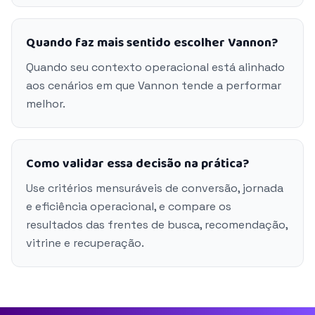
Quando faz mais sentido escolher Vannon?
Quando seu contexto operacional está alinhado
aos cenários em que Vannon tende a performar
melhor.
Como validar essa decisão na prática?
Use critérios mensuráveis de conversão, jornada
e eficiência operacional, e compare os
resultados das frentes de busca, recomendação,
vitrine e recuperação.