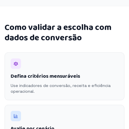
Como validar a escolha com
dados de conversão
Defina critérios mensuráveis
Use indicadores de conversão, receita e eficiência
operacional.
Avalie por cenário