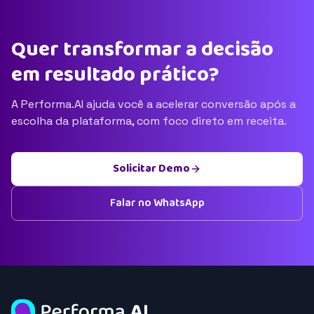
Quer transformar a decisão
em resultado prático?
A Performa.AI ajuda você a acelerar conversão após a
escolha da plataforma, com foco direto em receita.
Solicitar Demo
Falar no WhatsApp