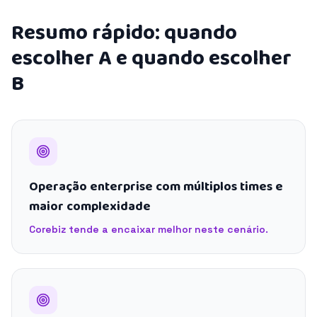
Resumo rápido: quando
escolher A e quando escolher
B
Operação enterprise com múltiplos times e
maior complexidade
Corebiz tende a encaixar melhor neste cenário.