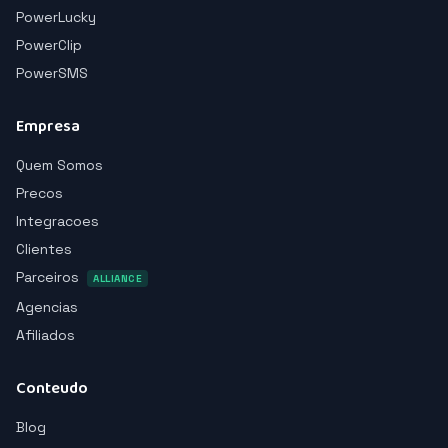
PowerLucky
PowerClip
PowerSMS
Empresa
Quem Somos
Precos
Integracoes
Clientes
Parceiros
ALLIANCE
Agencias
Afiliados
Conteudo
Blog