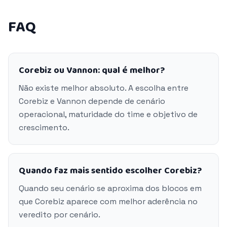
FAQ
Corebiz ou Vannon: qual é melhor?
Não existe melhor absoluto. A escolha entre
Corebiz e Vannon depende de cenário
operacional, maturidade do time e objetivo de
crescimento.
Quando faz mais sentido escolher Corebiz?
Quando seu cenário se aproxima dos blocos em
que Corebiz aparece com melhor aderência no
veredito por cenário.