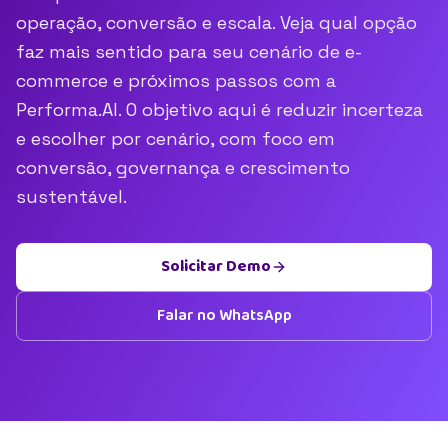
operação, conversão e escala. Veja qual opção
faz mais sentido para seu cenário de e-
commerce e próximos passos com a
Performa.AI. O objetivo aqui é reduzir incerteza
e escolher por cenário, com foco em
conversão, governança e crescimento
sustentável.
Solicitar Demo
Falar no WhatsApp