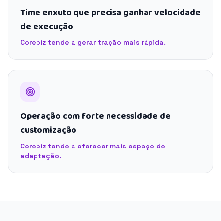
Time enxuto que precisa ganhar velocidade
de execução
Corebiz tende a gerar tração mais rápida.
Operação com forte necessidade de
customização
Corebiz tende a oferecer mais espaço de
adaptação.