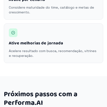
Considere maturidade do time, catálogo e metas de
crescimento.
Ative melhorias de jornada
Acelere resultado com busca, recomendação, vitrines
e recuperação.
Próximos passos com a
Performa.AI