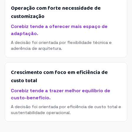
Operação com forte necessidade de
customização
Corebiz tende a oferecer mais espaço de
adaptação.
A decisão foi orientada por flexibilidade técnica e
aderência de arquitetura.
Crescimento com foco em eficiência de
custo total
Corebiz tende a trazer melhor equilíbrio de
custo-benefício.
A decisão foi orientada por eficiência de custo total e
sustentabilidade operacional.