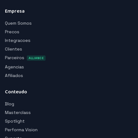
Empresa
Quem Somos
Precos
Integracoes
Clientes
Parceiros
ALLIANCE
Agencias
Afiliados
Conteudo
Blog
Masterclass
Spotlight
Performa Vision