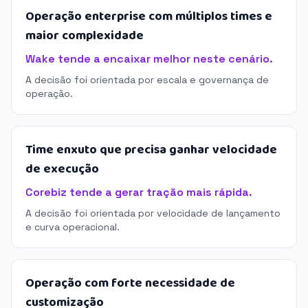
Operação enterprise com múltiplos times e
maior complexidade
Wake tende a encaixar melhor neste cenário.
A decisão foi orientada por escala e governança de
operação.
Time enxuto que precisa ganhar velocidade
de execução
Corebiz tende a gerar tração mais rápida.
A decisão foi orientada por velocidade de lançamento
e curva operacional.
Operação com forte necessidade de
customização