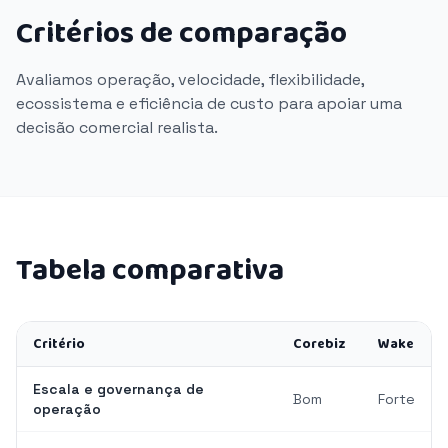
Critérios de comparação
Avaliamos operação, velocidade, flexibilidade,
ecossistema e eficiência de custo para apoiar uma
decisão comercial realista.
Tabela comparativa
Critério
Corebiz
Wake
Escala e governança de
Bom
Forte
operação