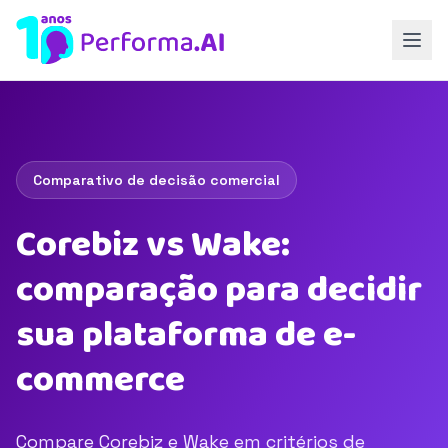
Comparativo de decisão comercial
Corebiz vs Wake:
comparação para decidir
sua plataforma de e-
commerce
Compare Corebiz e Wake em critérios de