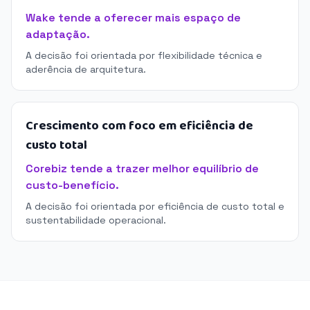
Wake tende a oferecer mais espaço de
adaptação.
A decisão foi orientada por flexibilidade técnica e
aderência de arquitetura.
Crescimento com foco em eficiência de
custo total
Corebiz tende a trazer melhor equilíbrio de
custo-benefício.
A decisão foi orientada por eficiência de custo total e
sustentabilidade operacional.