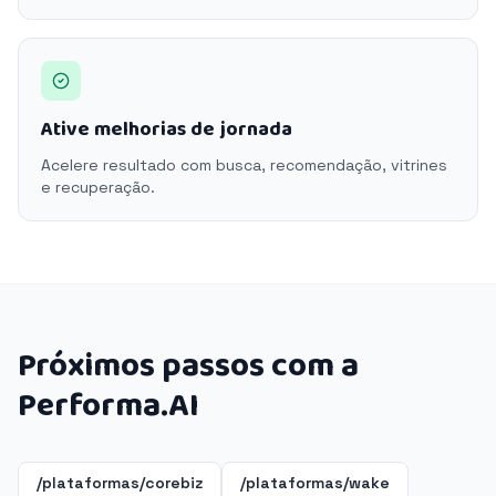
Ative melhorias de jornada
Acelere resultado com busca, recomendação, vitrines
e recuperação.
Próximos passos com a
Performa.AI
/plataformas/corebiz
/plataformas/wake