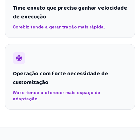
Time enxuto que precisa ganhar velocidade
de execução
Corebiz tende a gerar tração mais rápida.
Operação com forte necessidade de
customização
Wake tende a oferecer mais espaço de
adaptação.