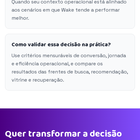
Quando seu contexto operacional está alinhado
aos cenários em que Wake tende a performar
melhor.
Como validar essa decisão na prática?
Use critérios mensuráveis de conversão, jornada
e eficiência operacional, e compare os
resultados das frentes de busca, recomendação,
vitrine e recuperação.
Quer transformar a decisão