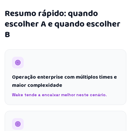
Resumo rápido: quando
escolher A e quando escolher
B
Operação enterprise com múltiplos times e
maior complexidade
Wake tende a encaixar melhor neste cenário.