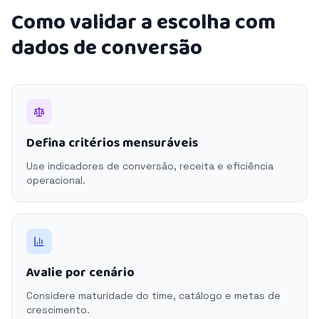
Como validar a escolha com
dados de conversão
Defina critérios mensuráveis
Use indicadores de conversão, receita e eficiência
operacional.
Avalie por cenário
Considere maturidade do time, catálogo e metas de
crescimento.