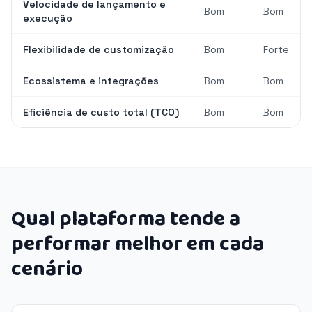
Velocidade de lançamento e
Bom
Bom
execução
Flexibilidade de customização
Bom
Forte
Ecossistema e integrações
Bom
Bom
Eficiência de custo total (TCO)
Bom
Bom
Qual plataforma tende a
performar melhor em cada
cenário