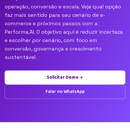
operação, conversão e escala. Veja qual opção
faz mais sentido para seu cenário de e-
commerce e próximos passos com a
Performa.AI. O objetivo aqui é reduzir incerteza
e escolher por cenário, com foco em
conversão, governança e crescimento
sustentável.
Solicitar Demo
Falar no WhatsApp