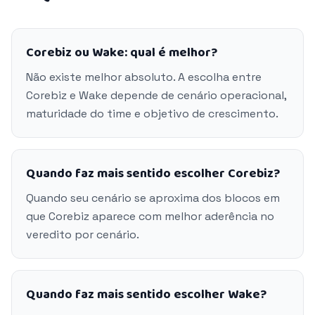
Corebiz ou Wake: qual é melhor?
Não existe melhor absoluto. A escolha entre
Corebiz e Wake depende de cenário operacional,
maturidade do time e objetivo de crescimento.
Quando faz mais sentido escolher Corebiz?
Quando seu cenário se aproxima dos blocos em
que Corebiz aparece com melhor aderência no
veredito por cenário.
Quando faz mais sentido escolher Wake?