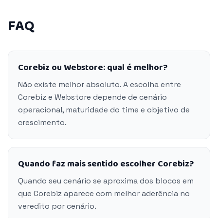
FAQ
Corebiz ou Webstore: qual é melhor?
Não existe melhor absoluto. A escolha entre
Corebiz e Webstore depende de cenário
operacional, maturidade do time e objetivo de
crescimento.
Quando faz mais sentido escolher Corebiz?
Quando seu cenário se aproxima dos blocos em
que Corebiz aparece com melhor aderência no
veredito por cenário.