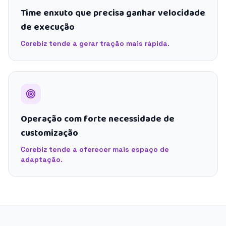
Time enxuto que precisa ganhar velocidade
de execução
Corebiz tende a gerar tração mais rápida.
Operação com forte necessidade de
customização
Corebiz tende a oferecer mais espaço de
adaptação.