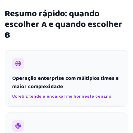
Resumo rápido: quando
escolher A e quando escolher
B
Operação enterprise com múltiplos times e
maior complexidade
Corebiz tende a encaixar melhor neste cenário.