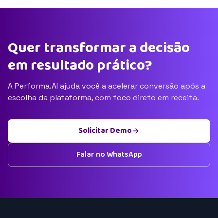
Quer transformar a decisão
em resultado prático?
A Performa.AI ajuda você a acelerar conversão após a
escolha da plataforma, com foco direto em receita.
Solicitar Demo
Falar no WhatsApp