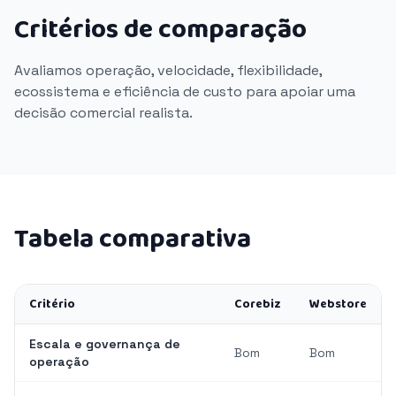
Critérios de comparação
Avaliamos operação, velocidade, flexibilidade,
ecossistema e eficiência de custo para apoiar uma
decisão comercial realista.
Tabela comparativa
Critério
Corebiz
Webstore
Escala e governança de
Bom
Bom
operação