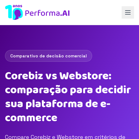
Comparativo de decisão comercial
Corebiz vs Webstore:
comparação para decidir
sua plataforma de e-
commerce
Compare Corebiz e Webstore em critérios de