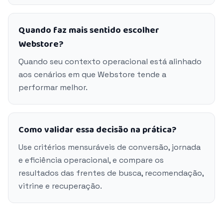
Quando faz mais sentido escolher
Webstore?
Quando seu contexto operacional está alinhado
aos cenários em que Webstore tende a
performar melhor.
Como validar essa decisão na prática?
Use critérios mensuráveis de conversão, jornada
e eficiência operacional, e compare os
resultados das frentes de busca, recomendação,
vitrine e recuperação.