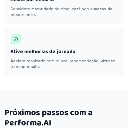
Considere maturidade do time, catálogo e metas de
crescimento.
Ative melhorias de jornada
Acelere resultado com busca, recomendação, vitrines
e recuperação.
Próximos passos com a
Performa.AI