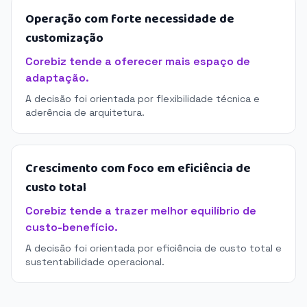
Operação com forte necessidade de
customização
Corebiz tende a oferecer mais espaço de
adaptação.
A decisão foi orientada por flexibilidade técnica e
aderência de arquitetura.
Crescimento com foco em eficiência de
custo total
Corebiz tende a trazer melhor equilíbrio de
custo-benefício.
A decisão foi orientada por eficiência de custo total e
sustentabilidade operacional.