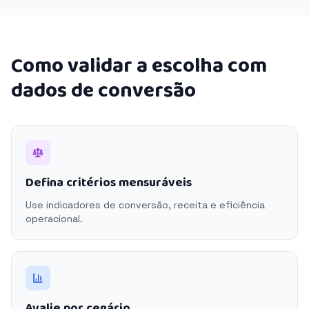
Como validar a escolha com
dados de conversão
Defina critérios mensuráveis
Use indicadores de conversão, receita e eficiência
operacional.
Avalie por cenário