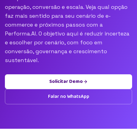
operação, conversão e escala. Veja qual opção
faz mais sentido para seu cenário de e-
commerce e próximos passos com a
Performa.AI. O objetivo aqui é reduzir incerteza
e escolher por cenário, com foco em
conversão, governança e crescimento
sustentável.
Solicitar Demo
Falar no WhatsApp