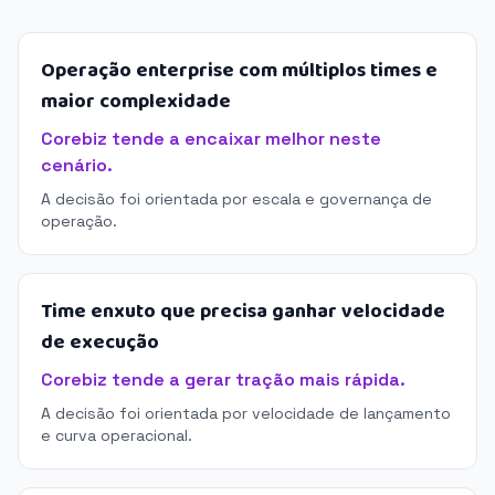
Operação enterprise com múltiplos times e
maior complexidade
Corebiz tende a encaixar melhor neste
cenário.
A decisão foi orientada por escala e governança de
operação.
Time enxuto que precisa ganhar velocidade
de execução
Corebiz tende a gerar tração mais rápida.
A decisão foi orientada por velocidade de lançamento
e curva operacional.