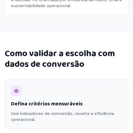
sustentabilidade operacional.
Como validar a escolha com
dados de conversão
Defina critérios mensuráveis
Use indicadores de conversão, receita e eficiência
operacional.