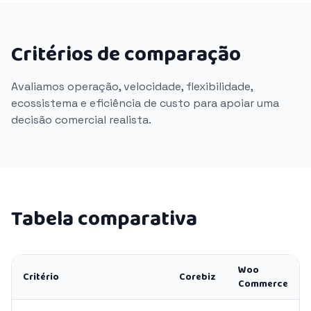
Critérios de comparação
Avaliamos operação, velocidade, flexibilidade,
ecossistema e eficiência de custo para apoiar uma
decisão comercial realista.
Tabela comparativa
Woo
Critério
Corebiz
Commerce