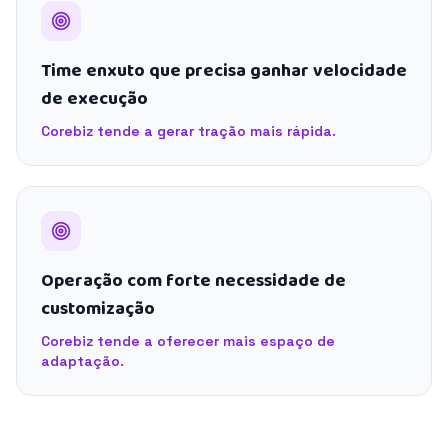
Time enxuto que precisa ganhar velocidade
de execução
Corebiz tende a gerar tração mais rápida.
Operação com forte necessidade de
customização
Corebiz tende a oferecer mais espaço de
adaptação.