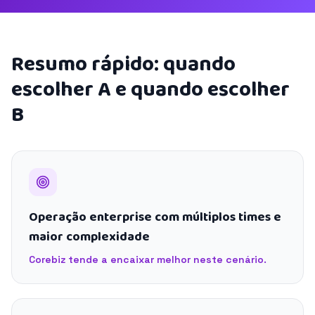
Resumo rápido: quando
escolher A e quando escolher
B
Operação enterprise com múltiplos times e
maior complexidade
Corebiz tende a encaixar melhor neste cenário.