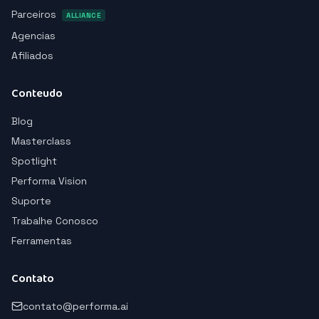
Parceiros
ALLIANCE
Agencias
Afiliados
Conteudo
Blog
Masterclass
Spotlight
Performa Vision
Suporte
Trabalhe Conosco
Ferramentas
Contato
contato@performa.ai