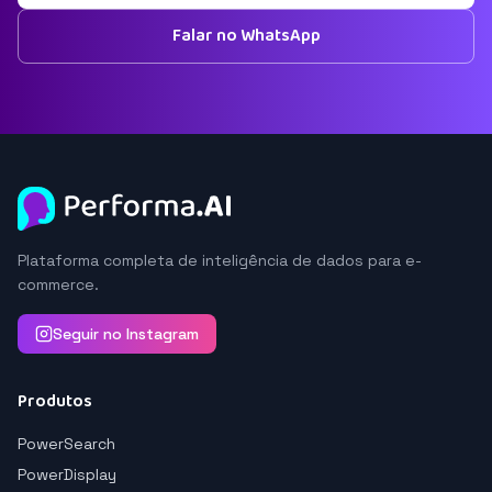
Falar no WhatsApp
Plataforma completa de inteligência de dados para e-
commerce.
Seguir no Instagram
Produtos
PowerSearch
PowerDisplay