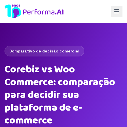
Comparativo de decisão comercial
Corebiz vs Woo
Commerce: comparação
para decidir sua
plataforma de e-
commerce