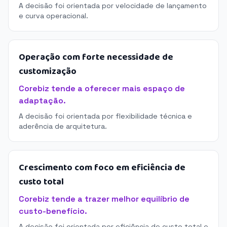
A decisão foi orientada por velocidade de lançamento
e curva operacional.
Operação com forte necessidade de
customização
Corebiz tende a oferecer mais espaço de
adaptação.
A decisão foi orientada por flexibilidade técnica e
aderência de arquitetura.
Crescimento com foco em eficiência de
custo total
Corebiz tende a trazer melhor equilíbrio de
custo-benefício.
A decisão foi orientada por eficiência de custo total e