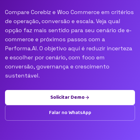
Compare Corebiz e Woo Commerce em critérios
de operação, conversão e escala. Veja qual
opção faz mais sentido para seu cenário de e-
commerce e próximos passos com a
Performa.AI. O objetivo aqui é reduzir incerteza
e escolher por cenário, com foco em
conversão, governança e crescimento
sustentável.
Solicitar Demo
Falar no WhatsApp