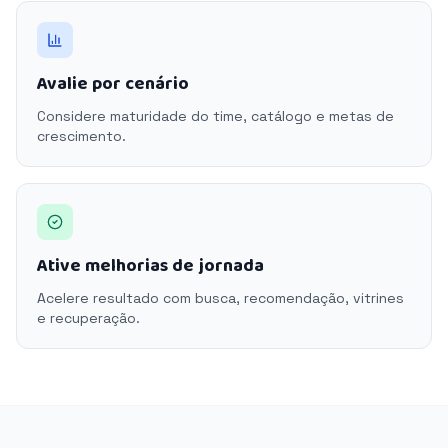
Avalie por cenário
Considere maturidade do time, catálogo e metas de
crescimento.
Ative melhorias de jornada
Acelere resultado com busca, recomendação, vitrines
e recuperação.