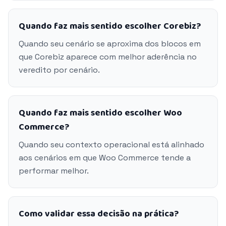
Quando faz mais sentido escolher Corebiz?
Quando seu cenário se aproxima dos blocos em
que Corebiz aparece com melhor aderência no
veredito por cenário.
Quando faz mais sentido escolher Woo
Commerce?
Quando seu contexto operacional está alinhado
aos cenários em que Woo Commerce tende a
performar melhor.
Como validar essa decisão na prática?