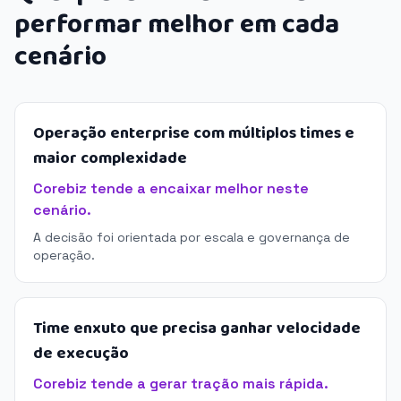
performar melhor em cada
cenário
Operação enterprise com múltiplos times e
maior complexidade
Corebiz tende a encaixar melhor neste
cenário.
A decisão foi orientada por escala e governança de
operação.
Time enxuto que precisa ganhar velocidade
de execução
Corebiz tende a gerar tração mais rápida.