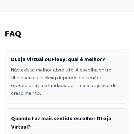
FAQ
DLoja Virtual ou Flexy: qual é melhor?
Não existe melhor absoluto. A escolha entre
DLoja Virtual e Flexy depende de cenário
operacional, maturidade do time e objetivo de
crescimento.
Quando faz mais sentido escolher DLoja
Virtual?