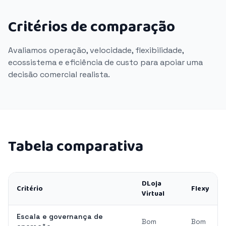
Critérios de comparação
Avaliamos operação, velocidade, flexibilidade,
ecossistema e eficiência de custo para apoiar uma
decisão comercial realista.
Tabela comparativa
DLoja
Critério
Flexy
Virtual
Escala e governança de
Bom
Bom