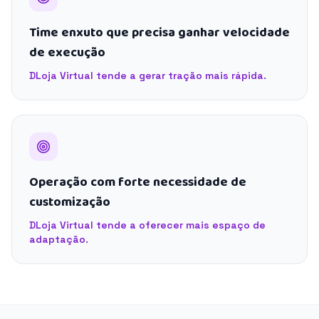
Time enxuto que precisa ganhar velocidade
de execução
DLoja Virtual tende a gerar tração mais rápida.
Operação com forte necessidade de
customização
DLoja Virtual tende a oferecer mais espaço de
adaptação.