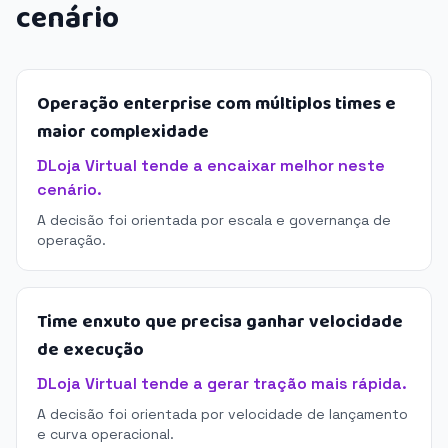
cenário
Operação enterprise com múltiplos times e
maior complexidade
DLoja Virtual tende a encaixar melhor neste
cenário.
A decisão foi orientada por escala e governança de
operação.
Time enxuto que precisa ganhar velocidade
de execução
DLoja Virtual tende a gerar tração mais rápida.
A decisão foi orientada por velocidade de lançamento
e curva operacional.