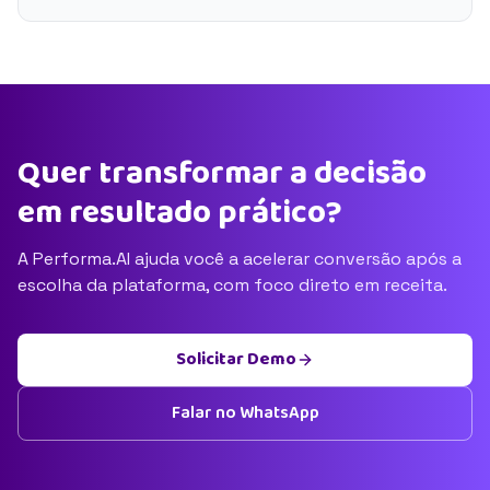
Quer transformar a decisão
em resultado prático?
A Performa.AI ajuda você a acelerar conversão após a
escolha da plataforma, com foco direto em receita.
Solicitar Demo
Falar no WhatsApp