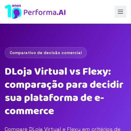
Comparativo de decisão comercial
DLoja Virtual vs Flexy:
comparação para decidir
sua plataforma de e-
commerce
Compare DLoja Virtual e Flexy em critérios de