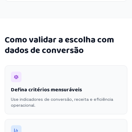
Como validar a escolha com
dados de conversão
Defina critérios mensuráveis
Use indicadores de conversão, receita e eficiência
operacional.