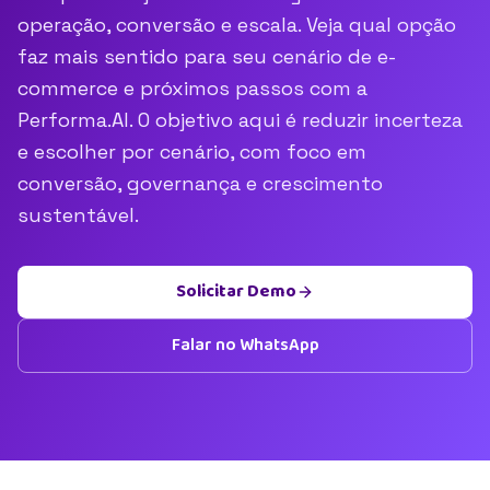
operação, conversão e escala. Veja qual opção
faz mais sentido para seu cenário de e-
commerce e próximos passos com a
Performa.AI. O objetivo aqui é reduzir incerteza
e escolher por cenário, com foco em
conversão, governança e crescimento
sustentável.
Solicitar Demo
Falar no WhatsApp