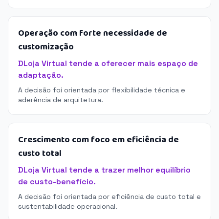
Operação com forte necessidade de
customização
DLoja Virtual tende a oferecer mais espaço de
adaptação.
A decisão foi orientada por flexibilidade técnica e
aderência de arquitetura.
Crescimento com foco em eficiência de
custo total
DLoja Virtual tende a trazer melhor equilíbrio
de custo-benefício.
A decisão foi orientada por eficiência de custo total e
sustentabilidade operacional.