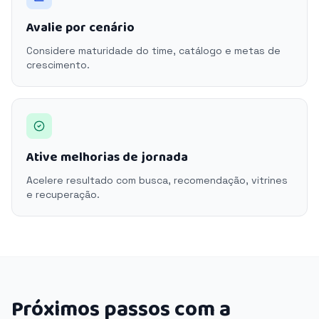
Avalie por cenário
Considere maturidade do time, catálogo e metas de
crescimento.
Ative melhorias de jornada
Acelere resultado com busca, recomendação, vitrines
e recuperação.
Próximos passos com a