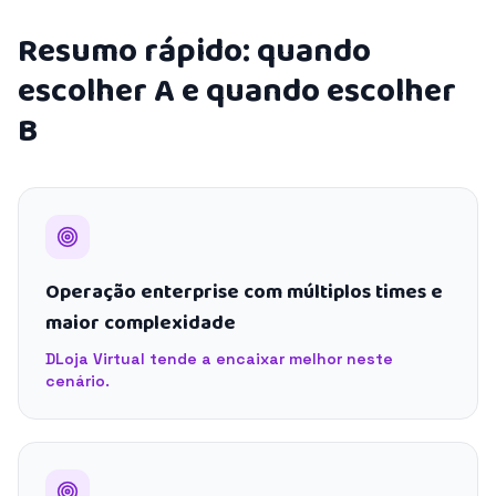
Resumo rápido: quando
escolher A e quando escolher
B
Operação enterprise com múltiplos times e
maior complexidade
DLoja Virtual tende a encaixar melhor neste
cenário.