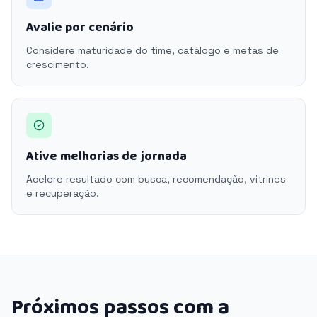
Avalie por cenário
Considere maturidade do time, catálogo e metas de
crescimento.
Ative melhorias de jornada
Acelere resultado com busca, recomendação, vitrines
e recuperação.
Próximos passos com a