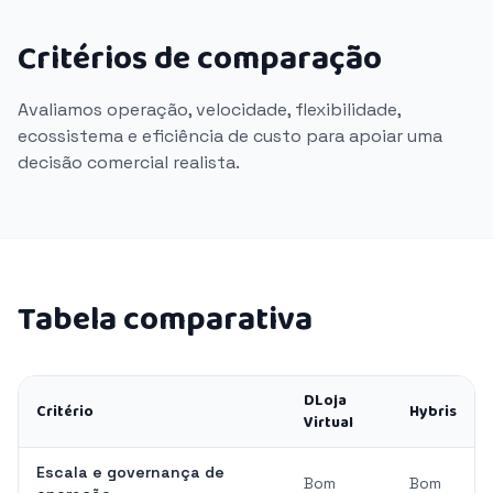
Critérios de comparação
Avaliamos operação, velocidade, flexibilidade,
ecossistema e eficiência de custo para apoiar uma
decisão comercial realista.
Tabela comparativa
DLoja
Critério
Hybris
Virtual
Escala e governança de
Bom
Bom