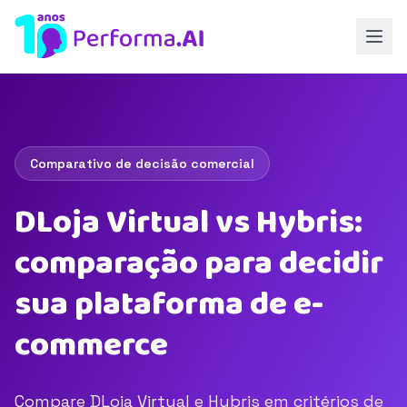
Comparativo de decisão comercial
DLoja Virtual vs Hybris:
comparação para decidir
sua plataforma de e-
commerce
Compare DLoja Virtual e Hybris em critérios de