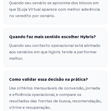
Quando seu cenário se aproxima dos blocos em
que DLoja Virtual aparece com melhor aderência
no veredito por cenário.
Quando faz mais sentido escolher Hybris?
Quando seu contexto operacional está alinhado
aos cenários em que Hybris tende a performar
melhor.
Como validar essa decisão na prática?
Use critérios mensuráveis de conversão, jornada
e eficiência operacional, e compare os
resultados das frentes de busca, recomendação,
vitrine e recuperação.