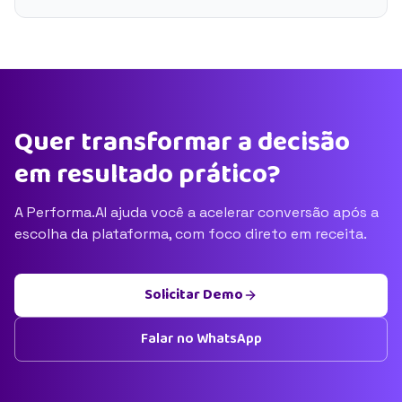
Quer transformar a decisão
em resultado prático?
A Performa.AI ajuda você a acelerar conversão após a
escolha da plataforma, com foco direto em receita.
Solicitar Demo
Falar no WhatsApp