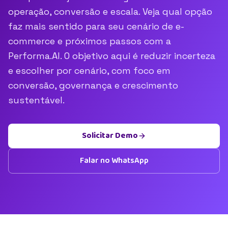
operação, conversão e escala. Veja qual opção
faz mais sentido para seu cenário de e-
commerce e próximos passos com a
Performa.AI. O objetivo aqui é reduzir incerteza
e escolher por cenário, com foco em
conversão, governança e crescimento
sustentável.
Solicitar Demo
Falar no WhatsApp