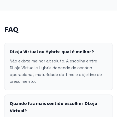
FAQ
DLoja Virtual ou Hybris: qual é melhor?
Não existe melhor absoluto. A escolha entre
DLoja Virtual e Hybris depende de cenário
operacional, maturidade do time e objetivo de
crescimento.
Quando faz mais sentido escolher DLoja
Virtual?