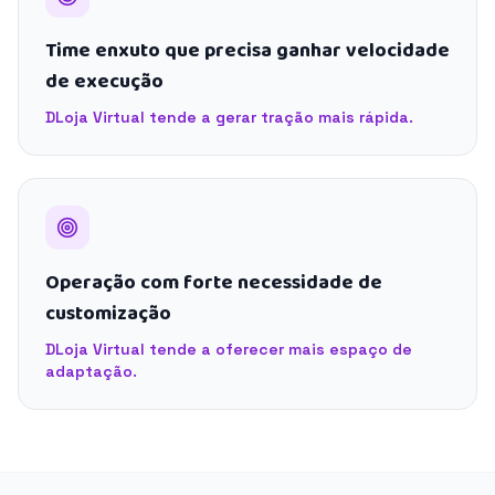
Time enxuto que precisa ganhar velocidade
de execução
DLoja Virtual tende a gerar tração mais rápida.
Operação com forte necessidade de
customização
DLoja Virtual tende a oferecer mais espaço de
adaptação.