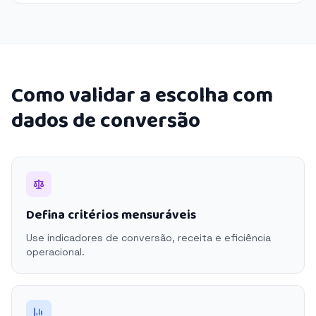
Como validar a escolha com
dados de conversão
Defina critérios mensuráveis
Use indicadores de conversão, receita e eficiência
operacional.