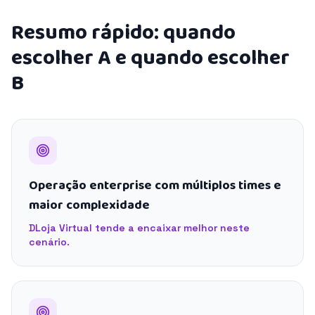
Resumo rápido: quando
escolher A e quando escolher
B
Operação enterprise com múltiplos times e
maior complexidade
DLoja Virtual tende a encaixar melhor neste
cenário.