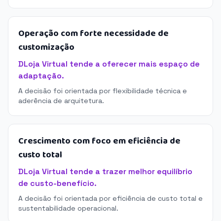
Operação com forte necessidade de
customização
DLoja Virtual tende a oferecer mais espaço de
adaptação.
A decisão foi orientada por flexibilidade técnica e
aderência de arquitetura.
Crescimento com foco em eficiência de
custo total
DLoja Virtual tende a trazer melhor equilíbrio
de custo-benefício.
A decisão foi orientada por eficiência de custo total e
sustentabilidade operacional.