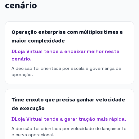
cenário
Operação enterprise com múltiplos times e
maior complexidade
DLoja Virtual tende a encaixar melhor neste
cenário.
A decisão foi orientada por escala e governança de
operação.
Time enxuto que precisa ganhar velocidade
de execução
DLoja Virtual tende a gerar tração mais rápida.
A decisão foi orientada por velocidade de lançamento
e curva operacional.