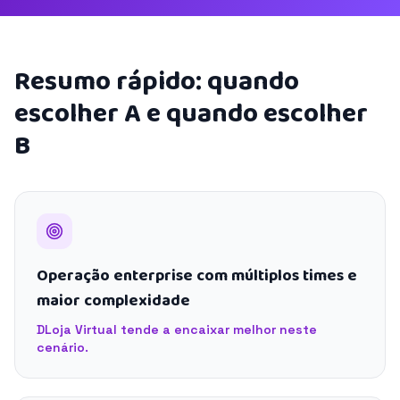
Resumo rápido: quando
escolher A e quando escolher
B
Operação enterprise com múltiplos times e
maior complexidade
DLoja Virtual tende a encaixar melhor neste
cenário.