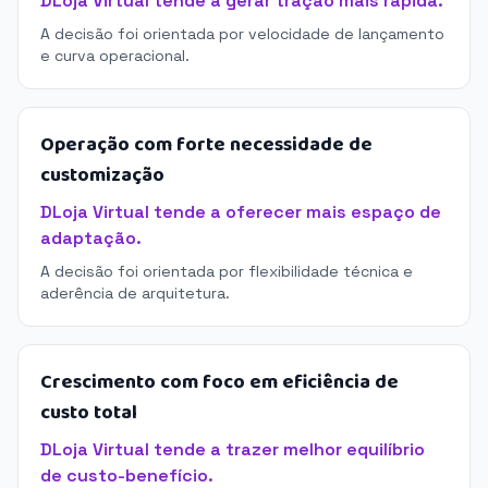
DLoja Virtual tende a gerar tração mais rápida.
A decisão foi orientada por velocidade de lançamento
e curva operacional.
Operação com forte necessidade de
customização
DLoja Virtual tende a oferecer mais espaço de
adaptação.
A decisão foi orientada por flexibilidade técnica e
aderência de arquitetura.
Crescimento com foco em eficiência de
custo total
DLoja Virtual tende a trazer melhor equilíbrio
de custo-benefício.