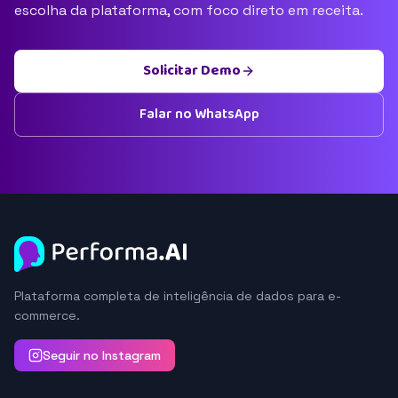
escolha da plataforma, com foco direto em receita.
Solicitar Demo
Falar no WhatsApp
Plataforma completa de inteligência de dados para e-
commerce.
Seguir no Instagram