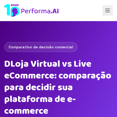
Comparativo de decisão comercial
DLoja Virtual vs Live
eCommerce: comparação
para decidir sua
plataforma de e-
commerce