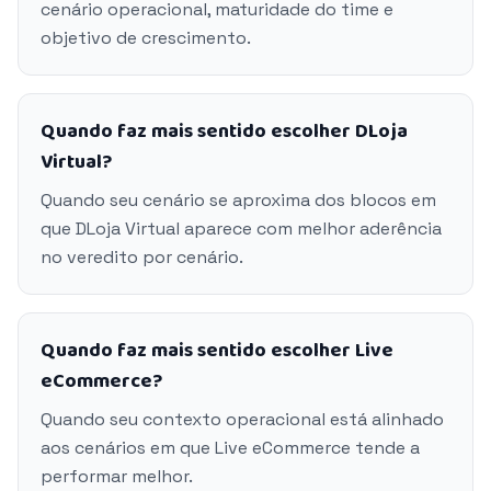
cenário operacional, maturidade do time e
objetivo de crescimento.
Quando faz mais sentido escolher DLoja
Virtual?
Quando seu cenário se aproxima dos blocos em
que DLoja Virtual aparece com melhor aderência
no veredito por cenário.
Quando faz mais sentido escolher Live
eCommerce?
Quando seu contexto operacional está alinhado
aos cenários em que Live eCommerce tende a
performar melhor.