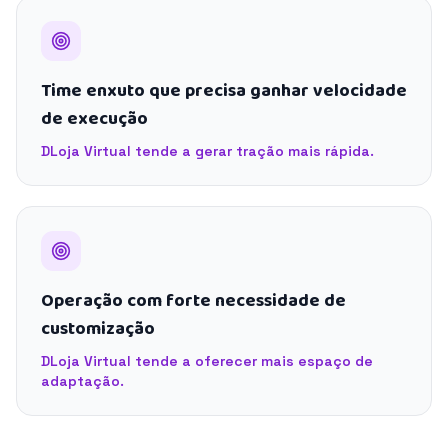
Time enxuto que precisa ganhar velocidade
de execução
DLoja Virtual tende a gerar tração mais rápida.
Operação com forte necessidade de
customização
DLoja Virtual tende a oferecer mais espaço de
adaptação.