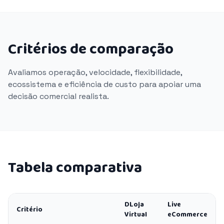
Critérios de comparação
Avaliamos operação, velocidade, flexibilidade,
ecossistema e eficiência de custo para apoiar uma
decisão comercial realista.
Tabela comparativa
DLoja
Live
Critério
Virtual
eCommerce