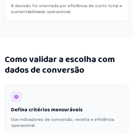
A decisão foi orientada por eficiência de custo total e
sustentabilidade operacional.
Como validar a escolha com
dados de conversão
Defina critérios mensuráveis
Use indicadores de conversão, receita e eficiência
operacional.