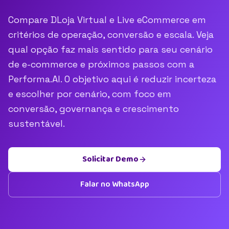
Compare DLoja Virtual e Live eCommerce em
critérios de operação, conversão e escala. Veja
qual opção faz mais sentido para seu cenário
de e-commerce e próximos passos com a
Performa.AI. O objetivo aqui é reduzir incerteza
e escolher por cenário, com foco em
conversão, governança e crescimento
sustentável.
Solicitar Demo
Falar no WhatsApp