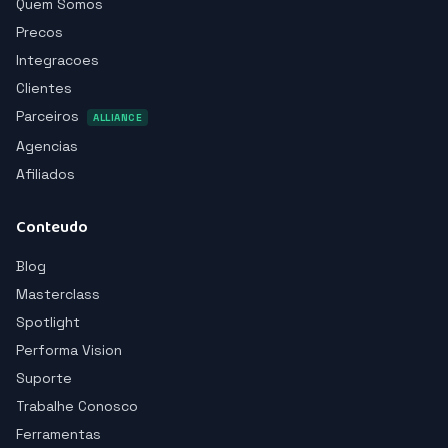
Quem Somos
Precos
Integracoes
Clientes
Parceiros
ALLIANCE
Agencias
Afiliados
Conteudo
Blog
Masterclass
Spotlight
Performa Vision
Suporte
Trabalhe Conosco
Ferramentas