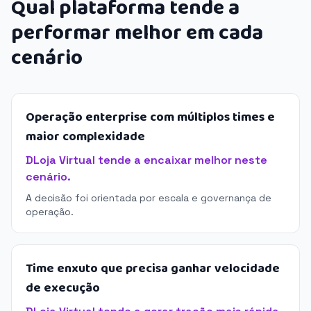
Qual plataforma tende a
performar melhor em cada
cenário
Operação enterprise com múltiplos times e
maior complexidade
DLoja Virtual tende a encaixar melhor neste
cenário.
A decisão foi orientada por escala e governança de
operação.
Time enxuto que precisa ganhar velocidade
de execução