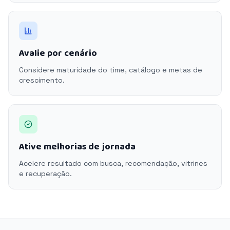
Avalie por cenário
Considere maturidade do time, catálogo e metas de
crescimento.
Ative melhorias de jornada
Acelere resultado com busca, recomendação, vitrines
e recuperação.