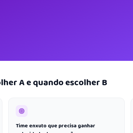
lher A e quando escolher B
Time enxuto que precisa ganhar