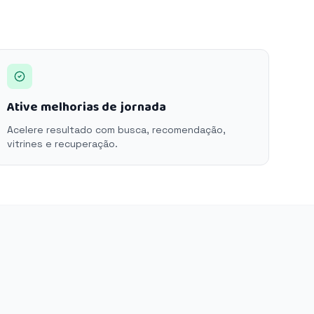
Ative melhorias de jornada
Acelere resultado com busca, recomendação,
vitrines e recuperação.