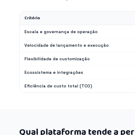
Critério
Escala e governança de operação
Velocidade de lançamento e execução
Flexibilidade de customização
Ecossistema e integrações
Eficiência de custo total (TCO)
Qual plataforma tende a pe