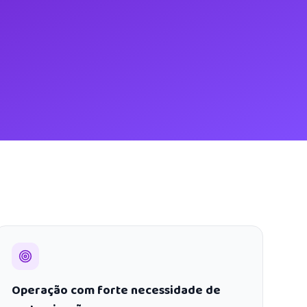
Operação com forte necessidade de