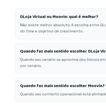
DLoja Virtual ou Moovin: qual é melhor?
Não existe melhor absoluto. A escolha entre DL
do time e objetivo de crescimento.
Quando faz mais sentido escolher DLoja Vir
Quando seu cenário se aproxima dos blocos em 
por cenário.
Quando faz mais sentido escolher Moovin?
Quando seu contexto operacional está alinhad