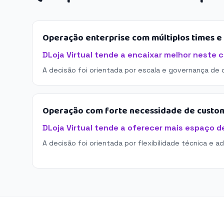
Operação enterprise com múltiplos times 
DLoja Virtual tende a encaixar melhor neste c
A decisão foi orientada por escala e governança de 
Operação com forte necessidade de custo
DLoja Virtual tende a oferecer mais espaço 
A decisão foi orientada por flexibilidade técnica e a