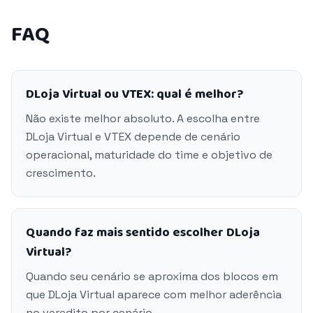
FAQ
DLoja Virtual ou VTEX: qual é melhor?
Não existe melhor absoluto. A escolha entre
DLoja Virtual e VTEX depende de cenário
operacional, maturidade do time e objetivo de
crescimento.
Quando faz mais sentido escolher DLoja
Virtual?
Quando seu cenário se aproxima dos blocos em
que DLoja Virtual aparece com melhor aderência
no veredito por cenário.