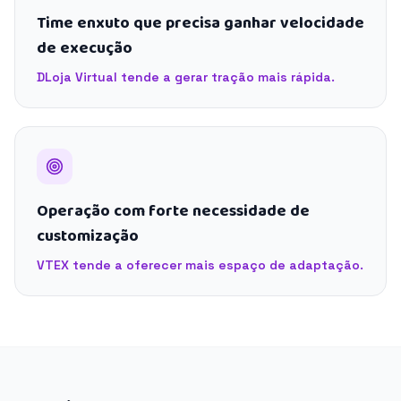
Time enxuto que precisa ganhar velocidade
de execução
DLoja Virtual tende a gerar tração mais rápida.
Operação com forte necessidade de
customização
VTEX tende a oferecer mais espaço de adaptação.