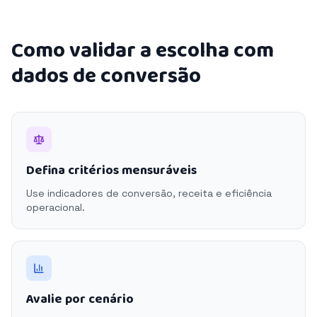
Como validar a escolha com
dados de conversão
Defina critérios mensuráveis
Use indicadores de conversão, receita e eficiência
operacional.
Avalie por cenário