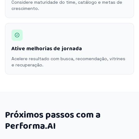
Considere maturidade do time, catálogo e metas de
crescimento.
Ative melhorias de jornada
Acelere resultado com busca, recomendação, vitrines
e recuperação.
Próximos passos com a
Performa.AI