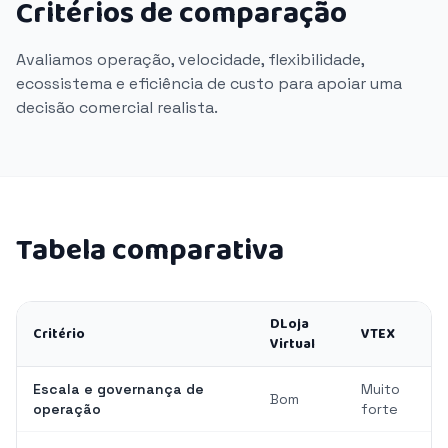
Critérios de comparação
Avaliamos operação, velocidade, flexibilidade,
ecossistema e eficiência de custo para apoiar uma
decisão comercial realista.
Tabela comparativa
DLoja
Critério
VTEX
Virtual
Escala e governança de
Muito
Bom
operação
forte