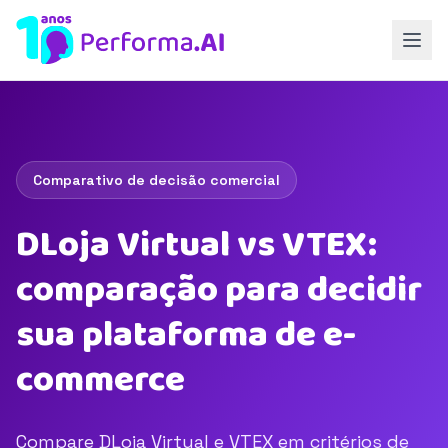
Comparativo de decisão comercial
DLoja Virtual vs VTEX:
comparação para decidir
sua plataforma de e-
commerce
Compare DLoja Virtual e VTEX em critérios de