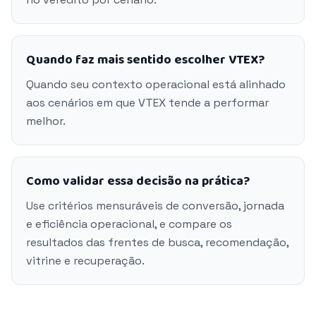
Quando faz mais sentido escolher VTEX?
Quando seu contexto operacional está alinhado
aos cenários em que VTEX tende a performar
melhor.
Como validar essa decisão na prática?
Use critérios mensuráveis de conversão, jornada
e eficiência operacional, e compare os
resultados das frentes de busca, recomendação,
vitrine e recuperação.