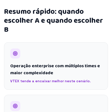
Resumo rápido: quando
escolher A e quando escolher
B
Operação enterprise com múltiplos times e
maior complexidade
VTEX tende a encaixar melhor neste cenário.