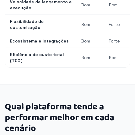
Velocidade de lançamento e
Bom
Bom
execução
Flexibilidade de
Bom
Forte
customização
Ecossistema e integrações
Bom
Forte
Eficiência de custo total
Bom
Bom
(TCO)
Qual plataforma tende a
performar melhor em cada
cenário