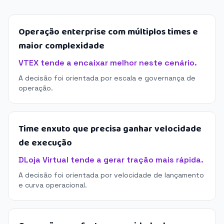
Operação enterprise com múltiplos times e
maior complexidade
VTEX tende a encaixar melhor neste cenário.
A decisão foi orientada por escala e governança de
operação.
Time enxuto que precisa ganhar velocidade
de execução
DLoja Virtual tende a gerar tração mais rápida.
A decisão foi orientada por velocidade de lançamento
e curva operacional.