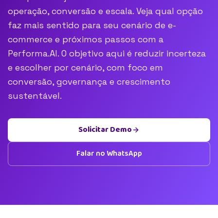
operação, conversão e escala. Veja qual opção
faz mais sentido para seu cenário de e-
commerce e próximos passos com a
Performa.AI. O objetivo aqui é reduzir incerteza
e escolher por cenário, com foco em
conversão, governança e crescimento
sustentável.
Solicitar Demo
Falar no WhatsApp