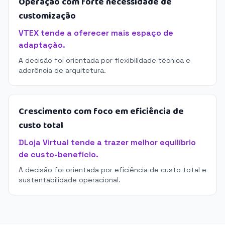
Operação com forte necessidade de
customização
VTEX tende a oferecer mais espaço de
adaptação.
A decisão foi orientada por flexibilidade técnica e
aderência de arquitetura.
Crescimento com foco em eficiência de
custo total
DLoja Virtual tende a trazer melhor equilíbrio
de custo-benefício.
A decisão foi orientada por eficiência de custo total e
sustentabilidade operacional.