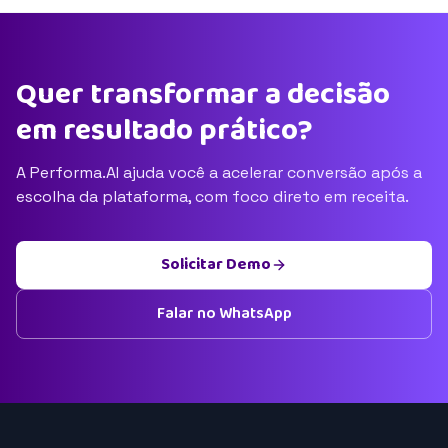
Quer transformar a decisão
em resultado prático?
A Performa.AI ajuda você a acelerar conversão após a
escolha da plataforma, com foco direto em receita.
Solicitar Demo
Falar no WhatsApp