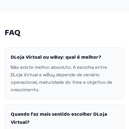
FAQ
DLoja Virtual ou wBuy: qual é melhor?
Não existe melhor absoluto. A escolha entre
DLoja Virtual e wBuy depende de cenário
operacional, maturidade do time e objetivo de
crescimento.
Quando faz mais sentido escolher DLoja
Virtual?