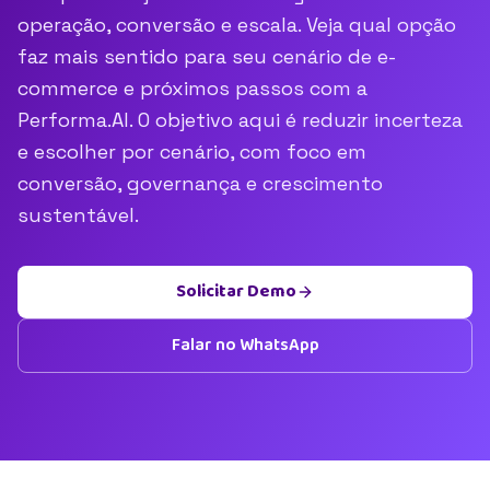
operação, conversão e escala. Veja qual opção
faz mais sentido para seu cenário de e-
commerce e próximos passos com a
Performa.AI. O objetivo aqui é reduzir incerteza
e escolher por cenário, com foco em
conversão, governança e crescimento
sustentável.
Solicitar Demo
Falar no WhatsApp