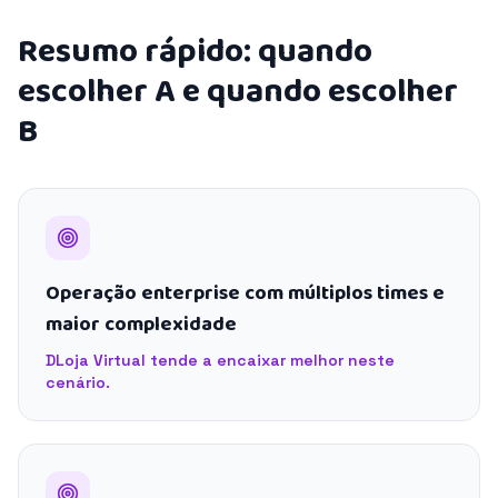
Resumo rápido: quando
escolher A e quando escolher
B
Operação enterprise com múltiplos times e
maior complexidade
DLoja Virtual tende a encaixar melhor neste
cenário.