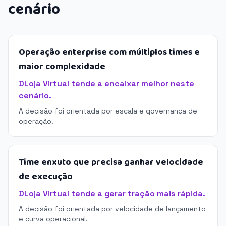
cenário
Operação enterprise com múltiplos times e
maior complexidade
DLoja Virtual tende a encaixar melhor neste
cenário.
A decisão foi orientada por escala e governança de
operação.
Time enxuto que precisa ganhar velocidade
de execução
DLoja Virtual tende a gerar tração mais rápida.
A decisão foi orientada por velocidade de lançamento
e curva operacional.