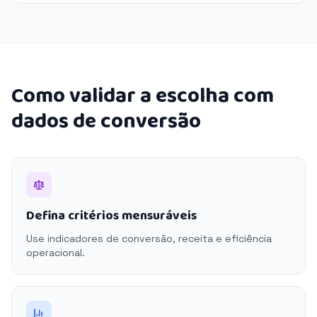
Como validar a escolha com
dados de conversão
Defina critérios mensuráveis
Use indicadores de conversão, receita e eficiência
operacional.