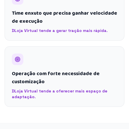
Time enxuto que precisa ganhar velocidade
de execução
DLoja Virtual tende a gerar tração mais rápida.
Operação com forte necessidade de
customização
DLoja Virtual tende a oferecer mais espaço de
adaptação.