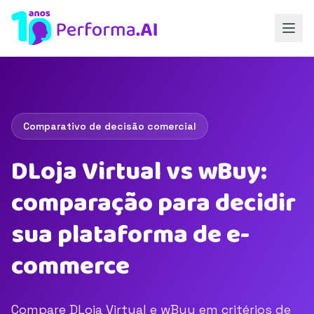
Comparativo de decisão comercial
DLoja Virtual vs wBuy:
comparação para decidir
sua plataforma de e-
commerce
Compare DLoja Virtual e wBuy em critérios de