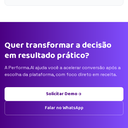
Quer transformar a decisão
em resultado prático?
A Performa.AI ajuda você a acelerar conversão após a
escolha da plataforma, com foco direto em receita.
Solicitar Demo
Falar no WhatsApp