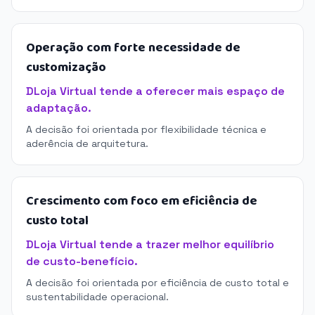
Operação com forte necessidade de
customização
DLoja Virtual tende a oferecer mais espaço de
adaptação.
A decisão foi orientada por flexibilidade técnica e
aderência de arquitetura.
Crescimento com foco em eficiência de
custo total
DLoja Virtual tende a trazer melhor equilíbrio
de custo-benefício.
A decisão foi orientada por eficiência de custo total e
sustentabilidade operacional.