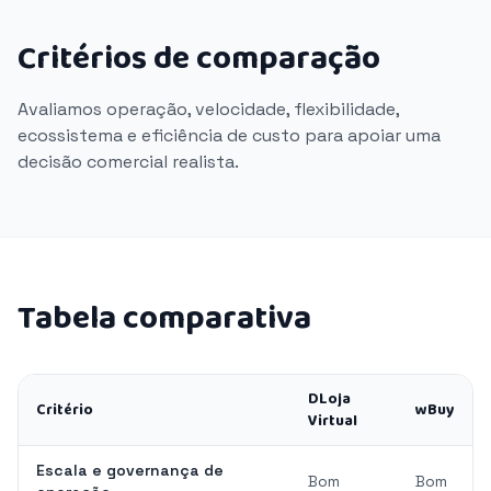
Critérios de comparação
Avaliamos operação, velocidade, flexibilidade,
ecossistema e eficiência de custo para apoiar uma
decisão comercial realista.
Tabela comparativa
DLoja
Critério
wBuy
Virtual
Escala e governança de
Bom
Bom