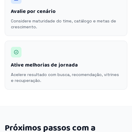
Avalie por cenário
Considere maturidade do time, catálogo e metas de
crescimento.
Ative melhorias de jornada
Acelere resultado com busca, recomendação, vitrines
e recuperação.
Próximos passos com a