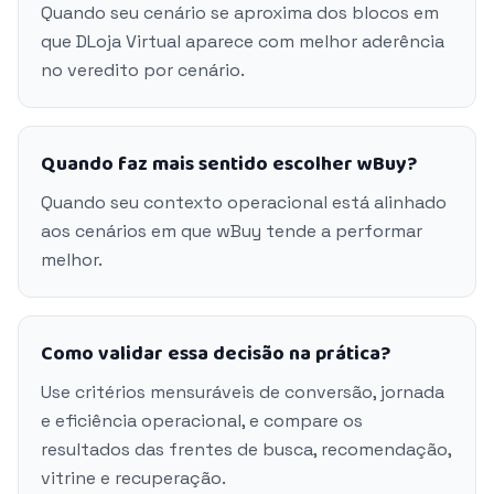
Quando seu cenário se aproxima dos blocos em
que DLoja Virtual aparece com melhor aderência
no veredito por cenário.
Quando faz mais sentido escolher wBuy?
Quando seu contexto operacional está alinhado
aos cenários em que wBuy tende a performar
melhor.
Como validar essa decisão na prática?
Use critérios mensuráveis de conversão, jornada
e eficiência operacional, e compare os
resultados das frentes de busca, recomendação,
vitrine e recuperação.