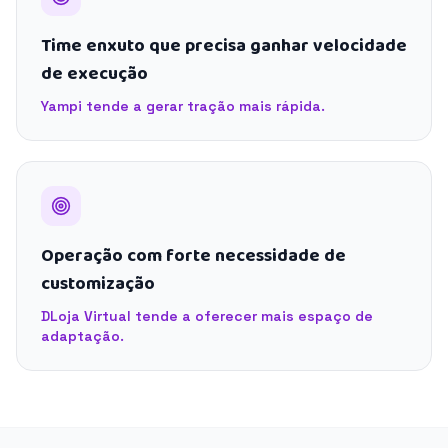
Time enxuto que precisa ganhar velocidade
de execução
Yampi tende a gerar tração mais rápida.
Operação com forte necessidade de
customização
DLoja Virtual tende a oferecer mais espaço de
adaptação.