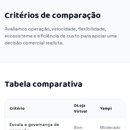
Critérios de comparação
Avaliamos operação, velocidade, flexibilidade,
ecossistema e eficiência de custo para apoiar uma
decisão comercial realista.
Tabela comparativa
DLoja
Critério
Yampi
Virtual
Escala e governança de
Bom
Moderado