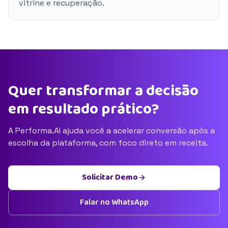
vitrine e recuperação.
Quer transformar a decisão
em resultado prático?
A Performa.AI ajuda você a acelerar conversão após a
escolha da plataforma, com foco direto em receita.
Solicitar Demo
Falar no WhatsApp