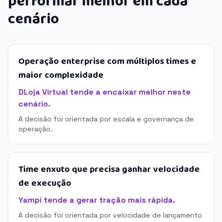
performar melhor em cada
cenário
Operação enterprise com múltiplos times e
maior complexidade
DLoja Virtual tende a encaixar melhor neste
cenário.
A decisão foi orientada por escala e governança de
operação.
Time enxuto que precisa ganhar velocidade
de execução
Yampi tende a gerar tração mais rápida.
A decisão foi orientada por velocidade de lançamento