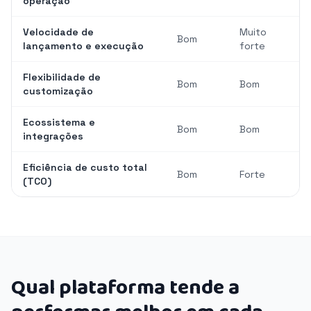
operação
Velocidade de
Muito
Bom
lançamento e execução
forte
Flexibilidade de
Bom
Bom
customização
Ecossistema e
Bom
Bom
integrações
Eficiência de custo total
Bom
Forte
(TCO)
Qual plataforma tende a