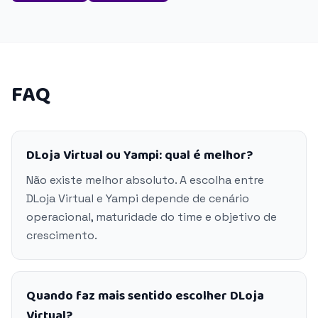
FAQ
DLoja Virtual ou Yampi: qual é melhor?
Não existe melhor absoluto. A escolha entre
DLoja Virtual e Yampi depende de cenário
operacional, maturidade do time e objetivo de
crescimento.
Quando faz mais sentido escolher DLoja
Virtual?