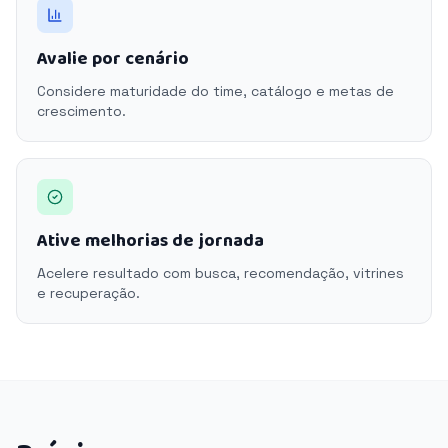
Avalie por cenário
Considere maturidade do time, catálogo e metas de
crescimento.
Ative melhorias de jornada
Acelere resultado com busca, recomendação, vitrines
e recuperação.