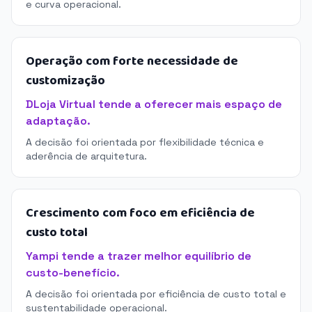
e curva operacional.
Operação com forte necessidade de
customização
DLoja Virtual tende a oferecer mais espaço de
adaptação.
A decisão foi orientada por flexibilidade técnica e
aderência de arquitetura.
Crescimento com foco em eficiência de
custo total
Yampi tende a trazer melhor equilíbrio de
custo-benefício.
A decisão foi orientada por eficiência de custo total e
sustentabilidade operacional.