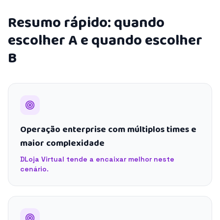
Resumo rápido: quando
escolher A e quando escolher
B
Operação enterprise com múltiplos times e
maior complexidade
DLoja Virtual tende a encaixar melhor neste
cenário.