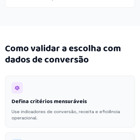
Como validar a escolha com
dados de conversão
Defina critérios mensuráveis
Use indicadores de conversão, receita e eficiência
operacional.