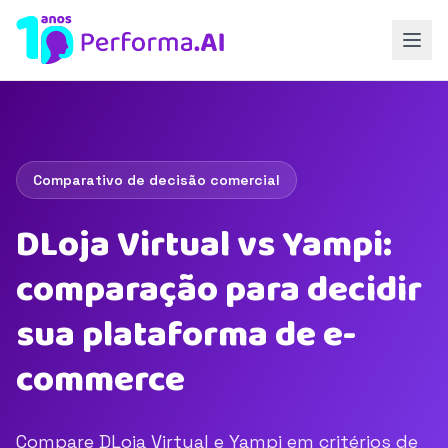
Comparativo de decisão comercial
DLoja Virtual vs Yampi:
comparação para decidir
sua plataforma de e-
commerce
Compare DLoja Virtual e Yampi em critérios de