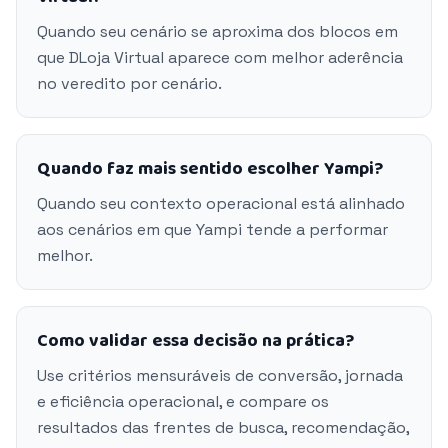
Quando seu cenário se aproxima dos blocos em
que DLoja Virtual aparece com melhor aderência
no veredito por cenário.
Quando faz mais sentido escolher Yampi?
Quando seu contexto operacional está alinhado
aos cenários em que Yampi tende a performar
melhor.
Como validar essa decisão na prática?
Use critérios mensuráveis de conversão, jornada
e eficiência operacional, e compare os
resultados das frentes de busca, recomendação,