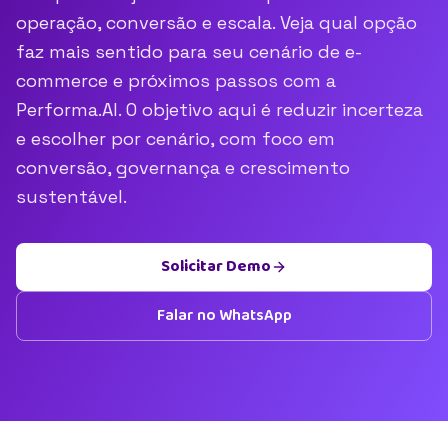
operação, conversão e escala. Veja qual opção
faz mais sentido para seu cenário de e-
commerce e próximos passos com a
Performa.AI. O objetivo aqui é reduzir incerteza
e escolher por cenário, com foco em
conversão, governança e crescimento
sustentável.
Solicitar Demo
Falar no WhatsApp