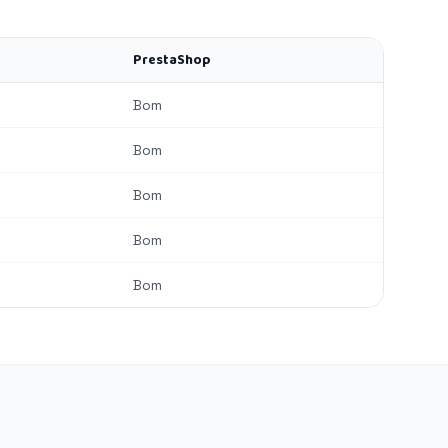
PrestaShop
Bom
Bom
Bom
Bom
Bom