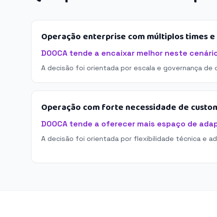
Operação enterprise com múltiplos times 
DOOCA tende a encaixar melhor neste cenário
A decisão foi orientada por escala e governança de 
Operação com forte necessidade de custo
DOOCA tende a oferecer mais espaço de ada
A decisão foi orientada por flexibilidade técnica e a