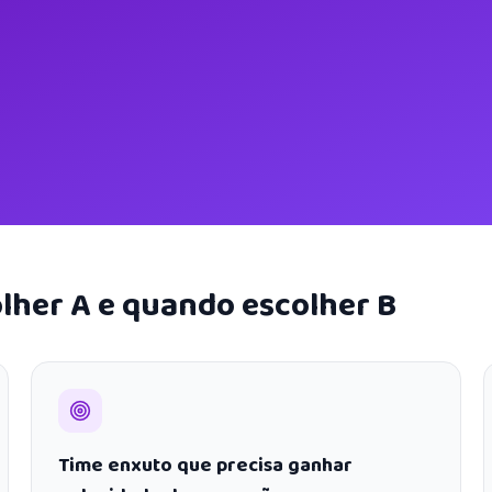
lher A e quando escolher B
Time enxuto que precisa ganhar