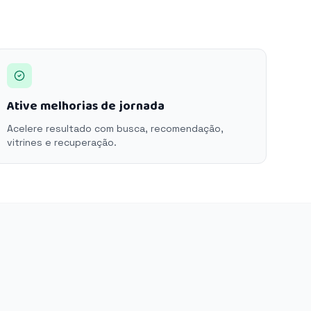
Ative melhorias de jornada
Acelere resultado com busca, recomendação,
vitrines e recuperação.