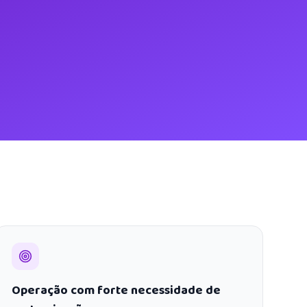
Operação com forte necessidade de