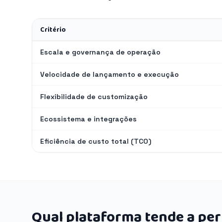
Critério
Escala e governança de operação
Velocidade de lançamento e execução
Flexibilidade de customização
Ecossistema e integrações
Eficiência de custo total (TCO)
Qual plataforma tende a pe