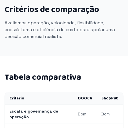
Critérios de comparação
Avaliamos operação, velocidade, flexibilidade,
ecossistema e eficiência de custo para apoiar uma
decisão comercial realista.
Tabela comparativa
Critério
DOOCA
ShopPub
Escala e governança de
Bom
Bom
operação