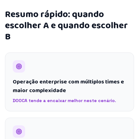
Resumo rápido: quando
escolher A e quando escolher
B
Operação enterprise com múltiplos times e
maior complexidade
DOOCA tende a encaixar melhor neste cenário.