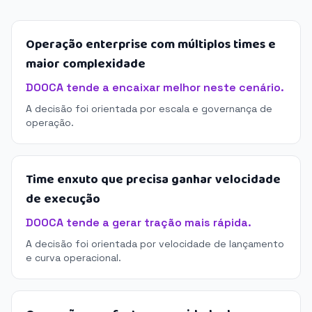
Operação enterprise com múltiplos times e
maior complexidade
DOOCA tende a encaixar melhor neste cenário.
A decisão foi orientada por escala e governança de
operação.
Time enxuto que precisa ganhar velocidade
de execução
DOOCA tende a gerar tração mais rápida.
A decisão foi orientada por velocidade de lançamento
e curva operacional.