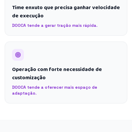
Time enxuto que precisa ganhar velocidade
de execução
DOOCA tende a gerar tração mais rápida.
Operação com forte necessidade de
customização
DOOCA tende a oferecer mais espaço de
adaptação.