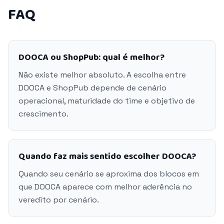
FAQ
DOOCA ou ShopPub: qual é melhor?
Não existe melhor absoluto. A escolha entre
DOOCA e ShopPub depende de cenário
operacional, maturidade do time e objetivo de
crescimento.
Quando faz mais sentido escolher DOOCA?
Quando seu cenário se aproxima dos blocos em
que DOOCA aparece com melhor aderência no
veredito por cenário.