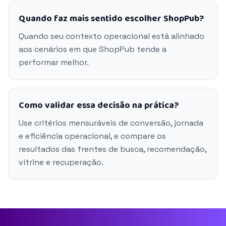
Quando faz mais sentido escolher ShopPub?
Quando seu contexto operacional está alinhado
aos cenários em que ShopPub tende a
performar melhor.
Como validar essa decisão na prática?
Use critérios mensuráveis de conversão, jornada
e eficiência operacional, e compare os
resultados das frentes de busca, recomendação,
vitrine e recuperação.