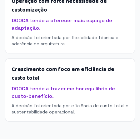
Operação com forte necessidade de
customização
DOOCA tende a oferecer mais espaço de
adaptação.
A decisão foi orientada por flexibilidade técnica e
aderência de arquitetura.
Crescimento com foco em eficiência de
custo total
DOOCA tende a trazer melhor equilíbrio de
custo-benefício.
A decisão foi orientada por eficiência de custo total e
sustentabilidade operacional.