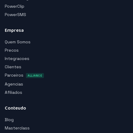
PowerClip
PowerSMS
Empresa
Quem Somos
Precos
Integracoes
Clientes
Parceiros
ALLIANCE
Agencias
Afiliados
Conteudo
Blog
Masterclass