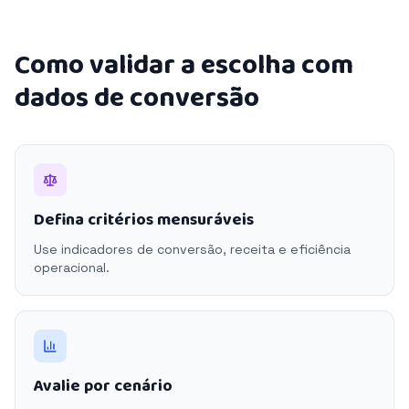
Como validar a escolha com
dados de conversão
Defina critérios mensuráveis
Use indicadores de conversão, receita e eficiência
operacional.
Avalie por cenário