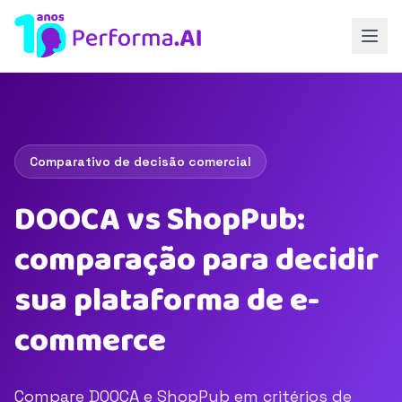
Comparativo de decisão comercial
DOOCA vs ShopPub:
comparação para decidir
sua plataforma de e-
commerce
Compare DOOCA e ShopPub em critérios de