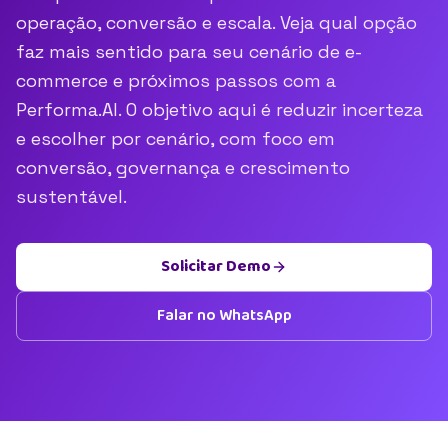
operação, conversão e escala. Veja qual opção
faz mais sentido para seu cenário de e-
commerce e próximos passos com a
Performa.AI. O objetivo aqui é reduzir incerteza
e escolher por cenário, com foco em
conversão, governança e crescimento
sustentável.
Solicitar Demo
Falar no WhatsApp