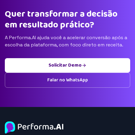
Quer transformar a decisão
em resultado prático?
A Performa.AI ajuda você a acelerar conversão após a
escolha da plataforma, com foco direto em receita.
Solicitar Demo
Falar no WhatsApp