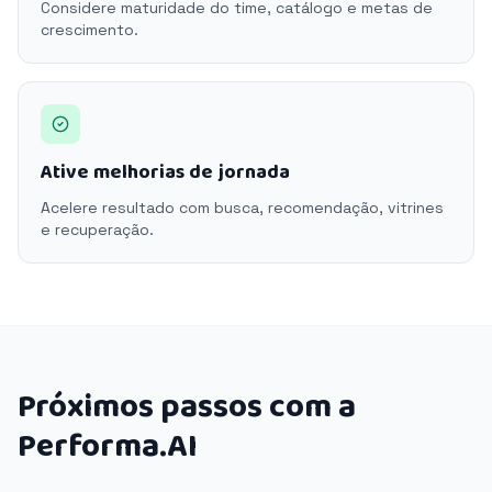
Considere maturidade do time, catálogo e metas de
crescimento.
Ative melhorias de jornada
Acelere resultado com busca, recomendação, vitrines
e recuperação.
Próximos passos com a
Performa.AI