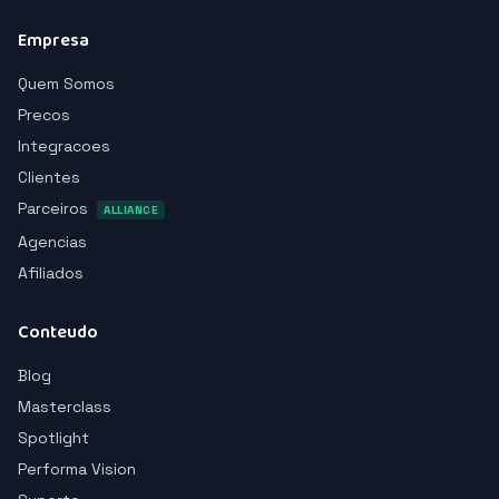
Empresa
Quem Somos
Precos
Integracoes
Clientes
Parceiros
ALLIANCE
Agencias
Afiliados
Conteudo
Blog
Masterclass
Spotlight
Performa Vision