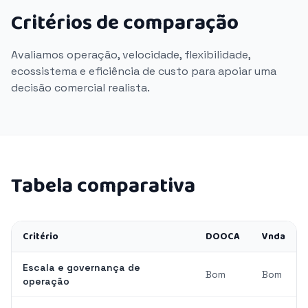
Critérios de comparação
Avaliamos operação, velocidade, flexibilidade,
ecossistema e eficiência de custo para apoiar uma
decisão comercial realista.
Tabela comparativa
Critério
DOOCA
Vnda
Escala e governança de
Bom
Bom
operação