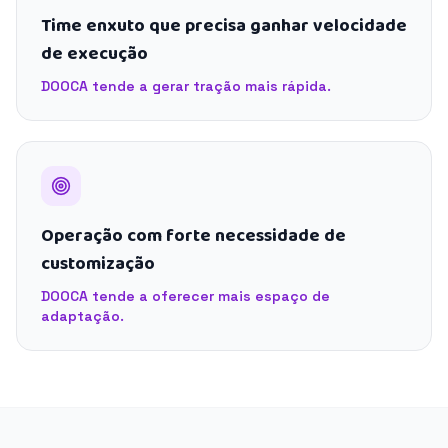
Time enxuto que precisa ganhar velocidade
de execução
DOOCA tende a gerar tração mais rápida.
Operação com forte necessidade de
customização
DOOCA tende a oferecer mais espaço de
adaptação.