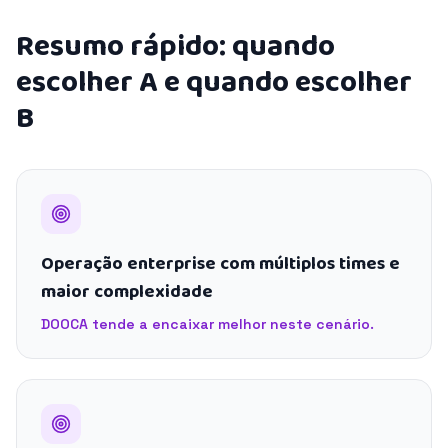
Resumo rápido: quando
escolher A e quando escolher
B
Operação enterprise com múltiplos times e
maior complexidade
DOOCA tende a encaixar melhor neste cenário.