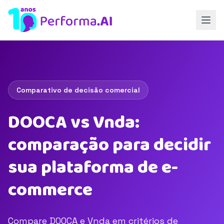
Comparativo de decisão comercial
DOOCA vs Vnda:
comparação para decidir
sua plataforma de e-
commerce
Compare DOOCA e Vnda em critérios de