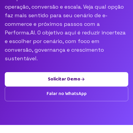
operação, conversão e escala. Veja qual opção
faz mais sentido para seu cenário de e-
commerce e próximos passos com a
Performa.AI. O objetivo aqui é reduzir incerteza
e escolher por cenário, com foco em
conversão, governança e crescimento
sustentável.
Solicitar Demo
Falar no WhatsApp