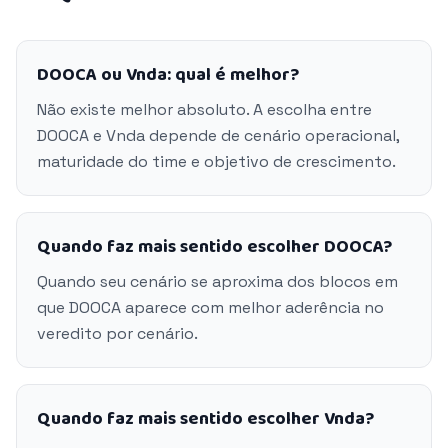
DOOCA ou Vnda: qual é melhor?
Não existe melhor absoluto. A escolha entre
DOOCA e Vnda depende de cenário operacional,
maturidade do time e objetivo de crescimento.
Quando faz mais sentido escolher DOOCA?
Quando seu cenário se aproxima dos blocos em
que DOOCA aparece com melhor aderência no
veredito por cenário.
Quando faz mais sentido escolher Vnda?