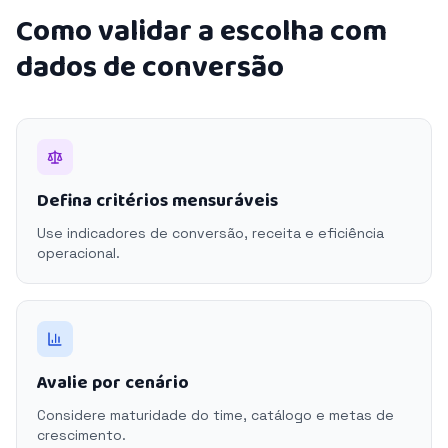
Como validar a escolha com
dados de conversão
Defina critérios mensuráveis
Use indicadores de conversão, receita e eficiência
operacional.
Avalie por cenário
Considere maturidade do time, catálogo e metas de
crescimento.