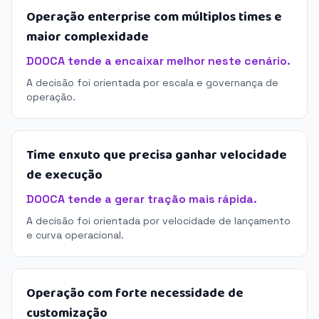
Operação enterprise com múltiplos times e
maior complexidade
DOOCA tende a encaixar melhor neste cenário.
A decisão foi orientada por escala e governança de
operação.
Time enxuto que precisa ganhar velocidade
de execução
DOOCA tende a gerar tração mais rápida.
A decisão foi orientada por velocidade de lançamento
e curva operacional.
Operação com forte necessidade de
customização