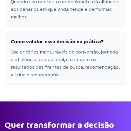
Quando seu contexto operacional está alinhado
aos cenários em que Vnda tende a performar
melhor.
Como validar essa decisão na prática?
Use critérios mensuráveis de conversão, jornada
e eficiência operacional, e compare os
resultados das frentes de busca, recomendação,
vitrine e recuperação.
Quer transformar a decisão