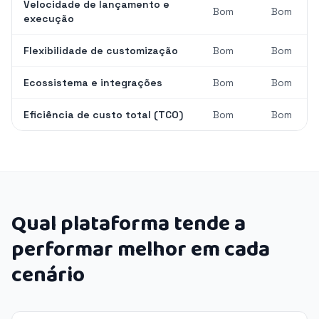
Velocidade de lançamento e
Bom
Bom
execução
Flexibilidade de customização
Bom
Bom
Ecossistema e integrações
Bom
Bom
Eficiência de custo total (TCO)
Bom
Bom
Qual plataforma tende a
performar melhor em cada
cenário