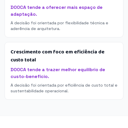
DOOCA tende a oferecer mais espaço de
adaptação.
A decisão foi orientada por flexibilidade técnica e
aderência de arquitetura.
Crescimento com foco em eficiência de
custo total
DOOCA tende a trazer melhor equilíbrio de
custo-benefício.
A decisão foi orientada por eficiência de custo total e
sustentabilidade operacional.