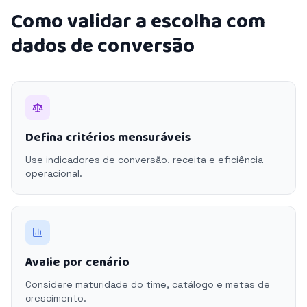
Como validar a escolha com
dados de conversão
Defina critérios mensuráveis
Use indicadores de conversão, receita e eficiência
operacional.
Avalie por cenário
Considere maturidade do time, catálogo e metas de
crescimento.