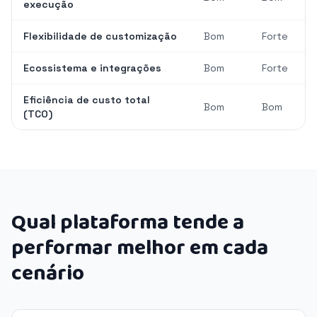
execução
Flexibilidade de customização
Bom
Forte
Ecossistema e integrações
Bom
Forte
Eficiência de custo total
Bom
Bom
(TCO)
Qual plataforma tende a
performar melhor em cada
cenário