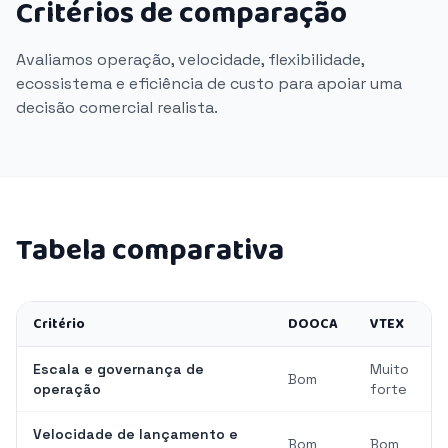
Critérios de comparação
Avaliamos operação, velocidade, flexibilidade,
ecossistema e eficiência de custo para apoiar uma
decisão comercial realista.
Tabela comparativa
Critério
DOOCA
VTEX
Escala e governança de
Muito
Bom
operação
forte
Velocidade de lançamento e
Bom
Bom