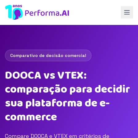
Comparativo de decisão comercial
DOOCA vs VTEX:
comparação para decidir
sua plataforma de e-
commerce
Compare DOOCA e VTEX em critérios de