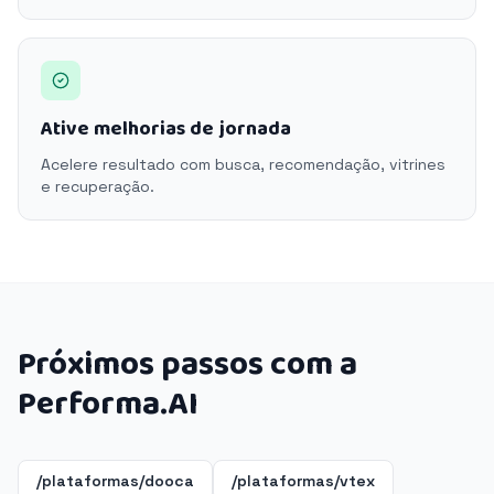
Ative melhorias de jornada
Acelere resultado com busca, recomendação, vitrines
e recuperação.
Próximos passos com a
Performa.AI
/plataformas/dooca
/plataformas/vtex