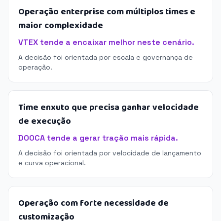
Operação enterprise com múltiplos times e
maior complexidade
VTEX tende a encaixar melhor neste cenário.
A decisão foi orientada por escala e governança de
operação.
Time enxuto que precisa ganhar velocidade
de execução
DOOCA tende a gerar tração mais rápida.
A decisão foi orientada por velocidade de lançamento
e curva operacional.
Operação com forte necessidade de
customização