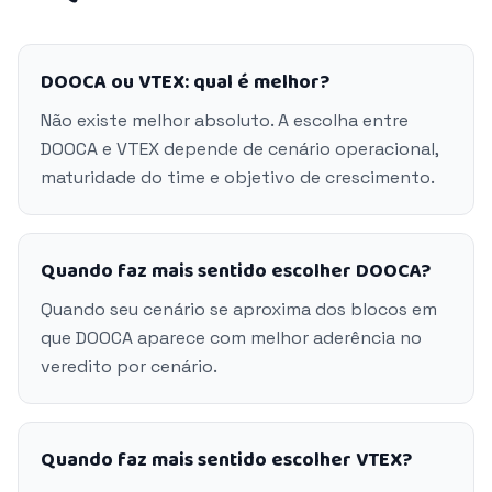
DOOCA ou VTEX: qual é melhor?
Não existe melhor absoluto. A escolha entre
DOOCA e VTEX depende de cenário operacional,
maturidade do time e objetivo de crescimento.
Quando faz mais sentido escolher DOOCA?
Quando seu cenário se aproxima dos blocos em
que DOOCA aparece com melhor aderência no
veredito por cenário.
Quando faz mais sentido escolher VTEX?