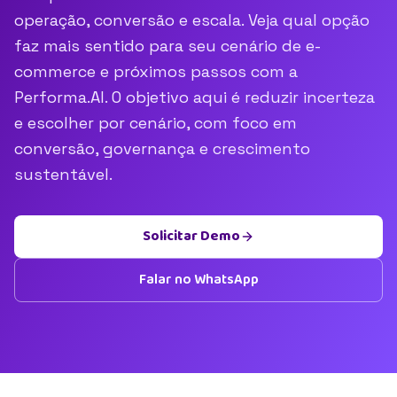
operação, conversão e escala. Veja qual opção
faz mais sentido para seu cenário de e-
commerce e próximos passos com a
Performa.AI. O objetivo aqui é reduzir incerteza
e escolher por cenário, com foco em
conversão, governança e crescimento
sustentável.
Solicitar Demo
Falar no WhatsApp