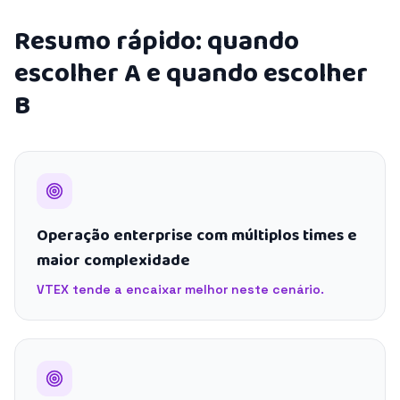
Resumo rápido: quando
escolher A e quando escolher
B
Operação enterprise com múltiplos times e
maior complexidade
VTEX tende a encaixar melhor neste cenário.