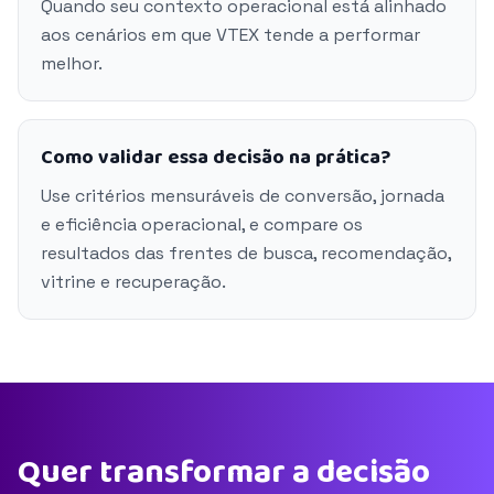
Quando seu contexto operacional está alinhado
aos cenários em que VTEX tende a performar
melhor.
Como validar essa decisão na prática?
Use critérios mensuráveis de conversão, jornada
e eficiência operacional, e compare os
resultados das frentes de busca, recomendação,
vitrine e recuperação.
Quer transformar a decisão