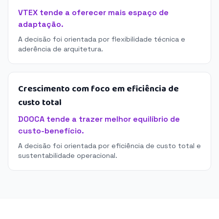
VTEX tende a oferecer mais espaço de
adaptação.
A decisão foi orientada por flexibilidade técnica e
aderência de arquitetura.
Crescimento com foco em eficiência de
custo total
DOOCA tende a trazer melhor equilíbrio de
custo-benefício.
A decisão foi orientada por eficiência de custo total e
sustentabilidade operacional.