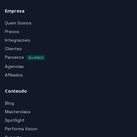
Empresa
Quem Somos
Precos
Integracoes
Clientes
Parceiros
ALLIANCE
Agencias
Afiliados
Conteudo
Blog
Masterclass
Spotlight
Performa Vision