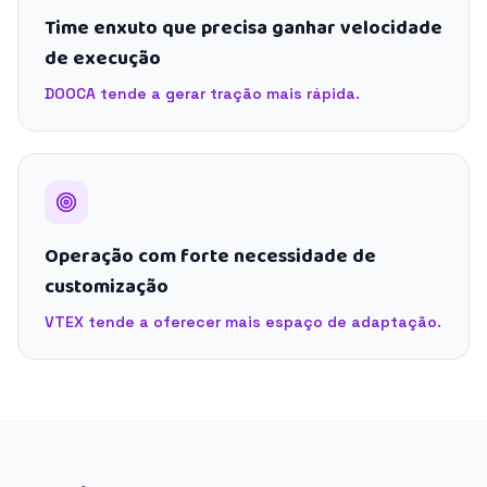
Time enxuto que precisa ganhar velocidade
de execução
DOOCA tende a gerar tração mais rápida.
Operação com forte necessidade de
customização
VTEX tende a oferecer mais espaço de adaptação.