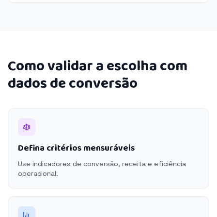
Como validar a escolha com
dados de conversão
Defina critérios mensuráveis
Use indicadores de conversão, receita e eficiência
operacional.