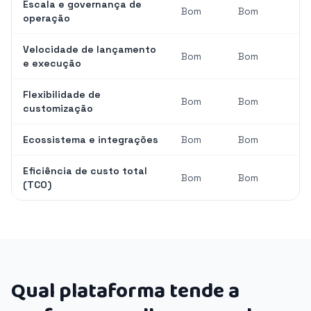
Escala e governança de
Bom
Bom
operação
Velocidade de lançamento
Bom
Bom
e execução
Flexibilidade de
Bom
Bom
customização
Ecossistema e integrações
Bom
Bom
Eficiência de custo total
Bom
Bom
(TCO)
Qual plataforma tende a