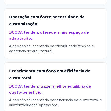
Operação com forte necessidade de
customização
DOOCA tende a oferecer mais espaço de
adaptação.
A decisão foi orientada por flexibilidade técnica e
aderência de arquitetura.
Crescimento com foco em eficiência de
custo total
DOOCA tende a trazer melhor equilíbrio de
custo-benefício.
A decisão foi orientada por eficiência de custo total e
sustentabilidade operacional.