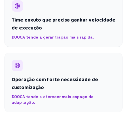
Time enxuto que precisa ganhar velocidade
de execução
DOOCA tende a gerar tração mais rápida.
Operação com forte necessidade de
customização
DOOCA tende a oferecer mais espaço de
adaptação.