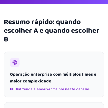
Resumo rápido: quando
escolher A e quando escolher
B
Operação enterprise com múltiplos times e
maior complexidade
DOOCA tende a encaixar melhor neste cenário.