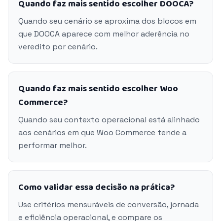
Quando faz mais sentido escolher DOOCA?
Quando seu cenário se aproxima dos blocos em
que DOOCA aparece com melhor aderência no
veredito por cenário.
Quando faz mais sentido escolher Woo
Commerce?
Quando seu contexto operacional está alinhado
aos cenários em que Woo Commerce tende a
performar melhor.
Como validar essa decisão na prática?
Use critérios mensuráveis de conversão, jornada
e eficiência operacional, e compare os