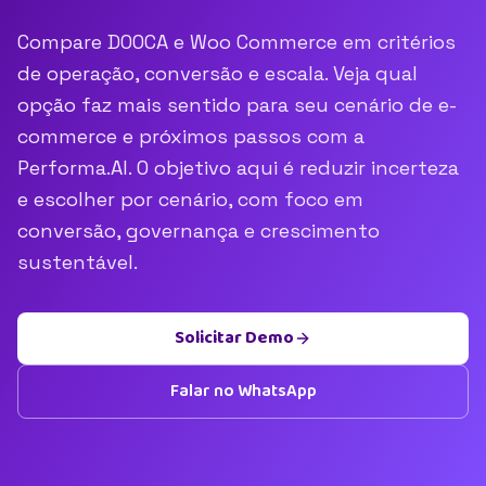
Compare DOOCA e Woo Commerce em critérios
de operação, conversão e escala. Veja qual
opção faz mais sentido para seu cenário de e-
commerce e próximos passos com a
Performa.AI. O objetivo aqui é reduzir incerteza
e escolher por cenário, com foco em
conversão, governança e crescimento
sustentável.
Solicitar Demo
Falar no WhatsApp