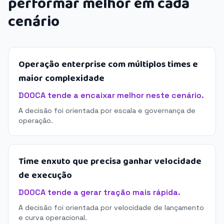
performar melhor em cada
cenário
Operação enterprise com múltiplos times e
maior complexidade
DOOCA tende a encaixar melhor neste cenário.
A decisão foi orientada por escala e governança de
operação.
Time enxuto que precisa ganhar velocidade
de execução
DOOCA tende a gerar tração mais rápida.
A decisão foi orientada por velocidade de lançamento
e curva operacional.