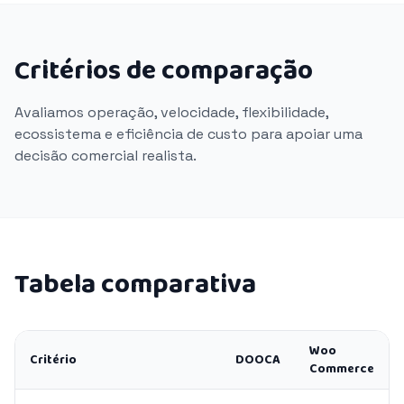
Critérios de comparação
Avaliamos operação, velocidade, flexibilidade,
ecossistema e eficiência de custo para apoiar uma
decisão comercial realista.
Tabela comparativa
Woo
Critério
DOOCA
Commerce