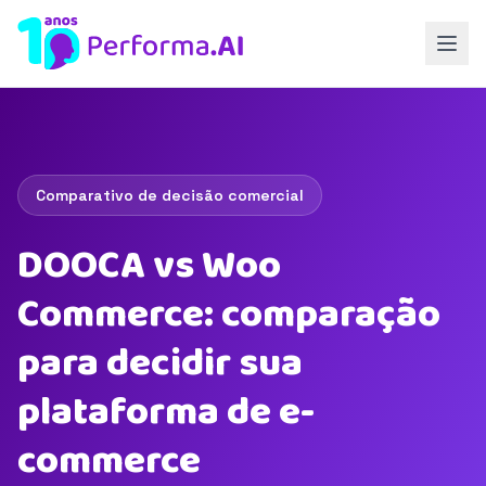
Comparativo de decisão comercial
DOOCA vs Woo
Commerce: comparação
para decidir sua
plataforma de e-
commerce