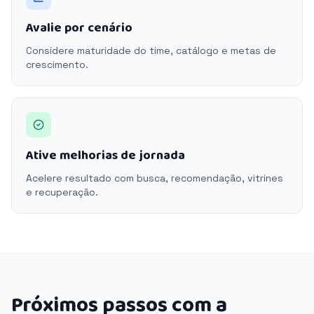
Avalie por cenário
Considere maturidade do time, catálogo e metas de
crescimento.
Ative melhorias de jornada
Acelere resultado com busca, recomendação, vitrines
e recuperação.
Próximos passos com a