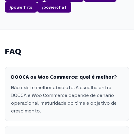
/powerhits
/powerchat
FAQ
DOOCA ou Woo Commerce: qual é melhor?
Não existe melhor absoluto. A escolha entre
DOOCA e Woo Commerce depende de cenário
operacional, maturidade do time e objetivo de
crescimento.