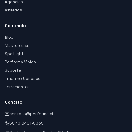
Agencias
Afiliados
Conteudo
Blog
Masterclass
Spotlight
Performa Vision
Suporte
Trabalhe Conosco
Ferramentas
Contato
contato@performa.ai
55 19 3461-5339