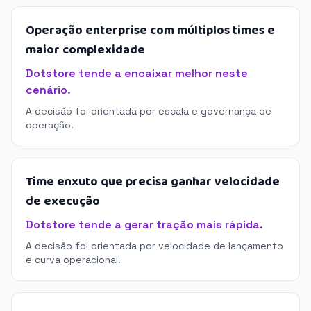
Operação enterprise com múltiplos times e
maior complexidade
Dotstore tende a encaixar melhor neste
cenário.
A decisão foi orientada por escala e governança de
operação.
Time enxuto que precisa ganhar velocidade
de execução
Dotstore tende a gerar tração mais rápida.
A decisão foi orientada por velocidade de lançamento
e curva operacional.