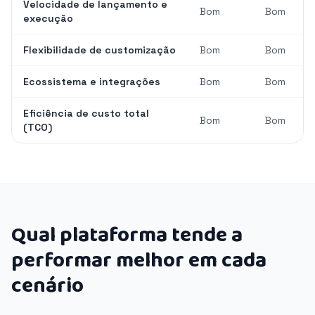
Velocidade de lançamento e
Bom
Bom
execução
Flexibilidade de customização
Bom
Bom
Ecossistema e integrações
Bom
Bom
Eficiência de custo total
Bom
Bom
(TCO)
Qual plataforma tende a
performar melhor em cada
cenário