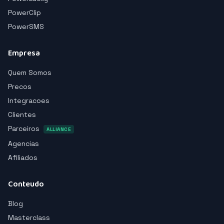
PowerClip
PowerSMS
Empresa
Quem Somos
Precos
Integracoes
Clientes
Parceiros
ALLIANCE
Agencias
Afiliados
Conteudo
Blog
Masterclass