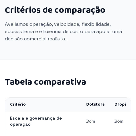
Critérios de comparação
Avaliamos operação, velocidade, flexibilidade,
ecossistema e eficiência de custo para apoiar uma
decisão comercial realista.
Tabela comparativa
Critério
Dotstore
Dropi
Escala e governança de
Bom
Bom
operação