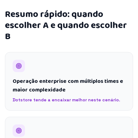
Resumo rápido: quando
escolher A e quando escolher
B
Operação enterprise com múltiplos times e
maior complexidade
Dotstore tende a encaixar melhor neste cenário.