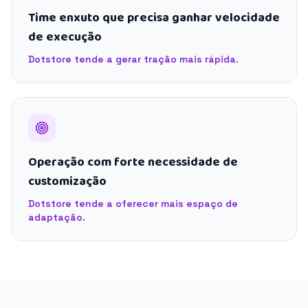
Time enxuto que precisa ganhar velocidade
de execução
Dotstore tende a gerar tração mais rápida.
Operação com forte necessidade de
customização
Dotstore tende a oferecer mais espaço de
adaptação.