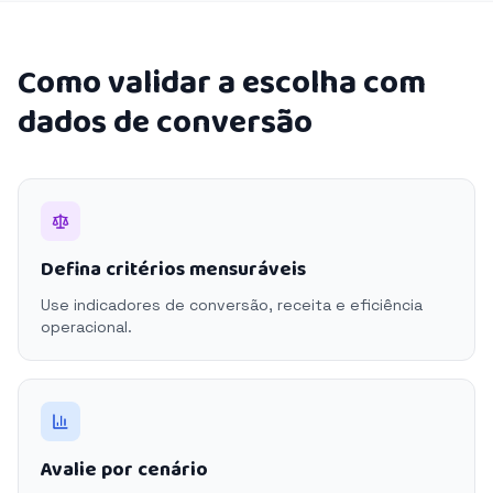
Como validar a escolha com
dados de conversão
Defina critérios mensuráveis
Use indicadores de conversão, receita e eficiência
operacional.
Avalie por cenário