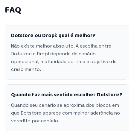
FAQ
Dotstore ou Dropi: qual é melhor?
Não existe melhor absoluto. A escolha entre
Dotstore e Dropi depende de cenário
operacional, maturidade do time e objetivo de
crescimento.
Quando faz mais sentido escolher Dotstore?
Quando seu cenário se aproxima dos blocos em
que Dotstore aparece com melhor aderência no
veredito por cenário.