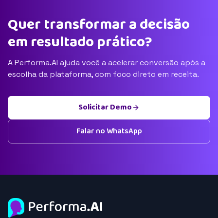
Quer transformar a decisão
em resultado prático?
A Performa.AI ajuda você a acelerar conversão após a
escolha da plataforma, com foco direto em receita.
Solicitar Demo
Falar no WhatsApp