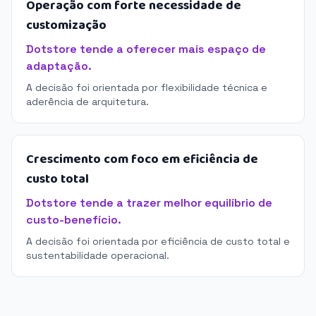
Operação com forte necessidade de
customização
Dotstore tende a oferecer mais espaço de
adaptação.
A decisão foi orientada por flexibilidade técnica e
aderência de arquitetura.
Crescimento com foco em eficiência de
custo total
Dotstore tende a trazer melhor equilíbrio de
custo-benefício.
A decisão foi orientada por eficiência de custo total e
sustentabilidade operacional.