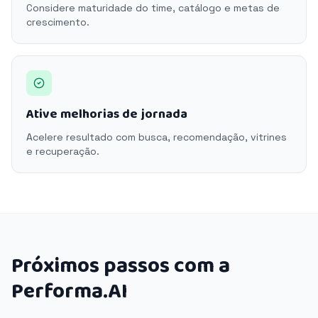
Considere maturidade do time, catálogo e metas de
crescimento.
Ative melhorias de jornada
Acelere resultado com busca, recomendação, vitrines
e recuperação.
Próximos passos com a
Performa.AI