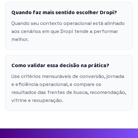
Quando faz mais sentido escolher Dropi?
Quando seu contexto operacional está alinhado
aos cenários em que Dropi tende a performar
melhor.
Como validar essa decisão na prática?
Use critérios mensuráveis de conversão, jornada
e eficiência operacional, e compare os
resultados das frentes de busca, recomendação,
vitrine e recuperação.