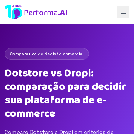
Comparativo de decisão comercial
Dotstore vs Dropi:
comparação para decidir
sua plataforma de e-
commerce
Compare Dotstore e Dropi em critérios de