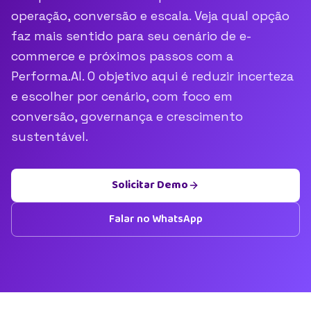
operação, conversão e escala. Veja qual opção
faz mais sentido para seu cenário de e-
commerce e próximos passos com a
Performa.AI. O objetivo aqui é reduzir incerteza
e escolher por cenário, com foco em
conversão, governança e crescimento
sustentável.
Solicitar Demo
Falar no WhatsApp