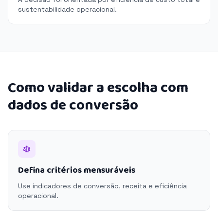
sustentabilidade operacional.
Como validar a escolha com
dados de conversão
Defina critérios mensuráveis
Use indicadores de conversão, receita e eficiência
operacional.