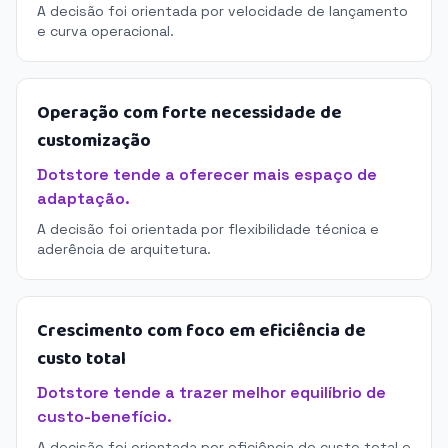
A decisão foi orientada por velocidade de lançamento
e curva operacional.
Operação com forte necessidade de
customização
Dotstore tende a oferecer mais espaço de
adaptação.
A decisão foi orientada por flexibilidade técnica e
aderência de arquitetura.
Crescimento com foco em eficiência de
custo total
Dotstore tende a trazer melhor equilíbrio de
custo-benefício.
A decisão foi orientada por eficiência de custo total e