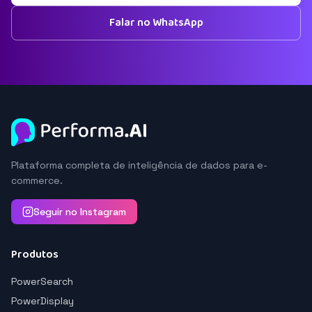
Falar no WhatsApp
Plataforma completa de inteligência de dados para e-
commerce.
Seguir no Instagram
Produtos
PowerSearch
PowerDisplay