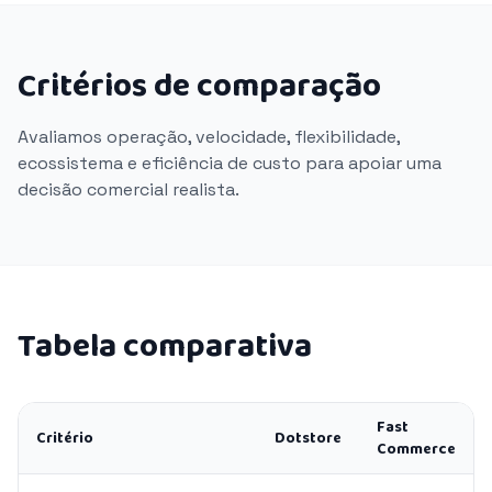
Critérios de comparação
Avaliamos operação, velocidade, flexibilidade,
ecossistema e eficiência de custo para apoiar uma
decisão comercial realista.
Tabela comparativa
Fast
Critério
Dotstore
Commerce