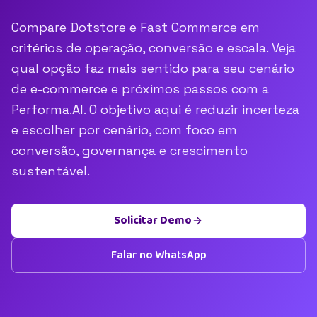
Compare Dotstore e Fast Commerce em
critérios de operação, conversão e escala. Veja
qual opção faz mais sentido para seu cenário
de e-commerce e próximos passos com a
Performa.AI. O objetivo aqui é reduzir incerteza
e escolher por cenário, com foco em
conversão, governança e crescimento
sustentável.
Solicitar Demo
Falar no WhatsApp