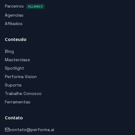
Parceiros
ALLIANCE
Agencias
Afiliados
Conteudo
Blog
Masterclass
Spotlight
Performa Vision
Suporte
Trabalhe Conosco
Ferramentas
Contato
contato@performa.ai