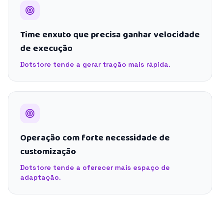
Time enxuto que precisa ganhar velocidade
de execução
Dotstore tende a gerar tração mais rápida.
Operação com forte necessidade de
customização
Dotstore tende a oferecer mais espaço de
adaptação.