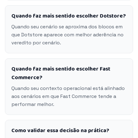
Quando faz mais sentido escolher Dotstore?
Quando seu cenário se aproxima dos blocos em
que Dotstore aparece com melhor aderência no
veredito por cenário.
Quando faz mais sentido escolher Fast
Commerce?
Quando seu contexto operacional está alinhado
aos cenários em que Fast Commerce tende a
performar melhor.
Como validar essa decisão na prática?