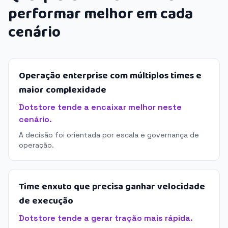
performar melhor em cada
cenário
Operação enterprise com múltiplos times e
maior complexidade
Dotstore tende a encaixar melhor neste
cenário.
A decisão foi orientada por escala e governança de
operação.
Time enxuto que precisa ganhar velocidade
de execução
Dotstore tende a gerar tração mais rápida.