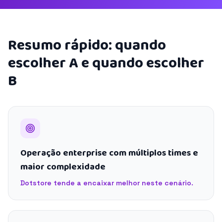
Resumo rápido: quando
escolher A e quando escolher
B
Operação enterprise com múltiplos times e
maior complexidade
Dotstore tende a encaixar melhor neste cenário.