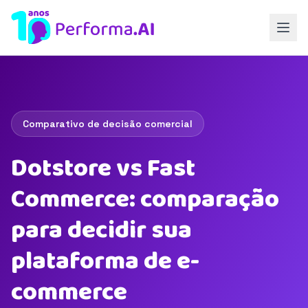
Comparativo de decisão comercial
Dotstore vs Fast
Commerce: comparação
para decidir sua
plataforma de e-
commerce