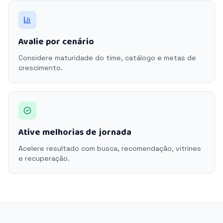
Avalie por cenário
Considere maturidade do time, catálogo e metas de
crescimento.
Ative melhorias de jornada
Acelere resultado com busca, recomendação, vitrines
e recuperação.