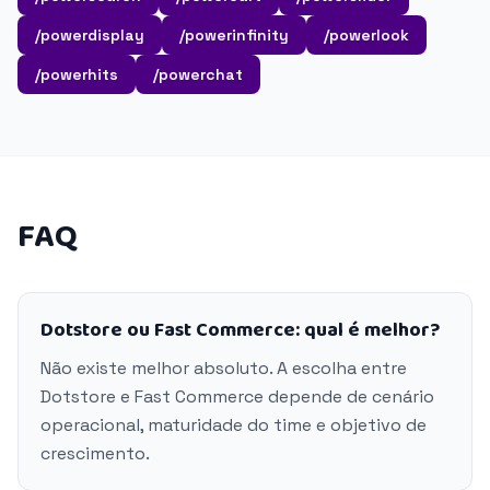
/powerdisplay
/powerinfinity
/powerlook
/powerhits
/powerchat
FAQ
Dotstore ou Fast Commerce: qual é melhor?
Não existe melhor absoluto. A escolha entre
Dotstore e Fast Commerce depende de cenário
operacional, maturidade do time e objetivo de
crescimento.