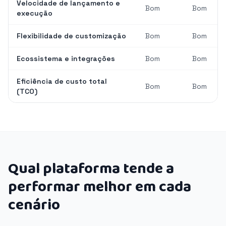
Velocidade de lançamento e
Bom
Bom
execução
Flexibilidade de customização
Bom
Bom
Ecossistema e integrações
Bom
Bom
Eficiência de custo total
Bom
Bom
(TCO)
Qual plataforma tende a
performar melhor em cada
cenário