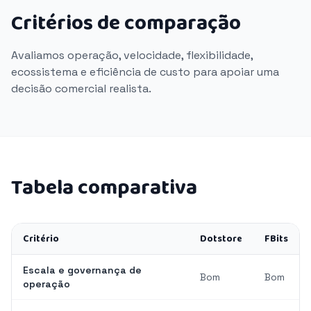
Critérios de comparação
Avaliamos operação, velocidade, flexibilidade,
ecossistema e eficiência de custo para apoiar uma
decisão comercial realista.
Tabela comparativa
Critério
Dotstore
FBits
Escala e governança de
Bom
Bom
operação