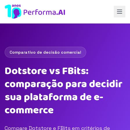
Comparativo de decisão comercial
Dotstore vs FBits:
comparação para decidir
sua plataforma de e-
commerce
Compare Dotstore e FBits em critérios de