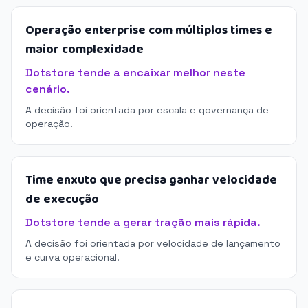
Operação enterprise com múltiplos times e
maior complexidade
Dotstore tende a encaixar melhor neste
cenário.
A decisão foi orientada por escala e governança de
operação.
Time enxuto que precisa ganhar velocidade
de execução
Dotstore tende a gerar tração mais rápida.
A decisão foi orientada por velocidade de lançamento
e curva operacional.