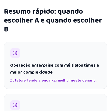
Resumo rápido: quando
escolher A e quando escolher
B
Operação enterprise com múltiplos times e
maior complexidade
Dotstore tende a encaixar melhor neste cenário.