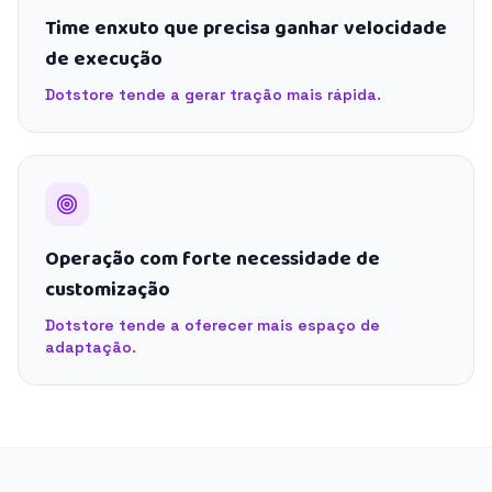
Time enxuto que precisa ganhar velocidade
de execução
Dotstore tende a gerar tração mais rápida.
Operação com forte necessidade de
customização
Dotstore tende a oferecer mais espaço de
adaptação.