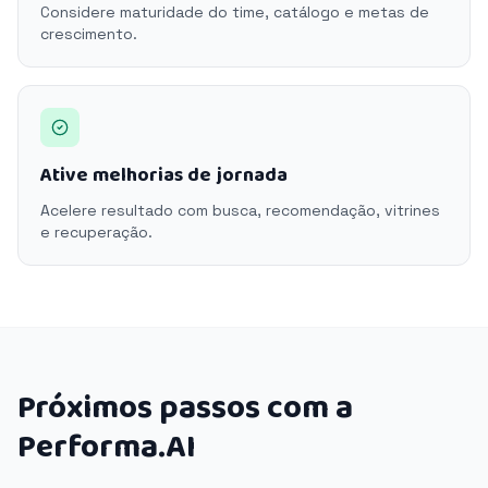
Considere maturidade do time, catálogo e metas de
crescimento.
Ative melhorias de jornada
Acelere resultado com busca, recomendação, vitrines
e recuperação.
Próximos passos com a
Performa.AI