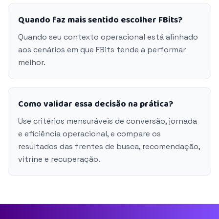
Quando faz mais sentido escolher FBits?
Quando seu contexto operacional está alinhado
aos cenários em que FBits tende a performar
melhor.
Como validar essa decisão na prática?
Use critérios mensuráveis de conversão, jornada
e eficiência operacional, e compare os
resultados das frentes de busca, recomendação,
vitrine e recuperação.