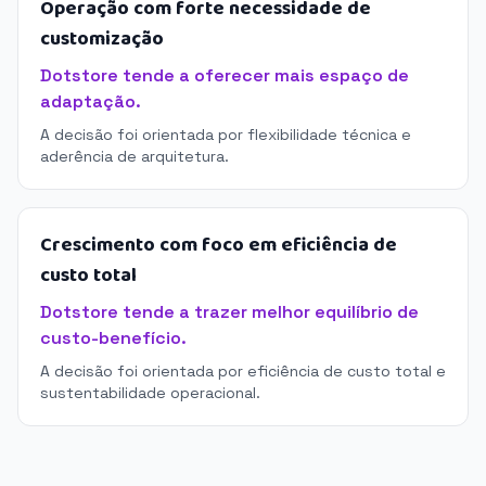
Operação com forte necessidade de
customização
Dotstore tende a oferecer mais espaço de
adaptação.
A decisão foi orientada por flexibilidade técnica e
aderência de arquitetura.
Crescimento com foco em eficiência de
custo total
Dotstore tende a trazer melhor equilíbrio de
custo-benefício.
A decisão foi orientada por eficiência de custo total e
sustentabilidade operacional.