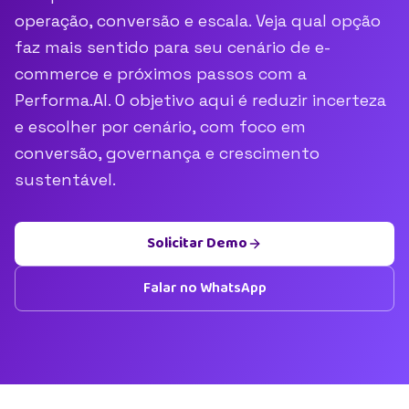
operação, conversão e escala. Veja qual opção
faz mais sentido para seu cenário de e-
commerce e próximos passos com a
Performa.AI. O objetivo aqui é reduzir incerteza
e escolher por cenário, com foco em
conversão, governança e crescimento
sustentável.
Solicitar Demo
Falar no WhatsApp