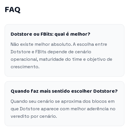
FAQ
Dotstore ou FBits: qual é melhor?
Não existe melhor absoluto. A escolha entre
Dotstore e FBits depende de cenário
operacional, maturidade do time e objetivo de
crescimento.
Quando faz mais sentido escolher Dotstore?
Quando seu cenário se aproxima dos blocos em
que Dotstore aparece com melhor aderência no
veredito por cenário.