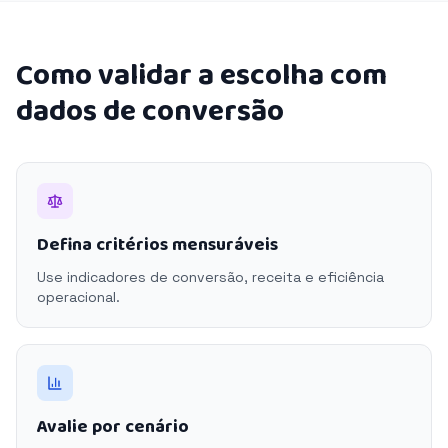
Como validar a escolha com
dados de conversão
Defina critérios mensuráveis
Use indicadores de conversão, receita e eficiência
operacional.
Avalie por cenário