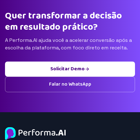
Quer transformar a decisão
em resultado prático?
A Performa.AI ajuda você a acelerar conversão após a
escolha da plataforma, com foco direto em receita.
Solicitar Demo
Falar no WhatsApp