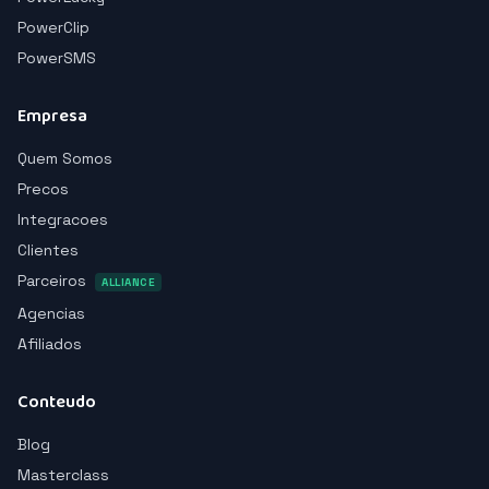
PowerClip
PowerSMS
Empresa
Quem Somos
Precos
Integracoes
Clientes
Parceiros
ALLIANCE
Agencias
Afiliados
Conteudo
Blog
Masterclass