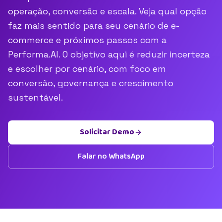
operação, conversão e escala. Veja qual opção
faz mais sentido para seu cenário de e-
commerce e próximos passos com a
Performa.AI. O objetivo aqui é reduzir incerteza
e escolher por cenário, com foco em
conversão, governança e crescimento
sustentável.
Solicitar Demo
Falar no WhatsApp