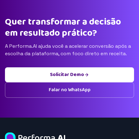
Quer transformar a decisão
em resultado prático?
A Performa.AI ajuda você a acelerar conversão após a
escolha da plataforma, com foco direto em receita.
Solicitar Demo
Falar no WhatsApp