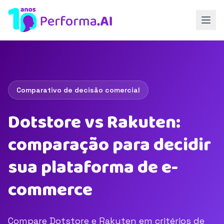
Comparativo de decisão comercial
Dotstore vs Rakuten:
comparação para decidir
sua plataforma de e-
commerce
Compare Dotstore e Rakuten em critérios de