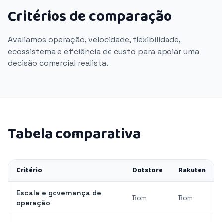
Critérios de comparação
Avaliamos operação, velocidade, flexibilidade,
ecossistema e eficiência de custo para apoiar uma
decisão comercial realista.
Tabela comparativa
Critério
Dotstore
Rakuten
Escala e governança de
Bom
Bom
operação