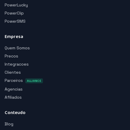
PowerLucky
PowerClip
PowerSMS
Empresa
Quem Somos
Precos
Integracoes
Clientes
Parceiros
ALLIANCE
Agencias
Afiliados
Conteudo
Blog