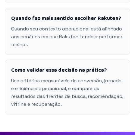
Quando faz mais sentido escolher Rakuten?
Quando seu contexto operacional está alinhado
aos cenários em que Rakuten tende a performar
melhor.
Como validar essa decisão na prática?
Use critérios mensuráveis de conversão, jornada
e eficiência operacional, e compare os
resultados das frentes de busca, recomendação,
vitrine e recuperação.