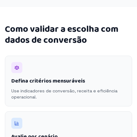
Como validar a escolha com
dados de conversão
Defina critérios mensuráveis
Use indicadores de conversão, receita e eficiência
operacional.
Avalie por cenário