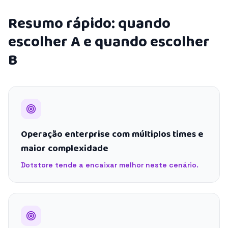
Resumo rápido: quando
escolher A e quando escolher
B
Operação enterprise com múltiplos times e
maior complexidade
Dotstore tende a encaixar melhor neste cenário.