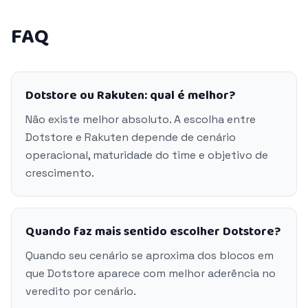
FAQ
Dotstore ou Rakuten: qual é melhor?
Não existe melhor absoluto. A escolha entre
Dotstore e Rakuten depende de cenário
operacional, maturidade do time e objetivo de
crescimento.
Quando faz mais sentido escolher Dotstore?
Quando seu cenário se aproxima dos blocos em
que Dotstore aparece com melhor aderência no
veredito por cenário.