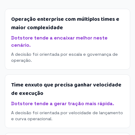
Operação enterprise com múltiplos times e
maior complexidade
Dotstore tende a encaixar melhor neste
cenário.
A decisão foi orientada por escala e governança de
operação.
Time enxuto que precisa ganhar velocidade
de execução
Dotstore tende a gerar tração mais rápida.
A decisão foi orientada por velocidade de lançamento
e curva operacional.