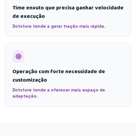
Time enxuto que precisa ganhar velocidade
de execução
Dotstore tende a gerar tração mais rápida.
Operação com forte necessidade de
customização
Dotstore tende a oferecer mais espaço de
adaptação.