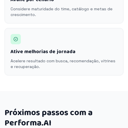
Considere maturidade do time, catálogo e metas de
crescimento.
Ative melhorias de jornada
Acelere resultado com busca, recomendação, vitrines
e recuperação.
Próximos passos com a
Performa.AI