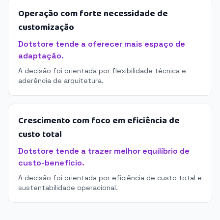
Operação com forte necessidade de
customização
Dotstore tende a oferecer mais espaço de
adaptação.
A decisão foi orientada por flexibilidade técnica e
aderência de arquitetura.
Crescimento com foco em eficiência de
custo total
Dotstore tende a trazer melhor equilíbrio de
custo-benefício.
A decisão foi orientada por eficiência de custo total e
sustentabilidade operacional.