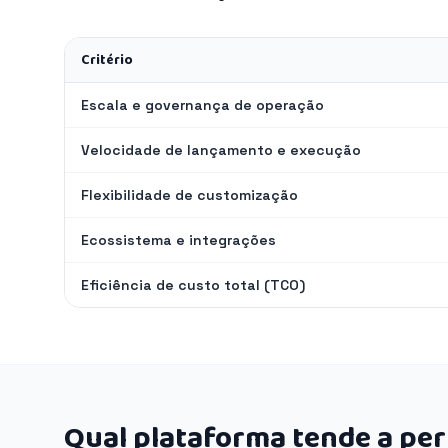
Critério
Escala e governança de operação
Velocidade de lançamento e execução
Flexibilidade de customização
Ecossistema e integrações
Eficiência de custo total (TCO)
Qual plataforma tende a pe