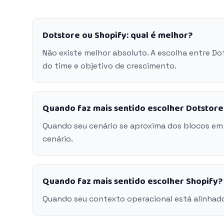
Dotstore ou Shopify: qual é melhor?
Não existe melhor absoluto. A escolha entre D
do time e objetivo de crescimento.
Quando faz mais sentido escolher Dotstore
Quando seu cenário se aproxima dos blocos em
cenário.
Quando faz mais sentido escolher Shopify?
Quando seu contexto operacional está alinhad