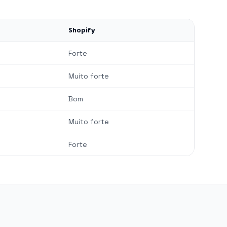
Shopify
Forte
Muito forte
Bom
Muito forte
Forte