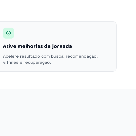
Ative melhorias de jornada
Acelere resultado com busca, recomendação,
vitrines e recuperação.