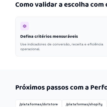
Como validar a escolha com
Defina critérios mensuráveis
Use indicadores de conversão, receita e eficiência
operacional.
Próximos passos com a Perf
/plataformas/dotstore
/plataformas/shopify