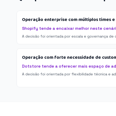
Operação enterprise com múltiplos times 
Shopify tende a encaixar melhor neste cenári
A decisão foi orientada por escala e governança de 
Operação com forte necessidade de custo
Dotstore tende a oferecer mais espaço de a
A decisão foi orientada por flexibilidade técnica e a