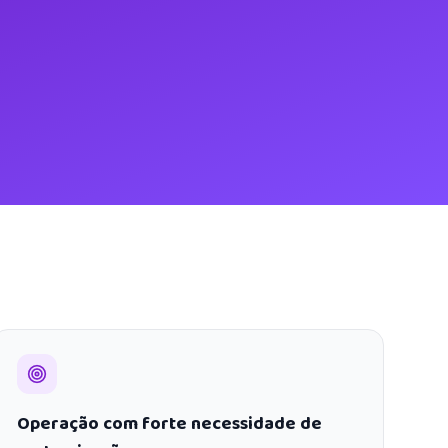
Operação com forte necessidade de