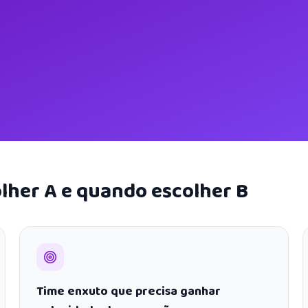
lher A e quando escolher B
Time enxuto que precisa ganhar