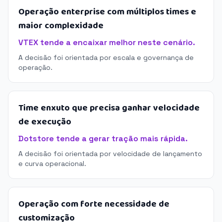
Operação enterprise com múltiplos times e
maior complexidade
VTEX tende a encaixar melhor neste cenário.
A decisão foi orientada por escala e governança de
operação.
Time enxuto que precisa ganhar velocidade
de execução
Dotstore tende a gerar tração mais rápida.
A decisão foi orientada por velocidade de lançamento
e curva operacional.
Operação com forte necessidade de
customização