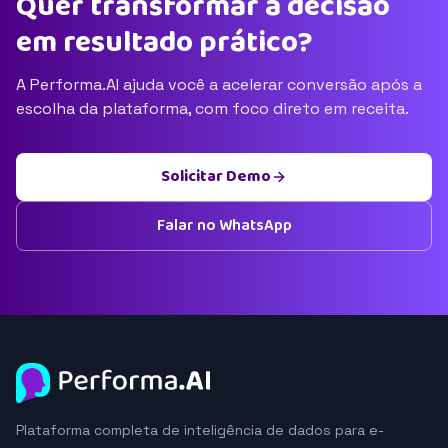
Quer transformar a decisão
em resultado prático?
A Performa.AI ajuda você a acelerar conversão após a
escolha da plataforma, com foco direto em receita.
Solicitar Demo
Falar no WhatsApp
Plataforma completa de inteligência de dados para e-