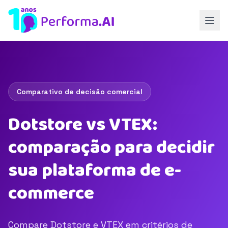
Comparativo de decisão comercial
Dotstore vs VTEX:
comparação para decidir
sua plataforma de e-
commerce
Compare Dotstore e VTEX em critérios de