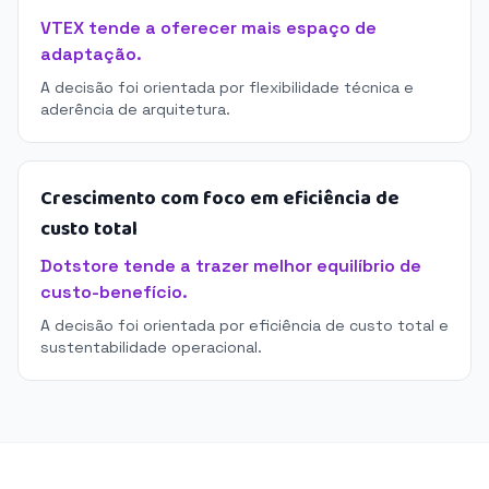
VTEX tende a oferecer mais espaço de
adaptação.
A decisão foi orientada por flexibilidade técnica e
aderência de arquitetura.
Crescimento com foco em eficiência de
custo total
Dotstore tende a trazer melhor equilíbrio de
custo-benefício.
A decisão foi orientada por eficiência de custo total e
sustentabilidade operacional.