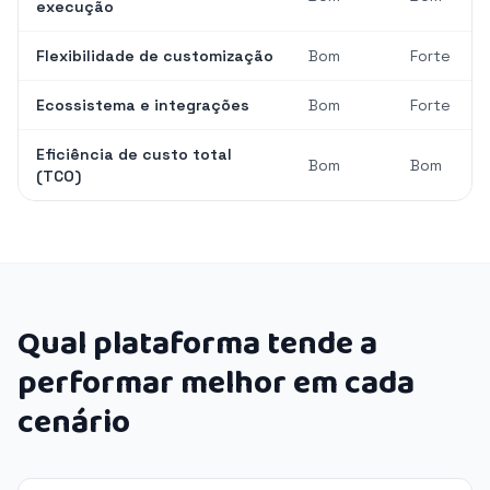
execução
Flexibilidade de customização
Bom
Forte
Ecossistema e integrações
Bom
Forte
Eficiência de custo total
Bom
Bom
(TCO)
Qual plataforma tende a
performar melhor em cada
cenário