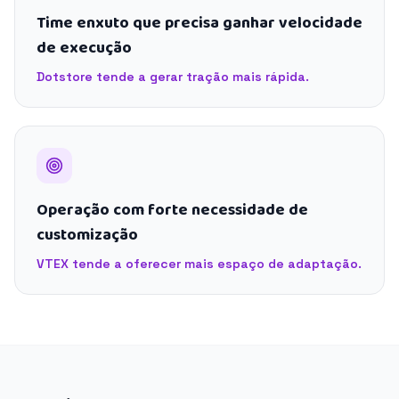
Time enxuto que precisa ganhar velocidade
de execução
Dotstore tende a gerar tração mais rápida.
Operação com forte necessidade de
customização
VTEX tende a oferecer mais espaço de adaptação.