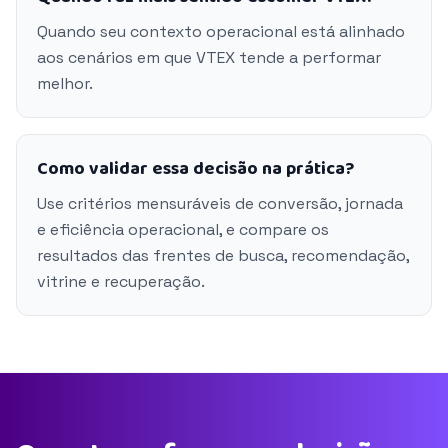
Quando seu contexto operacional está alinhado
aos cenários em que VTEX tende a performar
melhor.
Como validar essa decisão na prática?
Use critérios mensuráveis de conversão, jornada
e eficiência operacional, e compare os
resultados das frentes de busca, recomendação,
vitrine e recuperação.