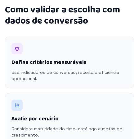
Como validar a escolha com
dados de conversão
Defina critérios mensuráveis
Use indicadores de conversão, receita e eficiência
operacional.
Avalie por cenário
Considere maturidade do time, catálogo e metas de
crescimento.