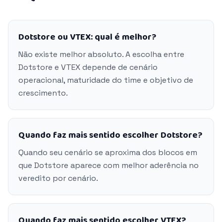
Dotstore ou VTEX: qual é melhor?
Não existe melhor absoluto. A escolha entre
Dotstore e VTEX depende de cenário
operacional, maturidade do time e objetivo de
crescimento.
Quando faz mais sentido escolher Dotstore?
Quando seu cenário se aproxima dos blocos em
que Dotstore aparece com melhor aderência no
veredito por cenário.
Quando faz mais sentido escolher VTEX?