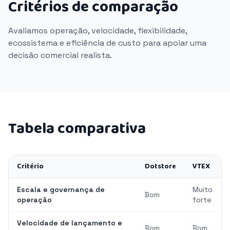
Critérios de comparação
Avaliamos operação, velocidade, flexibilidade,
ecossistema e eficiência de custo para apoiar uma
decisão comercial realista.
Tabela comparativa
Critério
Dotstore
VTEX
Escala e governança de
Muito
Bom
operação
forte
Velocidade de lançamento e
Bom
Bom