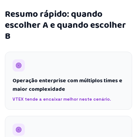
Resumo rápido: quando
escolher A e quando escolher
B
Operação enterprise com múltiplos times e
maior complexidade
VTEX tende a encaixar melhor neste cenário.