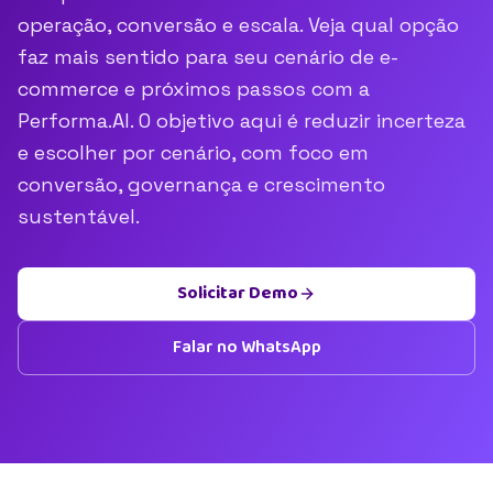
operação, conversão e escala. Veja qual opção
faz mais sentido para seu cenário de e-
commerce e próximos passos com a
Performa.AI. O objetivo aqui é reduzir incerteza
e escolher por cenário, com foco em
conversão, governança e crescimento
sustentável.
Solicitar Demo
Falar no WhatsApp