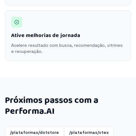
Ative melhorias de jornada
Acelere resultado com busca, recomendação, vitrines
e recuperação.
Próximos passos com a
Performa.AI
/plataformas/dotstore
/plataformas/vtex