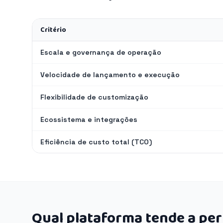
Critério
Escala e governança de operação
Velocidade de lançamento e execução
Flexibilidade de customização
Ecossistema e integrações
Eficiência de custo total (TCO)
Qual plataforma tende a pe