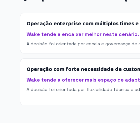
Operação enterprise com múltiplos times 
Wake tende a encaixar melhor neste cenário.
A decisão foi orientada por escala e governança de 
Operação com forte necessidade de custo
Wake tende a oferecer mais espaço de adap
A decisão foi orientada por flexibilidade técnica e a