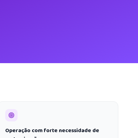
Operação com forte necessidade de