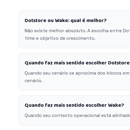
Dotstore ou Wake: qual é melhor?
Não existe melhor absoluto. A escolha entre D
time e objetivo de crescimento.
Quando faz mais sentido escolher Dotstore
Quando seu cenário se aproxima dos blocos em
cenário.
Quando faz mais sentido escolher Wake?
Quando seu contexto operacional está alinhad