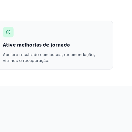
Ative melhorias de jornada
Acelere resultado com busca, recomendação,
vitrines e recuperação.