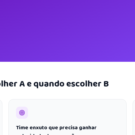
lher A e quando escolher B
Time enxuto que precisa ganhar