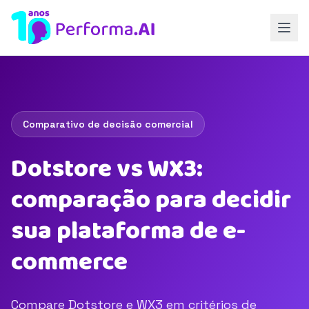
Comparativo de decisão comercial
Dotstore vs WX3:
comparação para decidir
sua plataforma de e-
commerce
Compare Dotstore e WX3 em critérios de