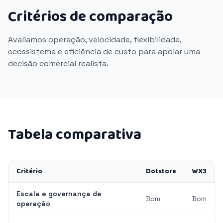
Critérios de comparação
Avaliamos operação, velocidade, flexibilidade,
ecossistema e eficiência de custo para apoiar uma
decisão comercial realista.
Tabela comparativa
Critério
Dotstore
WX3
Escala e governança de
Bom
Bom
operação