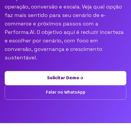
operação, conversão e escala. Veja qual opção
faz mais sentido para seu cenário de e-
commerce e próximos passos com a
Performa.AI. O objetivo aqui é reduzir incerteza
e escolher por cenário, com foco em
conversão, governança e crescimento
sustentável.
Solicitar Demo
Falar no WhatsApp