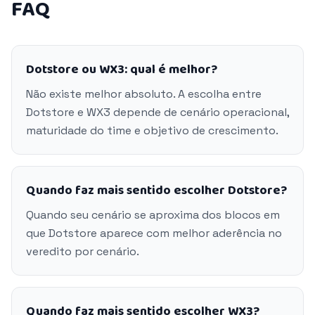
FAQ
Dotstore ou WX3: qual é melhor?
Não existe melhor absoluto. A escolha entre
Dotstore e WX3 depende de cenário operacional,
maturidade do time e objetivo de crescimento.
Quando faz mais sentido escolher Dotstore?
Quando seu cenário se aproxima dos blocos em
que Dotstore aparece com melhor aderência no
veredito por cenário.
Quando faz mais sentido escolher WX3?