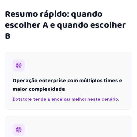
Resumo rápido: quando
escolher A e quando escolher
B
Operação enterprise com múltiplos times e
maior complexidade
Dotstore tende a encaixar melhor neste cenário.