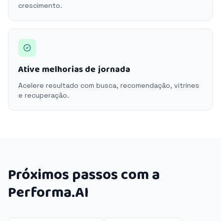
crescimento.
Ative melhorias de jornada
Acelere resultado com busca, recomendação, vitrines
e recuperação.
Próximos passos com a
Performa.AI