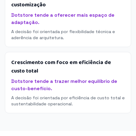
customização
Dotstore tende a oferecer mais espaço de
adaptação.
A decisão foi orientada por flexibilidade técnica e
aderência de arquitetura.
Crescimento com foco em eficiência de
custo total
Dotstore tende a trazer melhor equilíbrio de
custo-benefício.
A decisão foi orientada por eficiência de custo total e
sustentabilidade operacional.