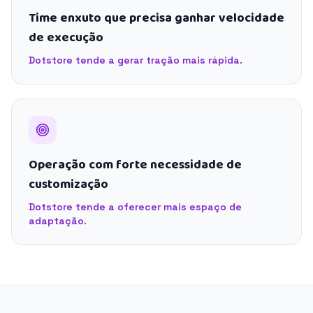
Time enxuto que precisa ganhar velocidade
de execução
Dotstore tende a gerar tração mais rápida.
Operação com forte necessidade de
customização
Dotstore tende a oferecer mais espaço de
adaptação.