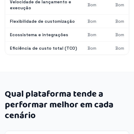
Velocidade de lançamento e
Bom
Bom
execução
Flexibilidade de customização
Bom
Bom
Ecossistema e integrações
Bom
Bom
Eficiência de custo total (TCO)
Bom
Bom
Qual plataforma tende a
performar melhor em cada
cenário