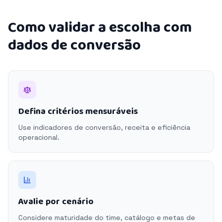
Como validar a escolha com
dados de conversão
Defina critérios mensuráveis
Use indicadores de conversão, receita e eficiência
operacional.
Avalie por cenário
Considere maturidade do time, catálogo e metas de