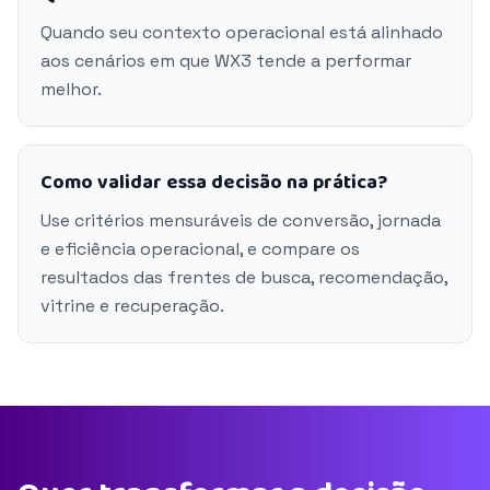
Quando seu contexto operacional está alinhado
aos cenários em que WX3 tende a performar
melhor.
Como validar essa decisão na prática?
Use critérios mensuráveis de conversão, jornada
e eficiência operacional, e compare os
resultados das frentes de busca, recomendação,
vitrine e recuperação.