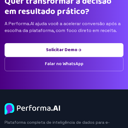
Quer transformar a decisão
em resultado prático?
A Performa.AI ajuda você a acelerar conversão após a
escolha da plataforma, com foco direto em receita.
Solicitar Demo
Falar no WhatsApp
Plataforma completa de inteligência de dados para e-