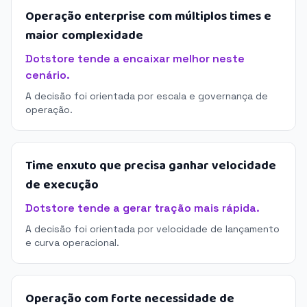
Operação enterprise com múltiplos times e
maior complexidade
Dotstore tende a encaixar melhor neste
cenário.
A decisão foi orientada por escala e governança de
operação.
Time enxuto que precisa ganhar velocidade
de execução
Dotstore tende a gerar tração mais rápida.
A decisão foi orientada por velocidade de lançamento
e curva operacional.
Operação com forte necessidade de