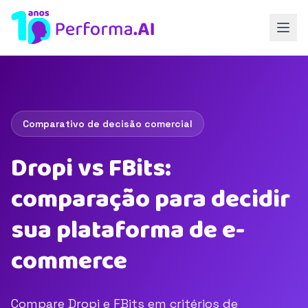
Comparativo de decisão comercial
Dropi vs FBits:
comparação para decidir
sua plataforma de e-
commerce
Compare Dropi e FBits em critérios de