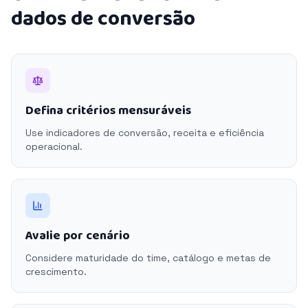
dados de conversão
Defina critérios mensuráveis
Use indicadores de conversão, receita e eficiência
operacional.
Avalie por cenário
Considere maturidade do time, catálogo e metas de
crescimento.