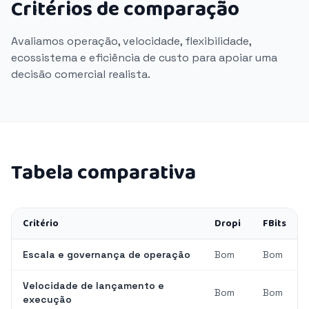
Critérios de comparação
Avaliamos operação, velocidade, flexibilidade,
ecossistema e eficiência de custo para apoiar uma
decisão comercial realista.
Tabela comparativa
Critério
Dropi
FBits
Escala e governança de operação
Bom
Bom
Velocidade de lançamento e
Bom
Bom
execução