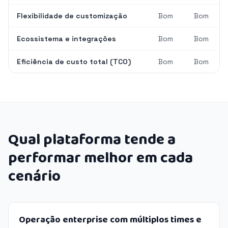
Flexibilidade de customização
Bom
Bom
Ecossistema e integrações
Bom
Bom
Eficiência de custo total (TCO)
Bom
Bom
Qual plataforma tende a
performar melhor em cada
cenário
Operação enterprise com múltiplos times e