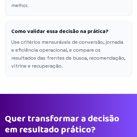
melhor.
Como validar essa decisão na prática?
Use critérios mensuráveis de conversão, jornada
e eficiência operacional, e compare os
resultados das frentes de busca, recomendação,
vitrine e recuperação.
Quer transformar a decisão
em resultado prático?