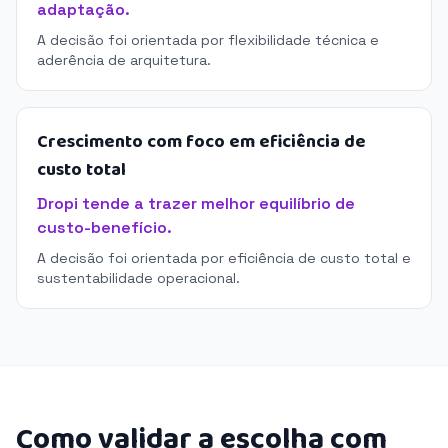
adaptação.
A decisão foi orientada por flexibilidade técnica e
aderência de arquitetura.
Crescimento com foco em eficiência de
custo total
Dropi tende a trazer melhor equilíbrio de
custo-benefício.
A decisão foi orientada por eficiência de custo total e
sustentabilidade operacional.
Como validar a escolha com