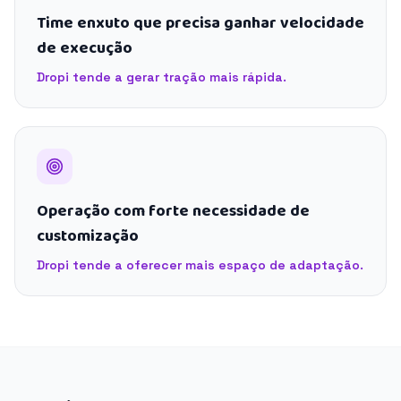
Time enxuto que precisa ganhar velocidade
de execução
Dropi tende a gerar tração mais rápida.
Operação com forte necessidade de
customização
Dropi tende a oferecer mais espaço de adaptação.