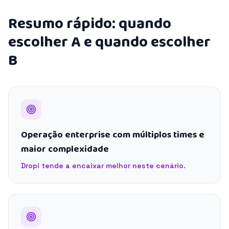
Resumo rápido: quando
escolher A e quando escolher
B
Operação enterprise com múltiplos times e
maior complexidade
Dropi tende a encaixar melhor neste cenário.