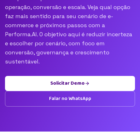
operação, conversão e escala. Veja qual opção
faz mais sentido para seu cenário de e-
commerce e próximos passos com a
Performa.AI. O objetivo aqui é reduzir incerteza
e escolher por cenário, com foco em
conversão, governança e crescimento
sustentável.
Solicitar Demo
Falar no WhatsApp