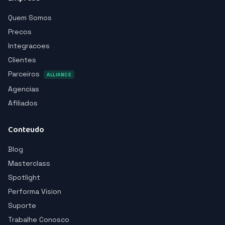
Quem Somos
Precos
Integracoes
Clientes
Parceiros
ALLIANCE
Agencias
Afiliados
Conteudo
Blog
Masterclass
Spotlight
Performa Vision
Suporte
Trabalhe Conosco