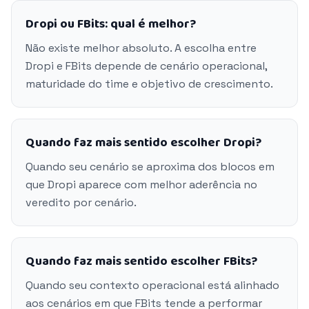
Dropi ou FBits: qual é melhor?
Não existe melhor absoluto. A escolha entre
Dropi e FBits depende de cenário operacional,
maturidade do time e objetivo de crescimento.
Quando faz mais sentido escolher Dropi?
Quando seu cenário se aproxima dos blocos em
que Dropi aparece com melhor aderência no
veredito por cenário.
Quando faz mais sentido escolher FBits?
Quando seu contexto operacional está alinhado
aos cenários em que FBits tende a performar