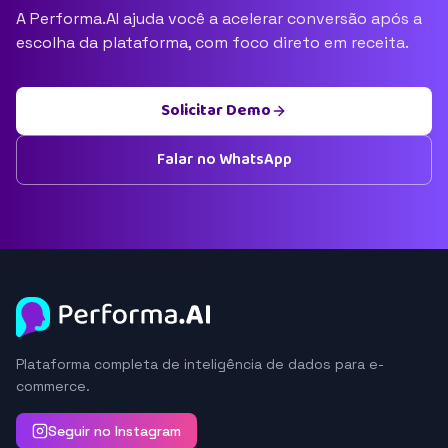
A Performa.AI ajuda você a acelerar conversão após a
escolha da plataforma, com foco direto em receita.
Solicitar Demo
Falar no WhatsApp
Plataforma completa de inteligência de dados para e-
commerce.
Seguir no Instagram