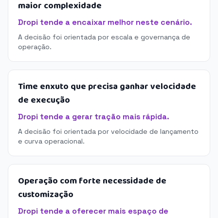
maior complexidade
Dropi tende a encaixar melhor neste cenário.
A decisão foi orientada por escala e governança de
operação.
Time enxuto que precisa ganhar velocidade
de execução
Dropi tende a gerar tração mais rápida.
A decisão foi orientada por velocidade de lançamento
e curva operacional.
Operação com forte necessidade de
customização
Dropi tende a oferecer mais espaço de