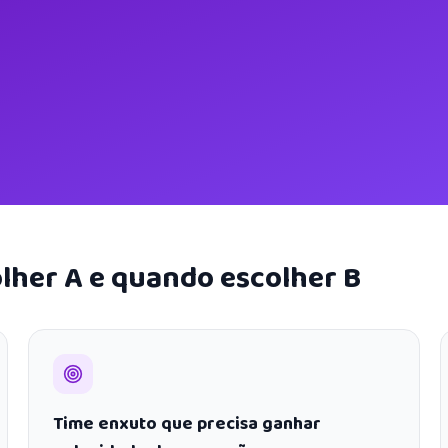
lher A e quando escolher B
Time enxuto que precisa ganhar