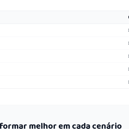
rformar melhor em cada cenário