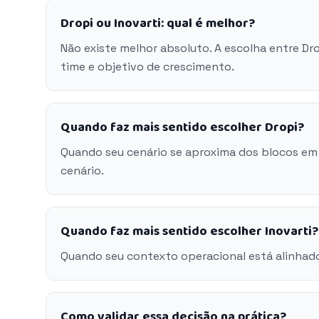
Dropi ou Inovarti: qual é melhor?
Não existe melhor absoluto. A escolha entre Dr
time e objetivo de crescimento.
Quando faz mais sentido escolher Dropi?
Quando seu cenário se aproxima dos blocos em
cenário.
Quando faz mais sentido escolher Inovarti?
Quando seu contexto operacional está alinhado
Como validar essa decisão na prática?