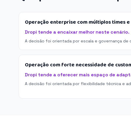
Operação enterprise com múltiplos times 
Dropi tende a encaixar melhor neste cenário.
A decisão foi orientada por escala e governança de 
Operação com forte necessidade de custo
Dropi tende a oferecer mais espaço de adap
A decisão foi orientada por flexibilidade técnica e a