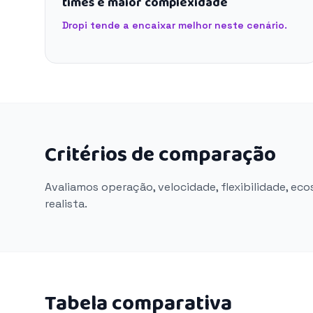
times e maior complexidade
Dropi tende a encaixar melhor neste cenário.
Critérios de comparação
Avaliamos operação, velocidade, flexibilidade, ec
realista.
Tabela comparativa