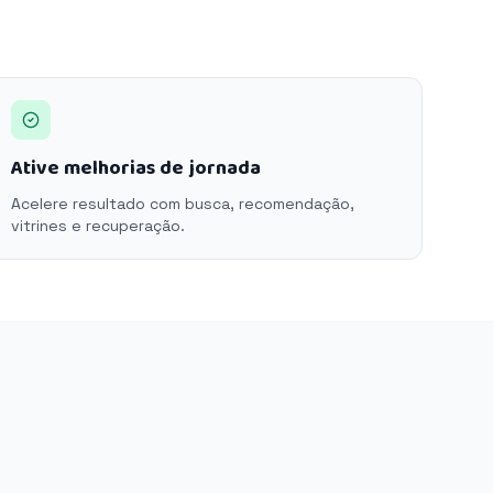
Ative melhorias de jornada
Acelere resultado com busca, recomendação,
vitrines e recuperação.