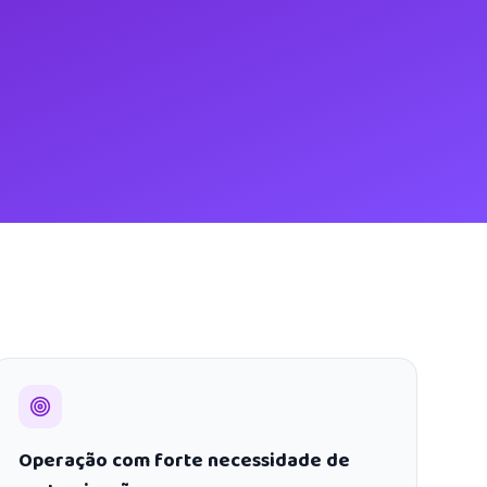
Operação com forte necessidade de