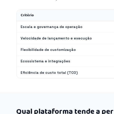
Critério
Escala e governança de operação
Velocidade de lançamento e execução
Flexibilidade de customização
Ecossistema e integrações
Eficiência de custo total (TCO)
Qual plataforma tende a pe