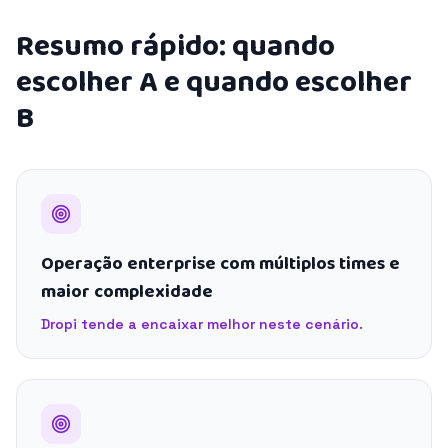
Resumo rápido: quando
escolher A e quando escolher
B
Operação enterprise com múltiplos times e
maior complexidade
Dropi tende a encaixar melhor neste cenário.