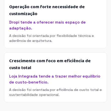
Operação com forte necessidade de
customização
Dropi tende a oferecer mais espaço de
adaptação.
A decisão foi orientada por flexibilidade técnica e
aderência de arquitetura.
Crescimento com foco em eficiência de
custo total
Loja Integrada tende a trazer melhor equilíbrio
de custo-benefício.
A decisão foi orientada por eficiência de custo total e
sustentabilidade operacional.