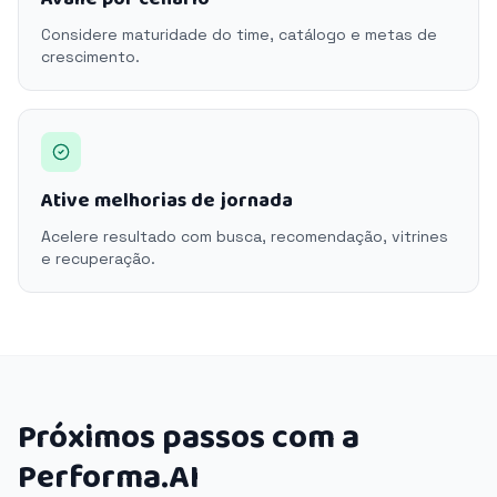
Considere maturidade do time, catálogo e metas de
crescimento.
Ative melhorias de jornada
Acelere resultado com busca, recomendação, vitrines
e recuperação.
Próximos passos com a
Performa.AI