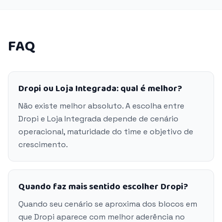
FAQ
Dropi ou Loja Integrada: qual é melhor?
Não existe melhor absoluto. A escolha entre
Dropi e Loja Integrada depende de cenário
operacional, maturidade do time e objetivo de
crescimento.
Quando faz mais sentido escolher Dropi?
Quando seu cenário se aproxima dos blocos em
que Dropi aparece com melhor aderência no