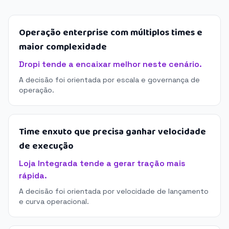
Operação enterprise com múltiplos times e
maior complexidade
Dropi tende a encaixar melhor neste cenário.
A decisão foi orientada por escala e governança de
operação.
Time enxuto que precisa ganhar velocidade
de execução
Loja Integrada tende a gerar tração mais
rápida.
A decisão foi orientada por velocidade de lançamento
e curva operacional.