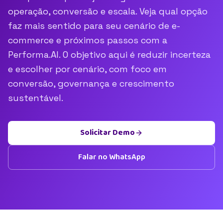
operação, conversão e escala. Veja qual opção
faz mais sentido para seu cenário de e-
commerce e próximos passos com a
Performa.AI. O objetivo aqui é reduzir incerteza
e escolher por cenário, com foco em
conversão, governança e crescimento
sustentável.
Solicitar Demo
Falar no WhatsApp