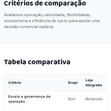
Critérios de comparação
Avaliamos operação, velocidade, flexibilidade,
ecossistema e eficiência de custo para apoiar uma
decisão comercial realista.
Tabela comparativa
Loja
Critério
Dropi
Integrada
Escala e governança de
Bom
Moderado
operação