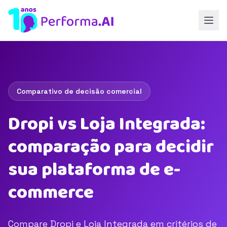
Comparativo de decisão comercial
Dropi vs Loja Integrada:
comparação para decidir
sua plataforma de e-
commerce
Compare Dropi e Loja Integrada em critérios de