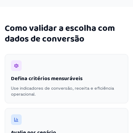
Como validar a escolha com
dados de conversão
Defina critérios mensuráveis
Use indicadores de conversão, receita e eficiência
operacional.
Avalie por cenário