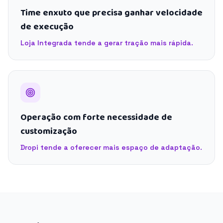
Time enxuto que precisa ganhar velocidade
de execução
Loja Integrada tende a gerar tração mais rápida.
Operação com forte necessidade de
customização
Dropi tende a oferecer mais espaço de adaptação.