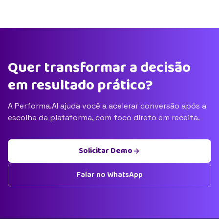
Quer transformar a decisão
em resultado prático?
A Performa.AI ajuda você a acelerar conversão após a
escolha da plataforma, com foco direto em receita.
Solicitar Demo
Falar no WhatsApp