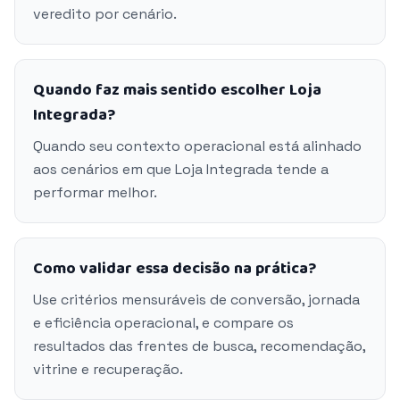
veredito por cenário.
Quando faz mais sentido escolher Loja
Integrada?
Quando seu contexto operacional está alinhado
aos cenários em que Loja Integrada tende a
performar melhor.
Como validar essa decisão na prática?
Use critérios mensuráveis de conversão, jornada
e eficiência operacional, e compare os
resultados das frentes de busca, recomendação,
vitrine e recuperação.