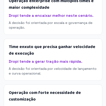
Operação enterprise com múltiplos times e
maior complexidade
Dropi tende a encaixar melhor neste cenário.
A decisão foi orientada por escala e governança de
operação.
Time enxuto que precisa ganhar velocidade
de execução
Dropi tende a gerar tração mais rápida.
A decisão foi orientada por velocidade de lançamento
e curva operacional.
Operação com forte necessidade de
customização