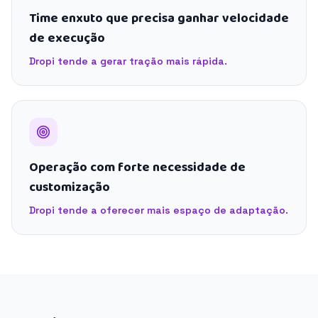
Time enxuto que precisa ganhar velocidade
de execução
Dropi tende a gerar tração mais rápida.
Operação com forte necessidade de
customização
Dropi tende a oferecer mais espaço de adaptação.