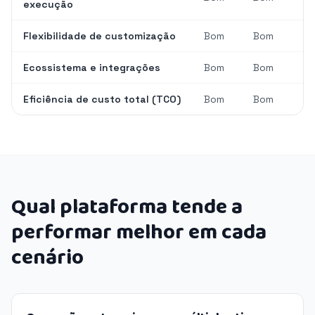
execução
Flexibilidade de customização
Bom
Bom
Ecossistema e integrações
Bom
Bom
Eficiência de custo total (TCO)
Bom
Bom
Qual plataforma tende a
performar melhor em cada
cenário