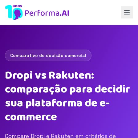
Comparativo de decisão comercial
Dropi vs Rakuten:
comparação para decidir
sua plataforma de e-
commerce
Compare Dropi e Rakuten em critérios de