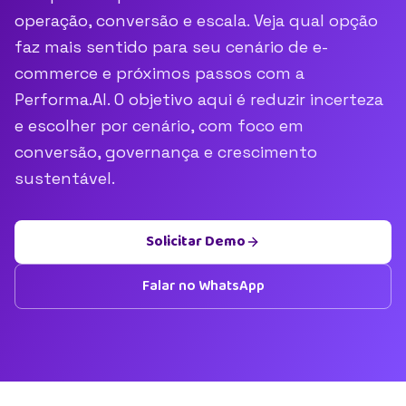
operação, conversão e escala. Veja qual opção
faz mais sentido para seu cenário de e-
commerce e próximos passos com a
Performa.AI. O objetivo aqui é reduzir incerteza
e escolher por cenário, com foco em
conversão, governança e crescimento
sustentável.
Solicitar Demo
Falar no WhatsApp