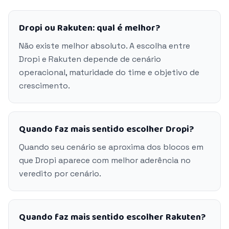
Dropi ou Rakuten: qual é melhor?
Não existe melhor absoluto. A escolha entre
Dropi e Rakuten depende de cenário
operacional, maturidade do time e objetivo de
crescimento.
Quando faz mais sentido escolher Dropi?
Quando seu cenário se aproxima dos blocos em
que Dropi aparece com melhor aderência no
veredito por cenário.
Quando faz mais sentido escolher Rakuten?