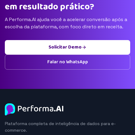
em resultado prático?
A Performa.AI ajuda você a acelerar conversão após a
escolha da plataforma, com foco direto em receita.
Solicitar Demo
Falar no WhatsApp
Plataforma completa de inteligência de dados para e-
commerce.