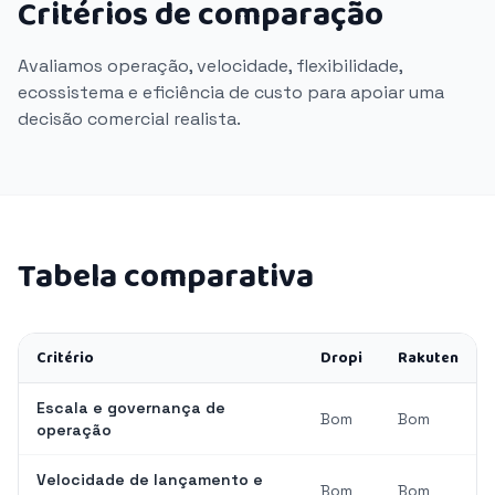
Critérios de comparação
Avaliamos operação, velocidade, flexibilidade,
ecossistema e eficiência de custo para apoiar uma
decisão comercial realista.
Tabela comparativa
Critério
Dropi
Rakuten
Escala e governança de
Bom
Bom
operação
Velocidade de lançamento e
Bom
Bom