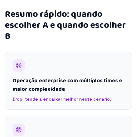
Resumo rápido: quando
escolher A e quando escolher
B
Operação enterprise com múltiplos times e
maior complexidade
Dropi tende a encaixar melhor neste cenário.