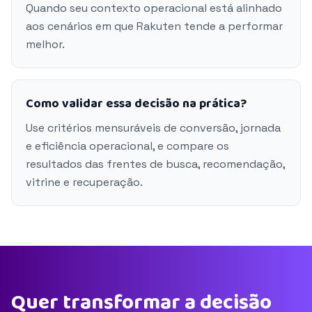
Quando seu contexto operacional está alinhado
aos cenários em que Rakuten tende a performar
melhor.
Como validar essa decisão na prática?
Use critérios mensuráveis de conversão, jornada
e eficiência operacional, e compare os
resultados das frentes de busca, recomendação,
vitrine e recuperação.
Quer transformar a decisão