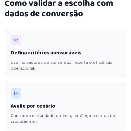
Como validar a escolha com
dados de conversão
Defina critérios mensuráveis
Use indicadores de conversão, receita e eficiência
operacional.
Avalie por cenário
Considere maturidade do time, catálogo e metas de
crescimento.