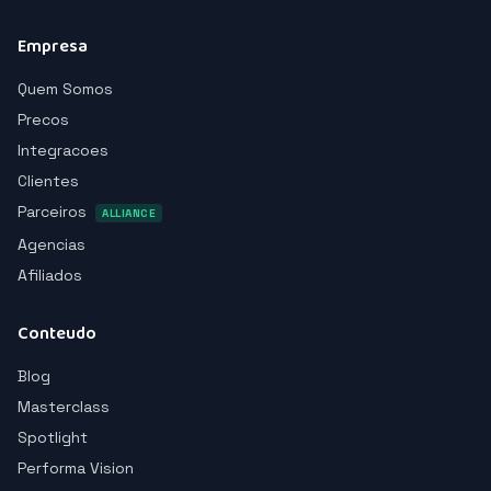
Empresa
Quem Somos
Precos
Integracoes
Clientes
Parceiros
ALLIANCE
Agencias
Afiliados
Conteudo
Blog
Masterclass
Spotlight
Performa Vision