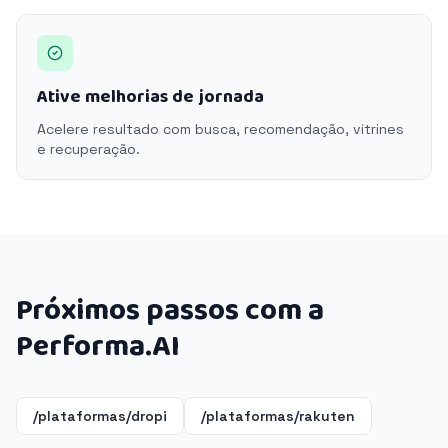
Ative melhorias de jornada
Acelere resultado com busca, recomendação, vitrines
e recuperação.
Próximos passos com a
Performa.AI
/plataformas/dropi
/plataformas/rakuten