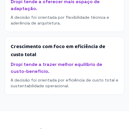
Dropi tende a oferecer mais espaço de
adaptação.
A decisão foi orientada por flexibilidade técnica e
aderência de arquitetura.
Crescimento com foco em eficiência de
custo total
Dropi tende a trazer melhor equilíbrio de
custo-benefício.
A decisão foi orientada por eficiência de custo total e
sustentabilidade operacional.