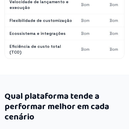
Velocidade de lançamento e
Bom
Bom
execução
Flexibilidade de customização
Bom
Bom
Ecossistema e integrações
Bom
Bom
Eficiência de custo total
Bom
Bom
(TCO)
Qual plataforma tende a
performar melhor em cada
cenário