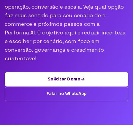
operação, conversão e escala. Veja qual opção
faz mais sentido para seu cenário de e-
commerce e próximos passos com a
Performa.AI. O objetivo aqui é reduzir incerteza
e escolher por cenário, com foco em
conversão, governança e crescimento
sustentável.
Solicitar Demo
Falar no WhatsApp