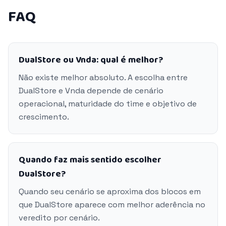
FAQ
DualStore ou Vnda: qual é melhor?
Não existe melhor absoluto. A escolha entre
DualStore e Vnda depende de cenário
operacional, maturidade do time e objetivo de
crescimento.
Quando faz mais sentido escolher
DualStore?
Quando seu cenário se aproxima dos blocos em
que DualStore aparece com melhor aderência no
veredito por cenário.