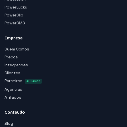
PowerLucky
PowerClip
PowerSMS
Empresa
Quem Somos
Precos
Integracoes
Clientes
Parceiros
ALLIANCE
Agencias
Afiliados
Conteudo
Blog