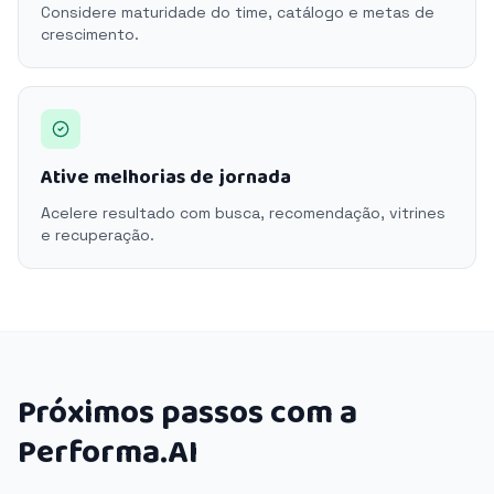
Considere maturidade do time, catálogo e metas de
crescimento.
Ative melhorias de jornada
Acelere resultado com busca, recomendação, vitrines
e recuperação.
Próximos passos com a
Performa.AI