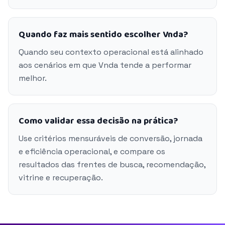
Quando faz mais sentido escolher Vnda?
Quando seu contexto operacional está alinhado
aos cenários em que Vnda tende a performar
melhor.
Como validar essa decisão na prática?
Use critérios mensuráveis de conversão, jornada
e eficiência operacional, e compare os
resultados das frentes de busca, recomendação,
vitrine e recuperação.