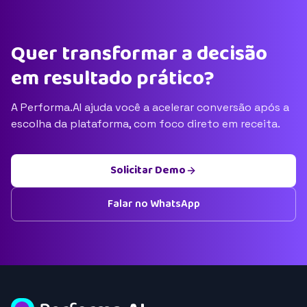
Quer transformar a decisão
em resultado prático?
A Performa.AI ajuda você a acelerar conversão após a
escolha da plataforma, com foco direto em receita.
Solicitar Demo
Falar no WhatsApp