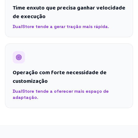
Time enxuto que precisa ganhar velocidade
de execução
DualStore tende a gerar tração mais rápida.
Operação com forte necessidade de
customização
DualStore tende a oferecer mais espaço de
adaptação.