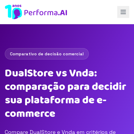
Comparativo de decisão comercial
DualStore vs Vnda:
comparação para decidir
sua plataforma de e-
commerce
Compare DualStore e Vnda em critérios de