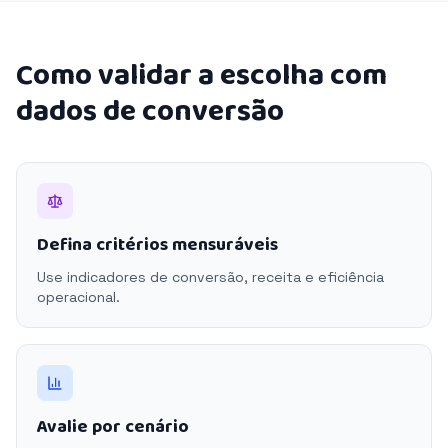
Como validar a escolha com
dados de conversão
Defina critérios mensuráveis
Use indicadores de conversão, receita e eficiência
operacional.
Avalie por cenário