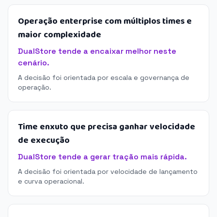
Operação enterprise com múltiplos times e
maior complexidade
DualStore tende a encaixar melhor neste
cenário.
A decisão foi orientada por escala e governança de
operação.
Time enxuto que precisa ganhar velocidade
de execução
DualStore tende a gerar tração mais rápida.
A decisão foi orientada por velocidade de lançamento
e curva operacional.