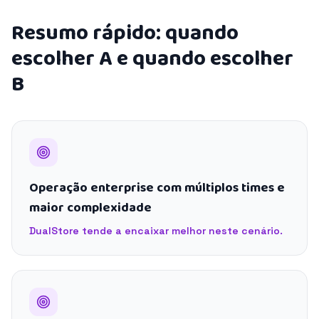
Resumo rápido: quando
escolher A e quando escolher
B
Operação enterprise com múltiplos times e
maior complexidade
DualStore tende a encaixar melhor neste cenário.