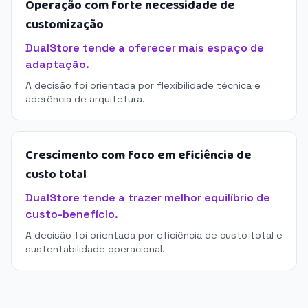
Operação com forte necessidade de
customização
DualStore tende a oferecer mais espaço de
adaptação.
A decisão foi orientada por flexibilidade técnica e
aderência de arquitetura.
Crescimento com foco em eficiência de
custo total
DualStore tende a trazer melhor equilíbrio de
custo-benefício.
A decisão foi orientada por eficiência de custo total e
sustentabilidade operacional.