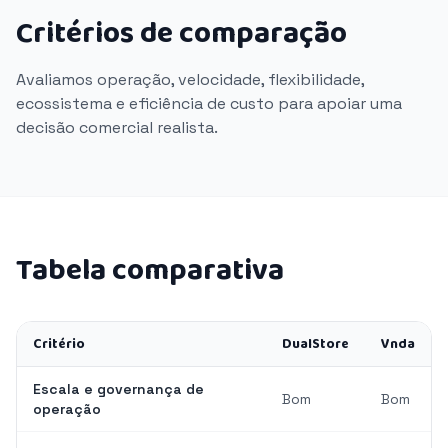
Critérios de comparação
Avaliamos operação, velocidade, flexibilidade,
ecossistema e eficiência de custo para apoiar uma
decisão comercial realista.
Tabela comparativa
Critério
DualStore
Vnda
Escala e governança de
Bom
Bom
operação