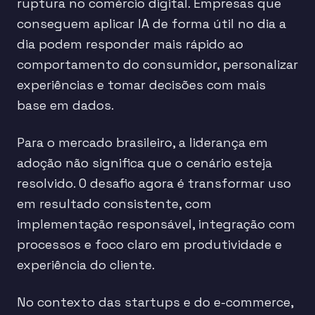
ruptura no comércio digital. Empresas que
conseguem aplicar IA de forma útil no dia a
dia podem responder mais rápido ao
comportamento do consumidor, personalizar
experiências e tomar decisões com mais
base em dados.
Para o mercado brasileiro, a liderança em
adoção não significa que o cenário esteja
resolvido. O desafio agora é transformar uso
em resultado consistente, com
implementação responsável, integração com
processos e foco claro em produtividade e
experiência do cliente.
No contexto das startups e do e-commerce,