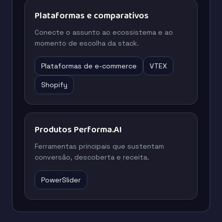
Plataformas e comparativos
Conecte o assunto ao ecossistema e ao
momento de escolha da stack.
Plataformas de e-commerce
VTEX
Shopify
Produtos Performa.AI
Ferramentas principais que sustentam
conversão, descoberta e receita.
PowerSlider