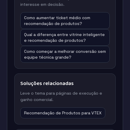
interesse em decisão.
Como aumentar ticket médio com
recomendação de produtos?
Qual a diferença entre vitrine inteligente
e recomendação de produtos?
Como começar a melhorar conversão sem
equipe técnica grande?
Soluções relacionadas
Leve o tema para páginas de execução e
ganho comercial.
Recomendação de Produtos para VTEX