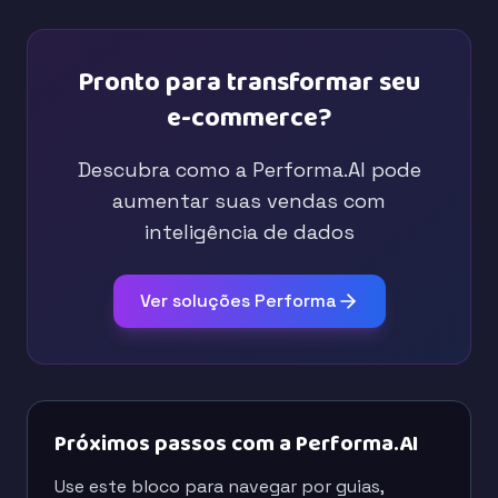
Pronto para transformar seu
e-commerce?
Descubra como a Performa.AI pode
aumentar suas vendas com
inteligência de dados
Ver soluções Performa
Próximos passos com a Performa.AI
Use este bloco para navegar por guias,