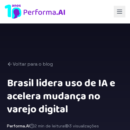
Voltar para o blog
Brasil lidera uso de IA e
acelera mudança no
varejo digital
Performa.AI
2 min de leitura
3 visualizações