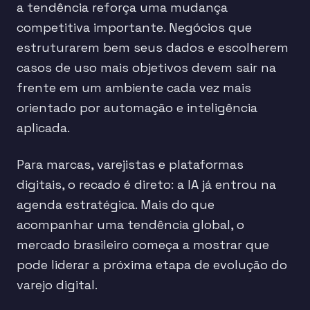
a tendência reforça uma mudança
competitiva importante. Negócios que
estruturarem bem seus dados e escolherem
casos de uso mais objetivos devem sair na
frente em um ambiente cada vez mais
orientado por automação e inteligência
aplicada.
Para marcas, varejistas e plataformas
digitais, o recado é direto: a IA já entrou na
agenda estratégica. Mais do que
acompanhar uma tendência global, o
mercado brasileiro começa a mostrar que
pode liderar a próxima etapa de evolução do
varejo digital.