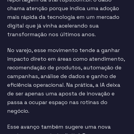
chama atenção porque indica uma adoção
mais rápida da tecnologia em um mercado
digital que já vinha acelerando sua
transformação nos últimos anos.
No varejo, esse movimento tende a ganhar
impacto direto em áreas como atendimento,
recomendação de produtos, automação de
campanhas, análise de dados e ganho de
eficiência operacional. Na prática, a IA deixa
de ser apenas uma aposta de inovação e
passa a ocupar espaço nas rotinas do
negócio.
Esse avanço também sugere uma nova