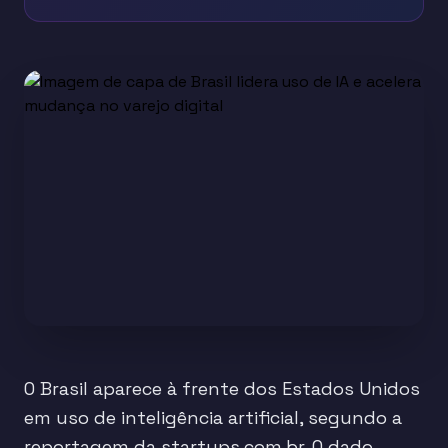
O Brasil aparece à frente dos Estados Unidos
em uso de inteligência artificial, segundo a
reportagem da startups.com.br. O dado