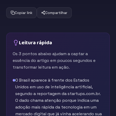
Copiar link
Compartilhar
Leitura rápida
Os 3 pontos abaixo ajudam a captar a
essência do artigo em poucos segundos e
transformar leitura em ação.
O Brasil aparece à frente dos Estados
Unidos em uso de inteligência artificial,
segundo a reportagem da startups.com.br.
O dado chama atenção porque indica uma
adoção mais rápida da tecnologia em um
mercado digital que já vinha acelerando sua