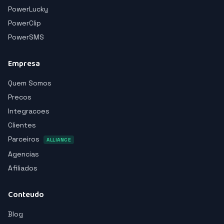
PowerLucky
PowerClip
PowerSMS
Empresa
Quem Somos
Precos
Integracoes
Clientes
Parceiros
ALLIANCE
Agencias
Afiliados
Conteudo
Blog