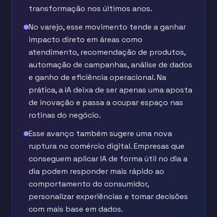
transformação nos últimos anos.
No varejo, esse movimento tende a ganhar
impacto direto em áreas como
atendimento, recomendação de produtos,
automação de campanhas, análise de dados
e ganho de eficiência operacional. Na
prática, a IA deixa de ser apenas uma aposta
de inovação e passa a ocupar espaço nas
rotinas do negócio.
Esse avanço também sugere uma nova
ruptura no comércio digital. Empresas que
conseguem aplicar IA de forma útil no dia a
dia podem responder mais rápido ao
comportamento do consumidor,
personalizar experiências e tomar decisões
com mais base em dados.