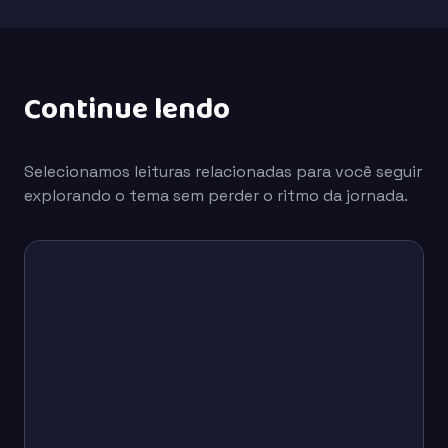
Continue lendo
Selecionamos leituras relacionadas para você seguir
explorando o tema sem perder o ritmo da jornada.