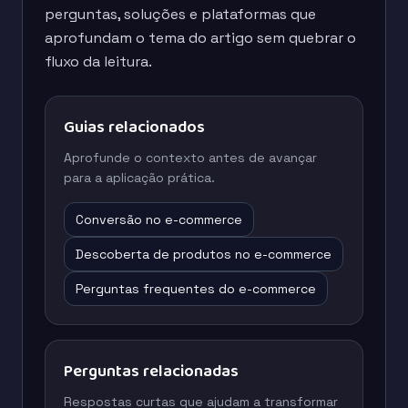
perguntas, soluções e plataformas que
aprofundam o tema do artigo sem quebrar o
fluxo da leitura.
Guias relacionados
Aprofunde o contexto antes de avançar
para a aplicação prática.
Conversão no e-commerce
Descoberta de produtos no e-commerce
Perguntas frequentes do e-commerce
Perguntas relacionadas
Respostas curtas que ajudam a transformar