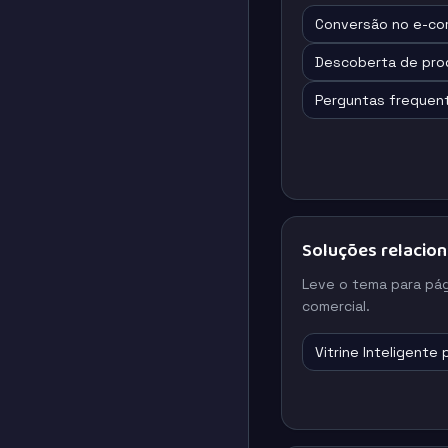
Conversão no e-c
Descoberta de pro
Perguntas frequen
Soluções relacio
Leve o tema para pá
comercial.
Vitrine Inteligente