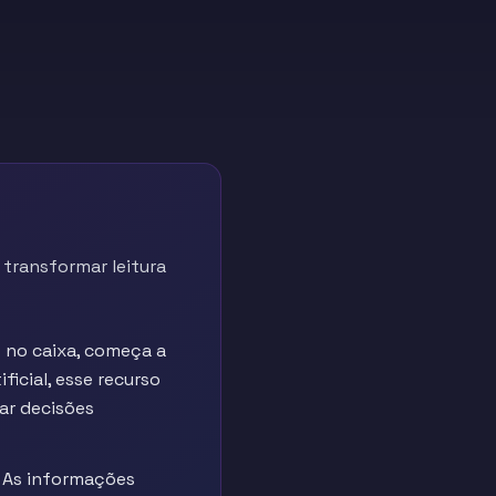
transformar leitura
 no caixa, começa a
ficial, esse recurso
ar decisões
. As informações