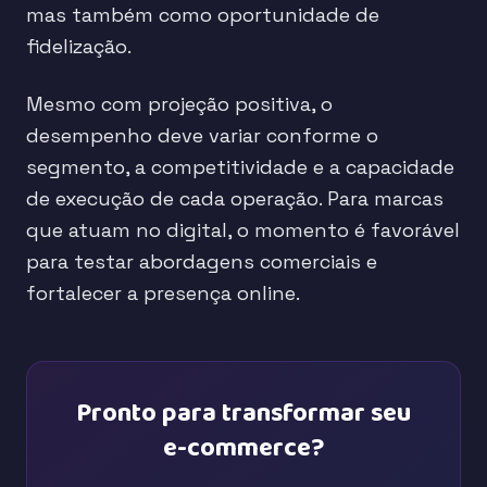
mas também como oportunidade de
fidelização.
Mesmo com projeção positiva, o
desempenho deve variar conforme o
segmento, a competitividade e a capacidade
de execução de cada operação. Para marcas
que atuam no digital, o momento é favorável
para testar abordagens comerciais e
fortalecer a presença online.
Pronto para transformar seu
e-commerce?