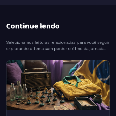
Continue lendo
Selecionamos leituras relacionadas para você seguir
explorando o tema sem perder o ritmo da jornada.