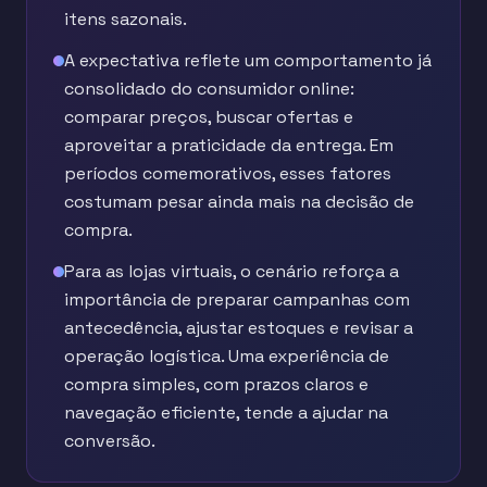
itens sazonais.
A expectativa reflete um comportamento já
consolidado do consumidor online:
comparar preços, buscar ofertas e
aproveitar a praticidade da entrega. Em
períodos comemorativos, esses fatores
costumam pesar ainda mais na decisão de
compra.
Para as lojas virtuais, o cenário reforça a
importância de preparar campanhas com
antecedência, ajustar estoques e revisar a
operação logística. Uma experiência de
compra simples, com prazos claros e
navegação eficiente, tende a ajudar na
conversão.