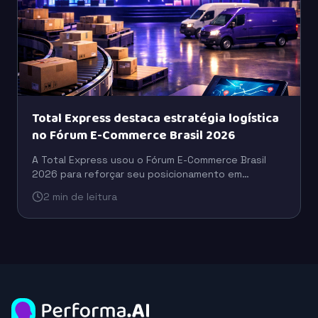
Total Express destaca estratégia logística
no Fórum E-Commerce Brasil 2026
A Total Express usou o Fórum E-Commerce Brasil
2026 para reforçar seu posicionamento em
logística, com foco em eficiência operacional,
2 min de leitura
escala e suporte ao varejo digital.