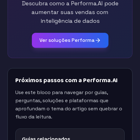
Descubra como a Performa.AI pode
aumentar suas vendas com
inteligência de dados
Ver soluções Performa
Próximos passos com a Performa.AI
Use este bloco para navegar por guias,
perguntas, soluções e plataformas que
aprofundam o tema do artigo sem quebrar o
fluxo da leitura.
Guias relacionados