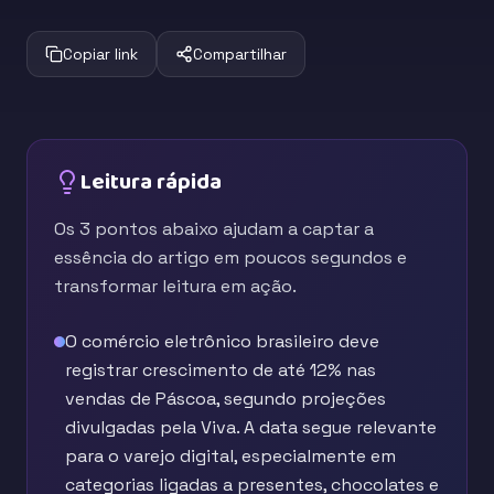
Copiar link
Compartilhar
Leitura rápida
Os 3 pontos abaixo ajudam a captar a
essência do artigo em poucos segundos e
transformar leitura em ação.
O comércio eletrônico brasileiro deve
registrar crescimento de até 12% nas
vendas de Páscoa, segundo projeções
divulgadas pela Viva. A data segue relevante
para o varejo digital, especialmente em
categorias ligadas a presentes, chocolates e