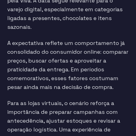
pela Viva. A data segue relevante para o
varejo digital, especialmente em categorias
ligadas a presentes, chocolates e itens
sazonais.
A expectativa reflete um comportamento já
consolidado do consumidor online: comparar
preços, buscar ofertas e aproveitar a
praticidade da entrega. Em períodos
comemorativos, esses fatores costumam
pesar ainda mais na decisão de compra.
Para as lojas virtuais, o cenário reforça a
importância de preparar campanhas com
antecedência, ajustar estoques e revisar a
operação logística. Uma experiência de