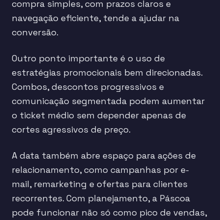
compra simples, com prazos claros e
navegação eficiente, tende a ajudar na
conversão.
Outro ponto importante é o uso de
estratégias promocionais bem direcionadas.
Combos, descontos progressivos e
comunicação segmentada podem aumentar
o ticket médio sem depender apenas de
cortes agressivos de preço.
A data também abre espaço para ações de
relacionamento, como campanhas por e-
mail, remarketing e ofertas para clientes
recorrentes. Com planejamento, a Páscoa
pode funcionar não só como pico de vendas,