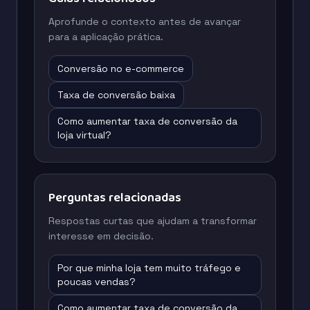
Aprofunde o contexto antes de avançar
para a aplicação prática.
Conversão no e-commerce
Taxa de conversão baixa
Como aumentar taxa de conversão da
loja virtual?
Perguntas relacionadas
Respostas curtas que ajudam a transformar
interesse em decisão.
Por que minha loja tem muito tráfego e
poucas vendas?
Como aumentar taxa de conversão da