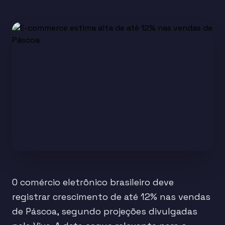
O comércio eletrônico brasileiro deve
registrar crescimento de até 12% nas vendas
de Páscoa, segundo projeções divulgadas