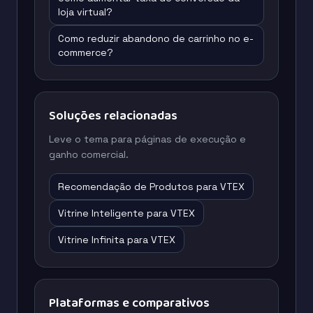
loja virtual?
Como reduzir abandono de carrinho no e-
commerce?
Soluções relacionadas
Leve o tema para páginas de execução e
ganho comercial.
Recomendação de Produtos para VTEX
Vitrine Inteligente para VTEX
Vitrine Infinita para VTEX
Plataformas e comparativos