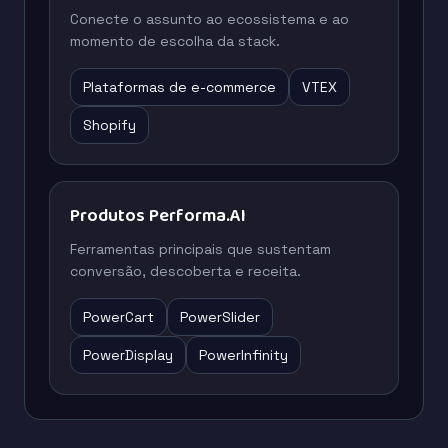
Conecte o assunto ao ecossistema e ao
momento de escolha da stack.
Plataformas de e-commerce
VTEX
Shopify
Produtos Performa.AI
Ferramentas principais que sustentam
conversão, descoberta e receita.
PowerCart
PowerSlider
PowerDisplay
PowerInfinity