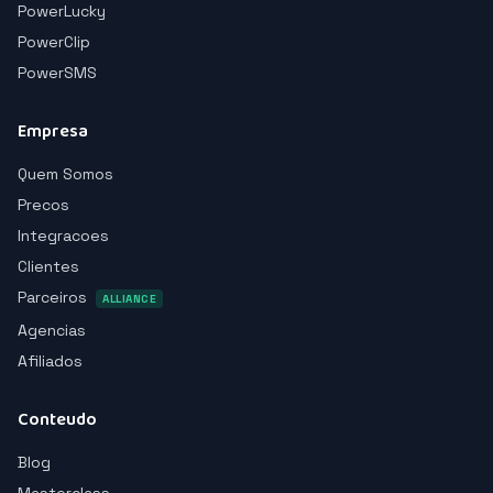
PowerLucky
PowerClip
PowerSMS
Empresa
Quem Somos
Precos
Integracoes
Clientes
Parceiros
ALLIANCE
Agencias
Afiliados
Conteudo
Blog