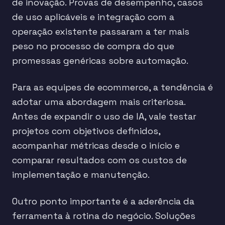
de inovação. Provas de desempenho, casos
de uso aplicáveis e integração com a
operação existente passaram a ter mais
peso no processo de compra do que
promessas genéricas sobre automação.
Para as equipes de ecommerce, a tendência é
adotar uma abordagem mais criteriosa.
Antes de expandir o uso de IA, vale testar
projetos com objetivos definidos,
acompanhar métricas desde o início e
comparar resultados com os custos de
implementação e manutenção.
Outro ponto importante é a aderência da
ferramenta à rotina do negócio. Soluções