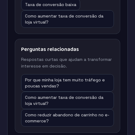
Taxa de conversão baixa
Como aumentar taxa de conversão da
loja virtual?
Perguntas relacionadas
Respostas curtas que ajudam a transformar
interesse em decisão.
Por que minha loja tem muito tráfego e
poucas vendas?
Como aumentar taxa de conversão da
loja virtual?
Como reduzir abandono de carrinho no e-
commerce?