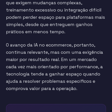
que exigem mudanças complexas,
treinamento excessivo ou integração difícil
podem perder espaço para plataformas mais
simples, desde que entreguem ganhos
práticos em menos tempo.
O avanço da IA no ecommerce, portanto,
continua relevante, mas com uma exigência
maior por resultado real. Em um mercado
cada vez mais orientado por performance, a
tecnologia tende a ganhar espaço quando
ajuda a resolver problemas específicos e
comprova valor para a operação.