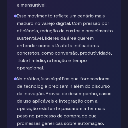
e mensurável.
Esse movimento reflete um cenário mais
maduro no varejo digital. Com pressão por
eficiência, redução de custos e crescimento
sustentável, líderes da área querem
entender como a IA afeta indicadores
concretos, como conversão, produtividade,
ticket médio, retenção e tempo
operacional.
Na prática, isso significa que fornecedores
de tecnologia precisam ir além do discurso
de inovação. Provas de desempenho, casos
de uso aplicáveis e integração com a
operação existente passaram a ter mais
peso no processo de compra do que
promessas genéricas sobre automação.