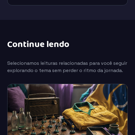
Continue lendo
Selecionamos leituras relacionadas para você seguir
explorando o tema sem perder o ritmo da jornada.