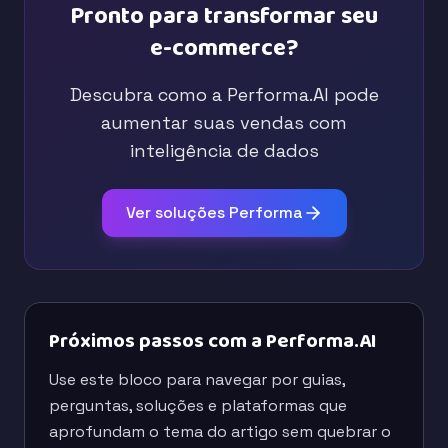
Pronto para transformar seu
e-commerce?
Descubra como a Performa.AI pode
aumentar suas vendas com
inteligência de dados
Ver soluções Performa
Próximos passos com a Performa.AI
Use este bloco para navegar por guias,
perguntas, soluções e plataformas que
aprofundam o tema do artigo sem quebrar o