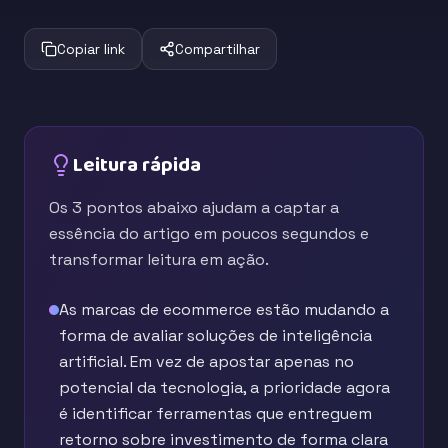
Copiar link
Compartilhar
Leitura rápida
Os 3 pontos abaixo ajudam a captar a
essência do artigo em poucos segundos e
transformar leitura em ação.
As marcas de ecommerce estão mudando a
forma de avaliar soluções de inteligência
artificial. Em vez de apostar apenas no
potencial da tecnologia, a prioridade agora
é identificar ferramentas que entreguem
retorno sobre investimento de forma clara