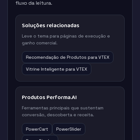
fluxo da leitura.
Soluções relacionadas
Leve o tema para páginas de execução e
ganho comercial.
Recomendação de Produtos para VTEX
Vitrine Inteligente para VTEX
Produtos Performa.AI
Ferramentas principais que sustentam
conversão, descoberta e receita.
PowerCart
PowerSlider