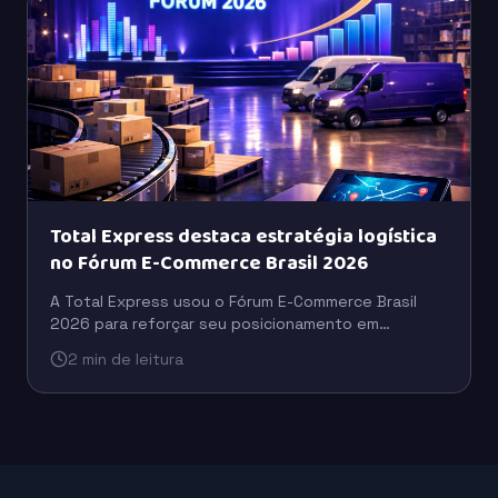
Total Express destaca estratégia logística
no Fórum E-Commerce Brasil 2026
A Total Express usou o Fórum E-Commerce Brasil
2026 para reforçar seu posicionamento em
logística, com foco em eficiência operacional,
2 min de leitura
escala e suporte ao varejo digital.