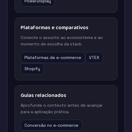
PowerDisplay
Plataformas e comparativos
Conecte o assunto ao ecossistema e ao
momento de escolha da stack.
Plataformas de e-commerce
VTEX
Shopify
Guias relacionados
Aprofunde o contexto antes de avançar
para a aplicação prática.
Conversão no e-commerce