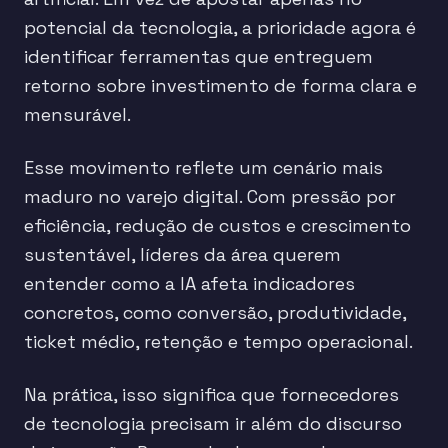
potencial da tecnologia, a prioridade agora é
identificar ferramentas que entreguem
retorno sobre investimento de forma clara e
mensurável.
Esse movimento reflete um cenário mais
maduro no varejo digital. Com pressão por
eficiência, redução de custos e crescimento
sustentável, líderes da área querem
entender como a IA afeta indicadores
concretos, como conversão, produtividade,
ticket médio, retenção e tempo operacional.
Na prática, isso significa que fornecedores
de tecnologia precisam ir além do discurso