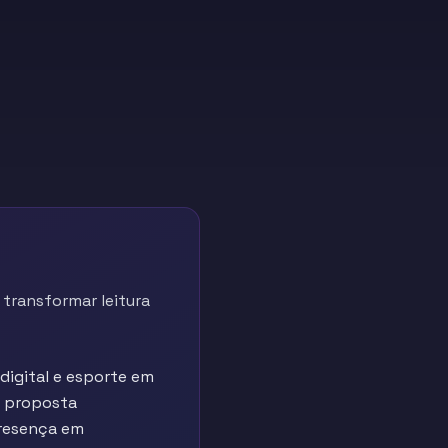
transformar leitura
digital e esporte em
A proposta
presença em