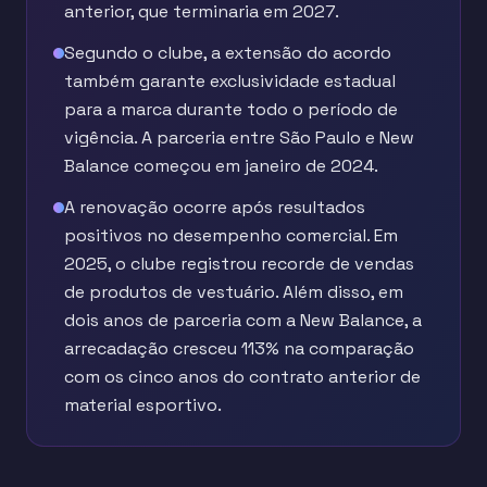
anterior, que terminaria em 2027.
Segundo o clube, a extensão do acordo
também garante exclusividade estadual
para a marca durante todo o período de
vigência. A parceria entre São Paulo e New
Balance começou em janeiro de 2024.
A renovação ocorre após resultados
positivos no desempenho comercial. Em
2025, o clube registrou recorde de vendas
de produtos de vestuário. Além disso, em
dois anos de parceria com a New Balance, a
arrecadação cresceu 113% na comparação
com os cinco anos do contrato anterior de
material esportivo.