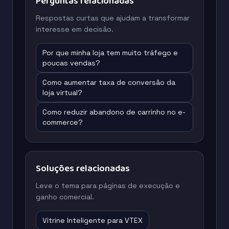
Perguntas relacionadas
Respostas curtas que ajudam a transformar
interesse em decisão.
Por que minha loja tem muito tráfego e
poucas vendas?
Como aumentar taxa de conversão da
loja virtual?
Como reduzir abandono de carrinho no e-
commerce?
Soluções relacionadas
Leve o tema para páginas de execução e
ganho comercial.
Vitrine Inteligente para VTEX