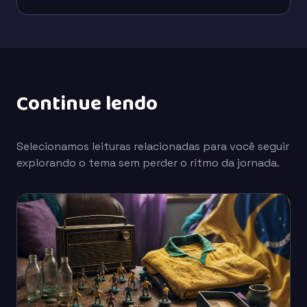
Continue lendo
Selecionamos leituras relacionadas para você seguir
explorando o tema sem perder o ritmo da jornada.