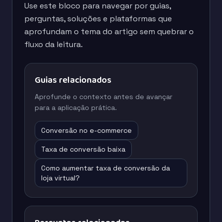
Use este bloco para navegar por guias,
perguntas, soluções e plataformas que
aprofundam o tema do artigo sem quebrar o
fluxo da leitura.
Guias relacionados
Aprofunde o contexto antes de avançar
para a aplicação prática.
Conversão no e-commerce
Taxa de conversão baixa
Como aumentar taxa de conversão da
loja virtual?