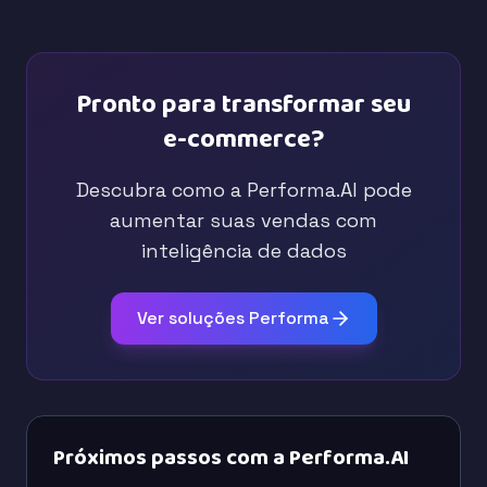
Pronto para transformar seu
e-commerce?
Descubra como a Performa.AI pode
aumentar suas vendas com
inteligência de dados
Ver soluções Performa
Próximos passos com a Performa.AI