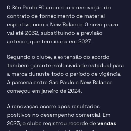
O São Paulo FC anunciou a renovação do
contrato de fornecimento de material
esportivo com a New Balance. O novo prazo
vai até 2032, substituindo a previsão
anterior, que terminaria em 2027.
Segundo o clube, a extensão do acordo
também garante exclusividade estadual para
a marca durante todo o período de vigência.
A parceria entre São Paulo e New Balance
começou em janeiro de 2024.
A renovação ocorre após resultados
positivos no desempenho comercial. Em
2025, o clube registrou recorde de
vendas