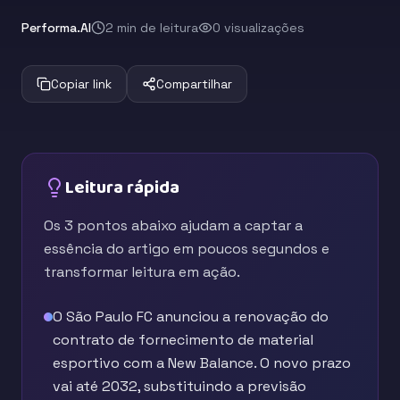
Performa.AI
2 min de leitura
0 visualizações
Copiar link
Compartilhar
Leitura rápida
Os 3 pontos abaixo ajudam a captar a
essência do artigo em poucos segundos e
transformar leitura em ação.
O São Paulo FC anunciou a renovação do
contrato de fornecimento de material
esportivo com a New Balance. O novo prazo
vai até 2032, substituindo a previsão