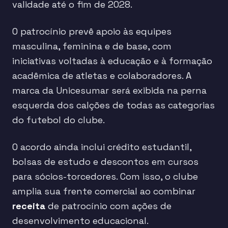
validade até o fim de 2028.
O patrocínio prevê apoio às equipes
masculina, feminina e de base, com
iniciativas voltadas à educação e à formação
acadêmica de atletas e colaboradores. A
marca da Unicesumar será exibida na perna
esquerda dos calções de todas as categorias
do futebol do clube.
O acordo ainda inclui crédito estudantil,
bolsas de estudo e descontos em cursos
para sócios-torcedores. Com isso, o clube
amplia sua frente comercial ao combinar
receita
de patrocínio com ações de
desenvolvimento educacional.