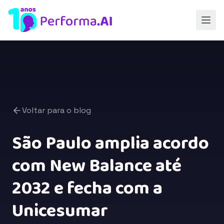
Voltar para o blog
São Paulo amplia acordo
com New Balance até
2032 e fecha com a
Unicesumar