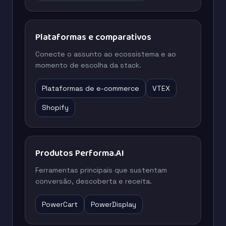
Plataformas e comparativos
Conecte o assunto ao ecossistema e ao
momento de escolha da stack.
Plataformas de e-commerce
VTEX
Shopify
Produtos Performa.AI
Ferramentas principais que sustentam
conversão, descoberta e receita.
PowerCart
PowerDisplay