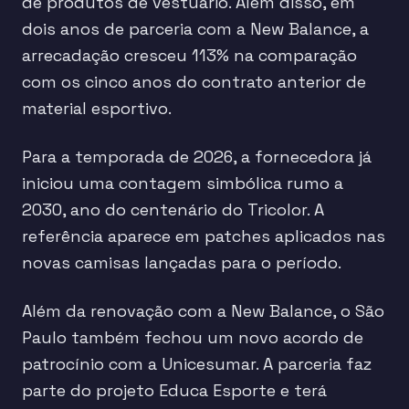
de produtos de vestuário. Além disso, em
dois anos de parceria com a New Balance, a
arrecadação cresceu 113% na comparação
com os cinco anos do contrato anterior de
material esportivo.
Para a temporada de 2026, a fornecedora já
iniciou uma contagem simbólica rumo a
2030, ano do centenário do Tricolor. A
referência aparece em patches aplicados nas
novas camisas lançadas para o período.
Além da renovação com a New Balance, o São
Paulo também fechou um novo acordo de
patrocínio com a Unicesumar. A parceria faz
parte do projeto Educa Esporte e terá