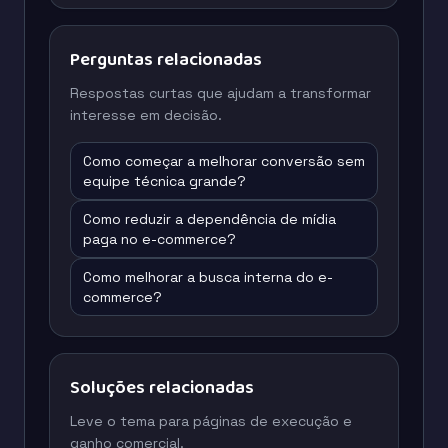
Perguntas relacionadas
Respostas curtas que ajudam a transformar
interesse em decisão.
Como começar a melhorar conversão sem
equipe técnica grande?
Como reduzir a dependência de mídia
paga no e-commerce?
Como melhorar a busca interna do e-
commerce?
Soluções relacionadas
Leve o tema para páginas de execução e
ganho comercial.