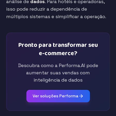
análise de
dados
. Para hotéis e operadoras,
isso pode reduzir a dependência de
múltiplos sistemas e simplificar a operação.
Pronto para transformar seu
e-commerce?
Descubra como a Performa.AI pode
aumentar suas vendas com
inteligência de dados
Ver soluções Performa