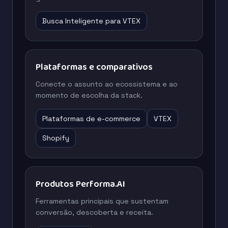
Busca Inteligente para VTEX
Plataformas e comparativos
Conecte o assunto ao ecossistema e ao
momento de escolha da stack.
Plataformas de e-commerce
VTEX
Shopify
Produtos Performa.AI
Ferramentas principais que sustentam
conversão, descoberta e receita.