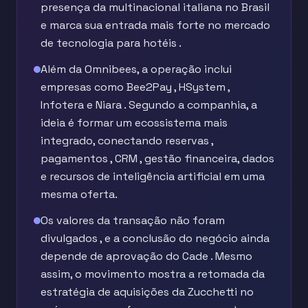
presença da multinacional italiana no Brasil
e marca sua entrada mais forte no mercado
de tecnologia para hotéis .
Além da Omnibees, a operação inclui
empresas como Bee2Pay , HSystem ,
Infotera e Niara . Segundo a companhia, a
ideia é formar um ecossistema mais
integrado, conectando reservas ,
pagamentos , CRM , gestão financeira, dados
e recursos de inteligência artificial em uma
mesma oferta.
Os valores da transação não foram
divulgados , e a conclusão do negócio ainda
depende de aprovação do Cade . Mesmo
assim, o movimento mostra a retomada da
estratégia de aquisições da Zucchetti no