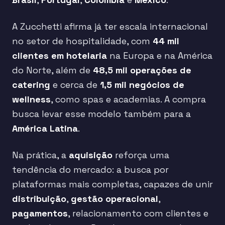
A Zucchetti afirma já ter escala internacional
no setor de hospitalidade, com
44 mil
clientes em hotelaria
na Europa e na América
do Norte, além de
48,5 mil operações de
catering
e cerca de
1,5 mil negócios de
wellness
, como spas e academias. A compra
busca levar esse modelo também para a
América Latina
.
Na prática, a
aquisição
reforça uma
tendência do mercado: a busca por
plataformas mais completas, capazes de unir
distribuição
,
gestão operacional
,
pagamentos
, relacionamento com clientes e