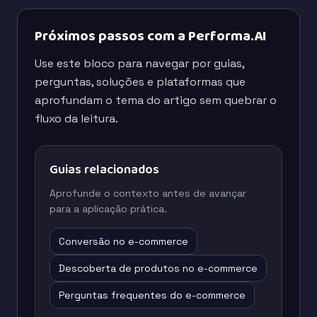
Próximos passos com a Performa.AI
Use este bloco para navegar por guias,
perguntas, soluções e plataformas que
aprofundam o tema do artigo sem quebrar o
fluxo da leitura.
Guias relacionados
Aprofunde o contexto antes de avançar
para a aplicação prática.
Conversão no e-commerce
Descoberta de produtos no e-commerce
Perguntas frequentes do e-commerce