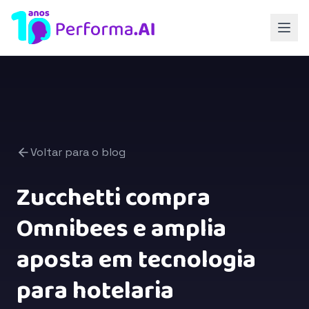
Voltar para o blog
Zucchetti compra
Omnibees e amplia
aposta em tecnologia
para hotelaria