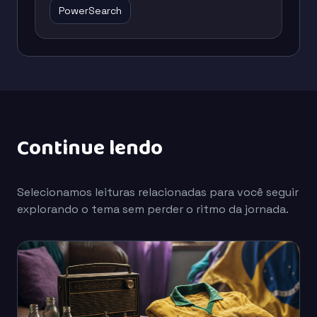
PowerSearch
Continue lendo
Selecionamos leituras relacionadas para você seguir
explorando o tema sem perder o ritmo da jornada.